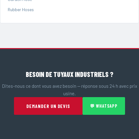
Rubber Hoses
BESOIN DE TUYAUX INDUSTRIELS ?
Dites-nous ce dont vous avez besoin — réponse sous 24 h avec prix
usine.
DEMANDER UN DEVIS
💬 WHATSAPP