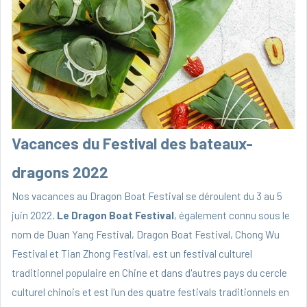
Vacances du Festival des bateaux-
dragons 2022
Nos vacances au Dragon Boat Festival se déroulent du 3 au 5
juin 2022.
Le Dragon Boat Festival
, également connu sous le
nom de Duan Yang Festival, Dragon Boat Festival, Chong Wu
Festival et Tian Zhong Festival, est un festival culturel
traditionnel populaire en Chine et dans d'autres pays du cercle
culturel chinois et est l'un des quatre festivals traditionnels en