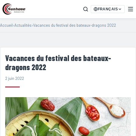
FRANÇAIS
Accueil
›
Actualités
›
Vacances du festival des bateaux-dragons 2022
Vacances du festival des bateaux-
dragons 2022
2 juin 2022