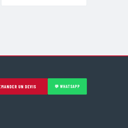
EMANDER UN DEVIS
💬 WHATSAPP