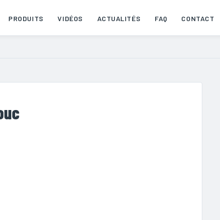
PRODUITS
VIDÉOS
ACTUALITÉS
FAQ
CONTACT
ouc