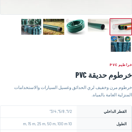
خراطيم PVC
خرطوم حديقة PVC
خرطوم مرن وخفيف لري الحدائق وغسيل السيارات والاستخدامات
المنزلية العامة بالمياه.
القطر الداخلي
1/2", 5/8", 3/4"
الطول
10 m, 15 m, 25 m, 50 m, 100 m