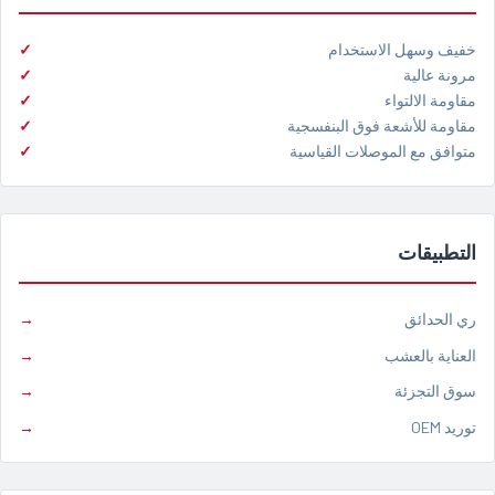
خفيف وسهل الاستخدام
مرونة عالية
مقاومة الالتواء
مقاومة للأشعة فوق البنفسجية
متوافق مع الموصلات القياسية
التطبيقات
ري الحدائق
العناية بالعشب
سوق التجزئة
توريد OEM