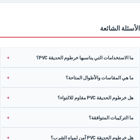
الأسئلة الشائعة
ما الاستخدامات التي يناسبها خرطوم الحديقة PVC؟
ما هي المقاسات والأطوال المتاحة؟
هل خرطوم الحديقة PVC مقاوم للالتواء؟
ما التركيبات المتوافقة؟
هل خرطوم الحديقة PVC آمن لمياه الشرب؟