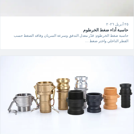
٢٥ أبريل ٢٠٢٦
حاسبة أداء ضغط الخرطوم
حاسبة ضغط الخرطوم: قدّر معدل التدفق وسرعة السريان وفاقد الضغط حسب
القطر الداخلي واختر ضغط …