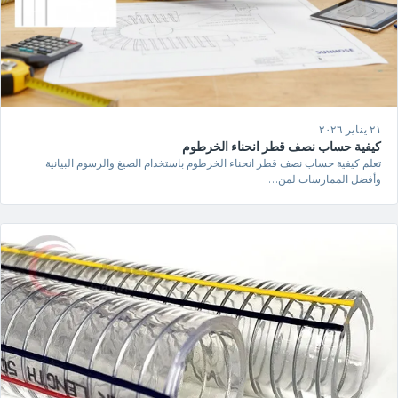
٢١ يناير ٢٠٢٦
كيفية حساب نصف قطر انحناء الخرطوم
تعلم كيفية حساب نصف قطر انحناء الخرطوم باستخدام الصيغ والرسوم البيانية
وأفضل الممارسات لمن…