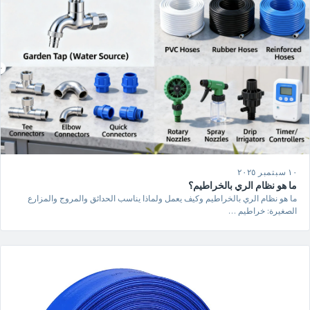
١٠ سبتمبر ٢٠٢٥
ما هو نظام الري بالخراطيم؟
ما هو نظام الري بالخراطيم وكيف يعمل ولماذا يناسب الحدائق والمروج والمزارع
الصغيرة: خراطيم …