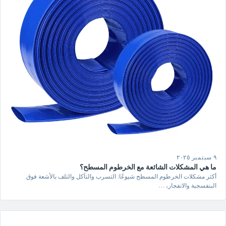
٩ سبتمبر ٢٠٢٥
ما هي المشكلات الشائعة مع الخرطوم المسطح؟
أكثر مشكلات الخرطوم المسطح شيوعًا: التسرب والتآكل والتلف بالأشعة فوق
البنفسجية والانفجار، …