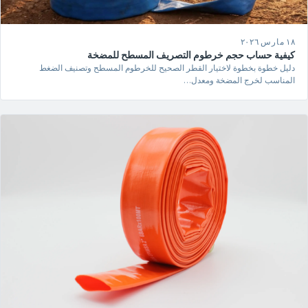
١٨ مارس ٢٠٢٦
كيفية حساب حجم خرطوم التصريف المسطح للمضخة
دليل خطوة بخطوة لاختيار القطر الصحيح للخرطوم المسطح وتصنيف الضغط
المناسب لخرج المضخة ومعدل…