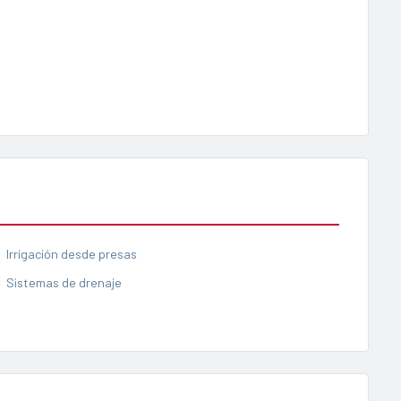
Irrigación desde presas
Sistemas de drenaje