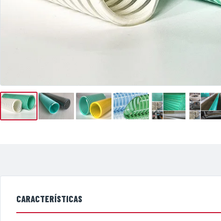
CARACTERÍSTICAS