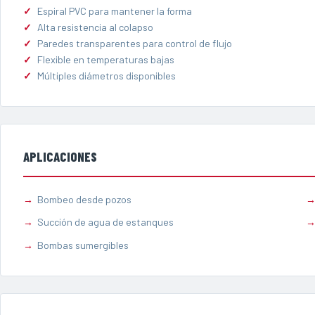
Espiral PVC para mantener la forma
Alta resistencia al colapso
Paredes transparentes para control de flujo
Flexible en temperaturas bajas
Múltiples diámetros disponibles
APLICACIONES
Bombeo desde pozos
Succión de agua de estanques
Bombas sumergibles