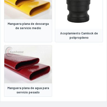
Manguera plana de descarga
de servicio medio
Acoplamiento Camlock de
polipropileno
Manguera plana de agua para
servicio pesado