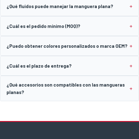
¿Qué fluidos puede manejar la manguera plana?
¿Cuál es el pedido mínimo (MOQ)?
¿Puedo obtener colores personalizados o marca OEM?
¿Cuál es el plazo de entrega?
¿Qué accesorios son compatibles con las mangueras
planas?