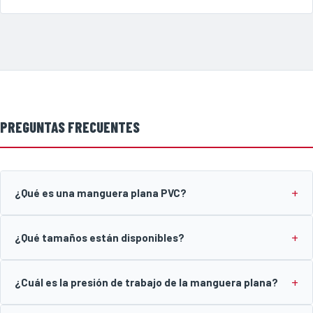
PREGUNTAS FRECUENTES
¿Qué es una manguera plana PVC?
¿Qué tamaños están disponibles?
¿Cuál es la presión de trabajo de la manguera plana?