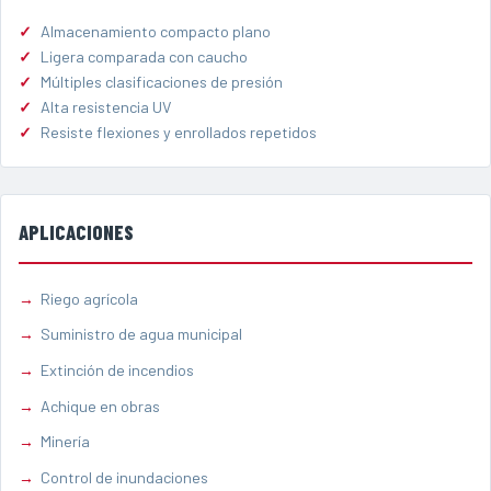
Almacenamiento compacto plano
Ligera comparada con caucho
Múltiples clasificaciones de presión
Alta resistencia UV
Resiste flexiones y enrollados repetidos
APLICACIONES
Riego agrícola
Suministro de agua municipal
Extinción de incendios
Achique en obras
Minería
Control de inundaciones