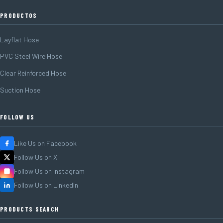
PRODUCTOS
Layflat Hose
PVC Steel Wire Hose
Clear Reinforced Hose
Suction Hose
FOLLOW US
Like Us on Facebook
Follow Us on X
Follow Us on Instagram
Follow Us on LinkedIn
PRODUCTS SEARCH