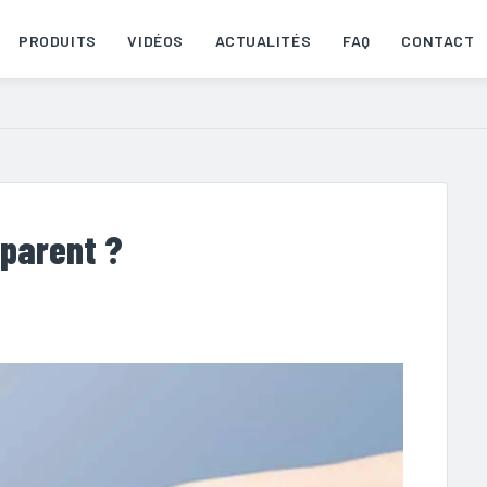
PRODUITS
VIDÉOS
ACTUALITÉS
FAQ
CONTACT
sparent ?