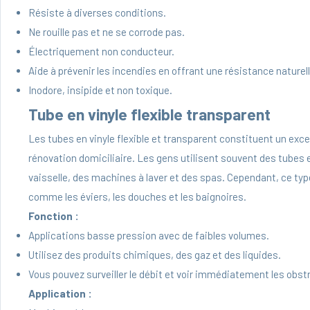
Résiste à diverses conditions.
Ne rouille pas et ne se corrode pas.
Électriquement non conducteur.
Aide à prévenir les incendies en offrant une résistance naturel
Inodore, insipide et non toxique.
Tube en vinyle flexible transparent
Les tubes en vinyle flexible et transparent constituent un exce
rénovation domiciliaire. Les gens utilisent souvent des tubes e
vaisselle, des machines à laver et des spas. Cependant, ce type
comme les éviers, les douches et les baignoires.
Fonction :
Applications basse pression avec de faibles volumes.
Utilisez des produits chimiques, des gaz et des liquides.
Vous pouvez surveiller le débit et voir immédiatement les obst
Application :