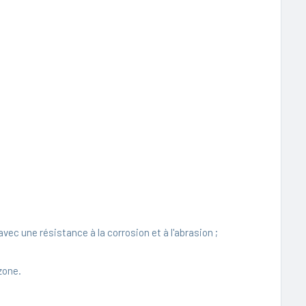
vec une résistance à la corrosion et à l'abrasion ;
zone.