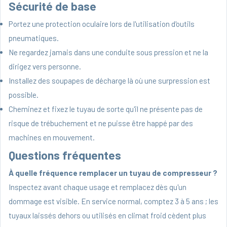
Sécurité de base
Portez une protection oculaire lors de l'utilisation d'outils
pneumatiques.
Ne regardez jamais dans une conduite sous pression et ne la
dirigez vers personne.
Installez des soupapes de décharge là où une surpression est
possible.
Cheminez et fixez le tuyau de sorte qu'il ne présente pas de
risque de trébuchement et ne puisse être happé par des
machines en mouvement.
Questions fréquentes
À quelle fréquence remplacer un tuyau de compresseur ?
Inspectez avant chaque usage et remplacez dès qu'un
dommage est visible. En service normal, comptez 3 à 5 ans ; les
tuyaux laissés dehors ou utilisés en climat froid cèdent plus