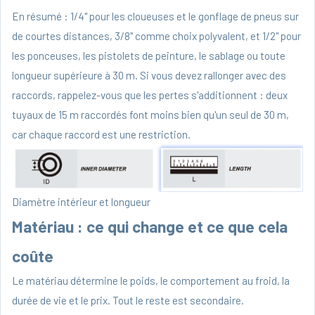
En résumé : 1/4" pour les cloueuses et le gonflage de pneus sur
de courtes distances, 3/8" comme choix polyvalent, et 1/2" pour
les ponceuses, les pistolets de peinture, le sablage ou toute
longueur supérieure à 30 m. Si vous devez rallonger avec des
raccords, rappelez-vous que les pertes s'additionnent : deux
tuyaux de 15 m raccordés font moins bien qu'un seul de 30 m,
car chaque raccord est une restriction.
Diamètre intérieur et longueur
Matériau : ce qui change et ce que cela
coûte
Le matériau détermine le poids, le comportement au froid, la
durée de vie et le prix. Tout le reste est secondaire.