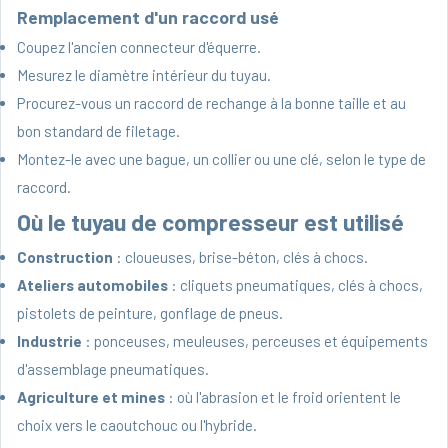
Remplacement d'un raccord usé
Coupez l'ancien connecteur d'équerre.
Mesurez le diamètre intérieur du tuyau.
Procurez-vous un raccord de rechange à la bonne taille et au
bon standard de filetage.
Montez-le avec une bague, un collier ou une clé, selon le type de
raccord.
Où le tuyau de compresseur est utilisé
Construction
: cloueuses, brise-béton, clés à chocs.
Ateliers automobiles
: cliquets pneumatiques, clés à chocs,
pistolets de peinture, gonflage de pneus.
Industrie
: ponceuses, meuleuses, perceuses et équipements
d'assemblage pneumatiques.
Agriculture et mines
: où l'abrasion et le froid orientent le
choix vers le caoutchouc ou l'hybride.