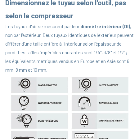
Dimensionnez le tuyau selon l'outil, pas
selon le compresseur
Les tuyaux d'air se mesurent par leur
diamètre intérieur (DI)
,
non par l'extérieur. Deux tuyaux identiques de l'extérieur peuvent
différer d'une taille entière à l'intérieur selon l'épaisseur de
paroi. Les tailles impériales courantes sont 1/4", 3/8" et 1/2" ;
les équivalents métriques vendus en Europe et en Asie sont 6
mm, 8 mm et 10 mm.