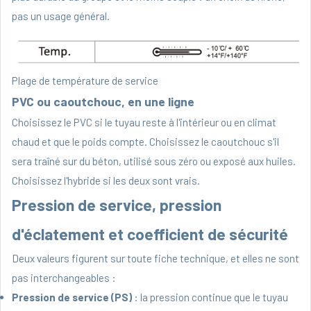
pas un usage général.
Plage de température de service
PVC ou caoutchouc, en une ligne
Choisissez le PVC si le tuyau reste à l'intérieur ou en climat
chaud et que le poids compte. Choisissez le caoutchouc s'il
sera traîné sur du béton, utilisé sous zéro ou exposé aux huiles.
Choisissez l'hybride si les deux sont vrais.
Pression de service, pression
d'éclatement et coefficient de sécurité
Deux valeurs figurent sur toute fiche technique, et elles ne sont
pas interchangeables :
Pression de service (PS)
: la pression continue que le tuyau