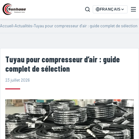
FRANÇAIS
Accueil
›
Actualités
›
Tuyau pour compresseur d’air : guide complet de sélection
Tuyau pour compresseur d’air : guide
complet de sélection
23 juillet 2026