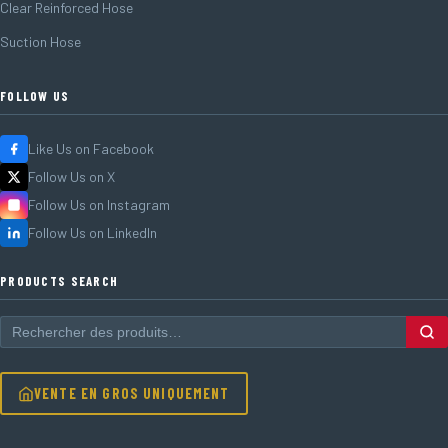
Clear Reinforced Hose
Suction Hose
FOLLOW US
Like Us on Facebook
Follow Us on X
Follow Us on Instagram
Follow Us on LinkedIn
PRODUCTS SEARCH
VENTE EN GROS UNIQUEMENT