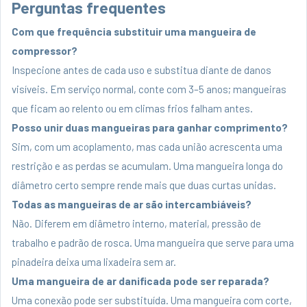
Perguntas frequentes
Com que frequência substituir uma mangueira de
compressor?
Inspecione antes de cada uso e substitua diante de danos
visíveis. Em serviço normal, conte com 3–5 anos; mangueiras
que ficam ao relento ou em climas frios falham antes.
Posso unir duas mangueiras para ganhar comprimento?
Sim, com um acoplamento, mas cada união acrescenta uma
restrição e as perdas se acumulam. Uma mangueira longa do
diâmetro certo sempre rende mais que duas curtas unidas.
Todas as mangueiras de ar são intercambiáveis?
Não. Diferem em diâmetro interno, material, pressão de
trabalho e padrão de rosca. Uma mangueira que serve para uma
pinadeira deixa uma lixadeira sem ar.
Uma mangueira de ar danificada pode ser reparada?
Uma conexão pode ser substituída. Uma mangueira com corte,