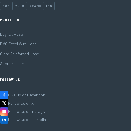
SGS
RoHS
REACH
ISO
PRODUTOS
Layflat Hose
PVC Steel Wire Hose
Clear Reinforced Hose
Suction Hose
FOLLOW US
Like Us on Facebook
Follow Us on X
Follow Us on Instagram
Follow Us on LinkedIn