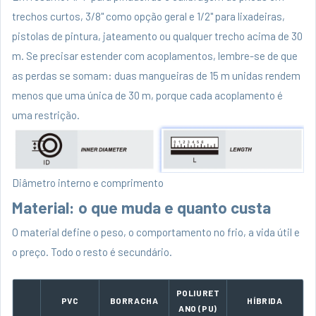
trechos curtos, 3/8" como opção geral e 1/2" para lixadeiras,
pistolas de pintura, jateamento ou qualquer trecho acima de 30
m. Se precisar estender com acoplamentos, lembre-se de que
as perdas se somam: duas mangueiras de 15 m unidas rendem
menos que uma única de 30 m, porque cada acoplamento é
uma restrição.
Diâmetro interno e comprimento
Material: o que muda e quanto custa
O material define o peso, o comportamento no frio, a vida útil e
o preço. Todo o resto é secundário.
POLIURET
PVC
BORRACHA
HÍBRIDA
ANO (PU)