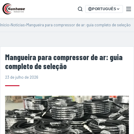
PORTUGUÊS
Início
›
Notícias
›
Mangueira para compressor de ar: guia completo de seleção
Mangueira para compressor de ar: guia
completo de seleção
23 de julho de 2026