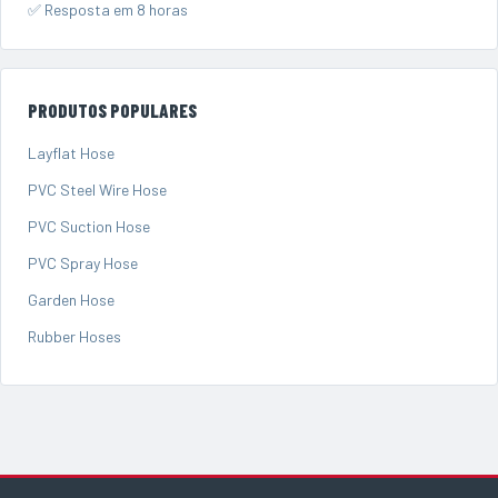
✅ Resposta em 8 horas
PRODUTOS POPULARES
Layflat Hose
PVC Steel Wire Hose
PVC Suction Hose
PVC Spray Hose
Garden Hose
Rubber Hoses