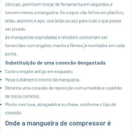
cônicas, permitem trocar de ferramenta em segundos e
torcem menos a mangueira. Os corpos são feitos em plástico,
latão, alumínio e aço: use latão ou aço para tudo o que possa
ser pisado.
As mangueiras espiraladas e retráteis costumam ser
fornecidas com engates macho e fêmea já montados em cada
ponta.
Substituição de uma conexão desgastada
Corte o engate antigo em esquadro.
Meça o diâmetro interno da mangueira.
Obtenha uma conexão de reposição com a medida e o padrão
de rosca corretos.
Monte com luva, abraçadeira ou chave, conforme o tipo de
conexão.
Onde a mangueira de compressor é