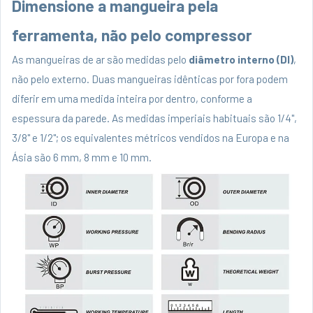
Dimensione a mangueira pela
ferramenta, não pelo compressor
As mangueiras de ar são medidas pelo
diâmetro interno (DI)
,
não pelo externo. Duas mangueiras idênticas por fora podem
diferir em uma medida inteira por dentro, conforme a
espessura da parede. As medidas imperiais habituais são 1/4",
3/8" e 1/2"; os equivalentes métricos vendidos na Europa e na
Ásia são 6 mm, 8 mm e 10 mm.