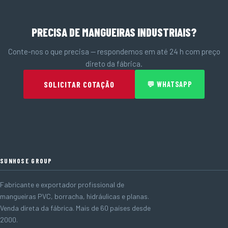
PRECISA DE MANGUEIRAS INDUSTRIAIS?
Conte-nos o que precisa — respondemos em até 24 h com preço
direto da fábrica.
SOLICITAR COTAÇÃO
💬 WHATSAPP
SUNHOSE GROUP
Fabricante e exportador profissional de
mangueiras PVC, borracha, hidráulicas e planas.
Venda direta da fábrica. Mais de 60 países desde
2000.