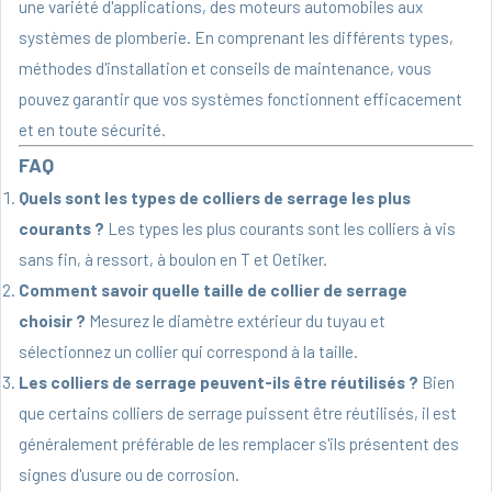
une variété d'applications, des moteurs automobiles aux
systèmes de plomberie. En comprenant les différents types,
méthodes d'installation et conseils de maintenance, vous
pouvez garantir que vos systèmes fonctionnent efficacement
et en toute sécurité.
FAQ
Quels sont les types de colliers de serrage les plus
courants ?
Les types les plus courants sont les colliers à vis
sans fin, à ressort, à boulon en T et Oetiker.
Comment savoir quelle taille de collier de serrage
choisir ?
Mesurez le diamètre extérieur du tuyau et
sélectionnez un collier qui correspond à la taille.
Les colliers de serrage peuvent-ils être réutilisés ?
Bien
que certains colliers de serrage puissent être réutilisés, il est
généralement préférable de les remplacer s'ils présentent des
signes d'usure ou de corrosion.