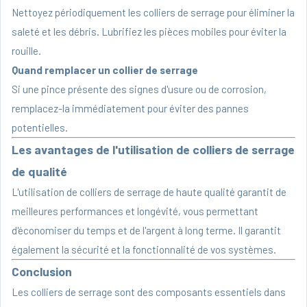
Nettoyez périodiquement les colliers de serrage pour éliminer la
saleté et les débris. Lubrifiez les pièces mobiles pour éviter la
rouille.
Quand remplacer un collier de serrage
Si une pince présente des signes d'usure ou de corrosion,
remplacez-la immédiatement pour éviter des pannes
potentielles.
Les avantages de l'utilisation de colliers de serrage
de qualité
L'utilisation de colliers de serrage de haute qualité garantit de
meilleures performances et longévité, vous permettant
d'économiser du temps et de l'argent à long terme. Il garantit
également la sécurité et la fonctionnalité de vos systèmes.
Conclusion
Les colliers de serrage sont des composants essentiels dans