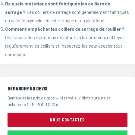
De quels matériaux sont fabriqués les colliers de
serrage ?
Les colliers de serrage sont généralement fabriqués
en acier inoxydable, en acier zingué et en plastique.
Comment empêcher les colliers de serrage de rouiller ?
Choisissez des matériaux résistants à la corrosion, nettoyez
régulièrement les colliers et inspectez-les pour déceler tout
dommage.
DEMANDER UN DEVIS
Demandez les prix de gros — réservé aux distributeurs et
acheteurs OEM. MOQ 1 000 m.
NOUS CONTACTER