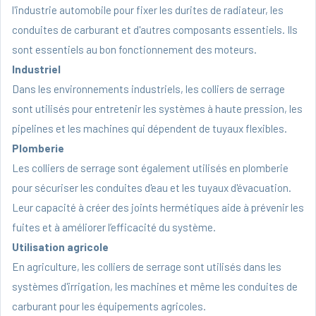
l'industrie automobile pour fixer les durites de radiateur, les
conduites de carburant et d'autres composants essentiels. Ils
sont essentiels au bon fonctionnement des moteurs.
Industriel
Dans les environnements industriels, les colliers de serrage
sont utilisés pour entretenir les systèmes à haute pression, les
pipelines et les machines qui dépendent de
tuyaux flexibles
.
Plomberie
Les colliers de serrage sont également utilisés en plomberie
pour sécuriser les conduites d'eau et les tuyaux d'évacuation.
Leur capacité à créer des joints hermétiques aide à prévenir les
fuites et à améliorer l’efficacité du système.
Utilisation agricole
En agriculture, les colliers de serrage sont utilisés dans les
systèmes d'irrigation, les machines et même les conduites de
carburant pour les équipements agricoles.