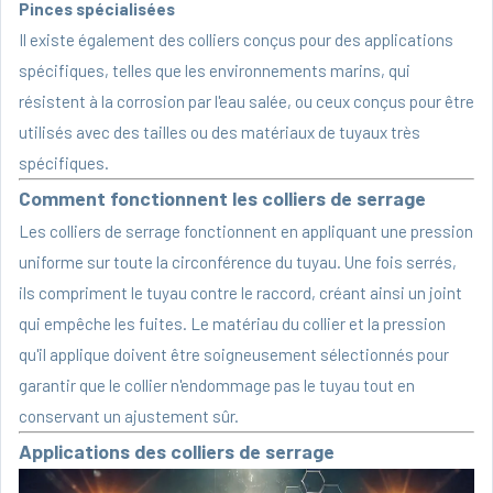
Pinces spécialisées
Il existe également des colliers conçus pour des applications
spécifiques, telles que les environnements marins, qui
résistent à la corrosion par l'eau salée, ou ceux conçus pour être
utilisés avec des tailles ou des matériaux de tuyaux très
spécifiques.
Comment fonctionnent les colliers de serrage
Les colliers de serrage fonctionnent en appliquant une pression
uniforme sur toute la circonférence du tuyau. Une fois serrés,
ils compriment le tuyau contre le raccord, créant ainsi un joint
qui empêche les fuites. Le matériau du collier et la pression
qu'il applique doivent être soigneusement sélectionnés pour
garantir que le collier n'endommage pas le tuyau tout en
conservant un ajustement sûr.
Applications des colliers de serrage