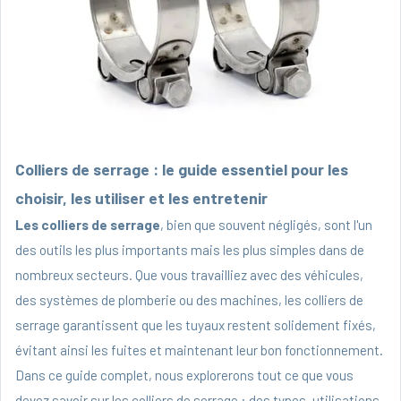
Colliers de serrage : le guide essentiel pour les
choisir, les utiliser et les entretenir
Les colliers de serrage
, bien que souvent négligés, sont l'un
des outils les plus importants mais les plus simples dans de
nombreux secteurs. Que vous travailliez avec des véhicules,
des systèmes de plomberie ou des machines, les colliers de
serrage garantissent que les tuyaux restent solidement fixés,
évitant ainsi les fuites et maintenant leur bon fonctionnement.
Dans ce guide complet, nous explorerons tout ce que vous
devez savoir sur les colliers de serrage : des types, utilisations