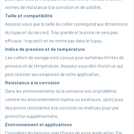
termes de résistance à la corrosion et de solidité.
Taille et compatibilité
Assurez-vous que la taille du collier correspond aux dimensions
du tuyau et du raccord. Trop grande et la pince ne sera pas
efficace ; trop petit et ne rentre pas dans le tuyau.
Indice de pression et de température
Les colliers de serrage sont conçus pour certaines limites de
pression et de température. Assurez-vous d’en choisir un qui
peut résister aux exigences de votre application.
Résistance à la corrosion
Dans les environnements où la corrosion est un problème,
comme les environnements marins ou extérieurs, optez pour
des pinces résistantes à la corrosion ou revêtues pour une
protection supplémentaire.
Environnement et applications
Considérez les besoins spécifiques de votre application. Par