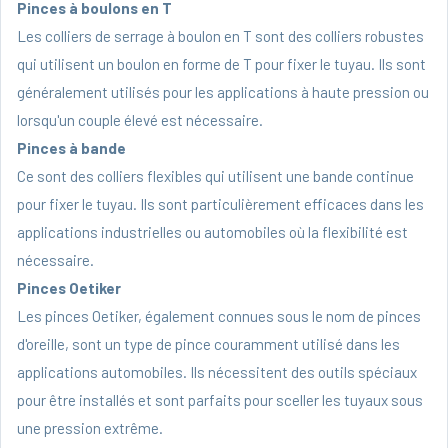
Pinces à boulons en T
Les colliers de serrage à boulon en T sont des colliers robustes
qui utilisent un boulon en forme de T pour fixer le tuyau. Ils sont
généralement utilisés pour les applications à haute pression ou
lorsqu'un couple élevé est nécessaire.
Pinces à bande
Ce sont des colliers flexibles qui utilisent une bande continue
pour fixer le tuyau. Ils sont particulièrement efficaces dans les
applications industrielles ou automobiles où la flexibilité est
nécessaire.
Pinces Oetiker
Les pinces Oetiker, également connues sous le nom de pinces
d'oreille, sont un type de pince couramment utilisé dans les
applications automobiles. Ils nécessitent des outils spéciaux
pour être installés et sont parfaits pour sceller les tuyaux sous
une pression extrême.