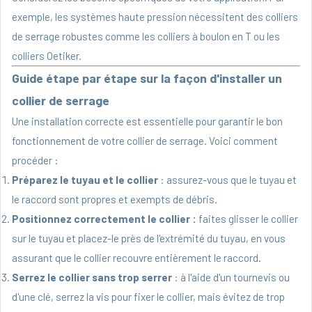
exemple, les systèmes haute pression nécessitent des colliers
de serrage robustes comme les colliers à boulon en T ou les
colliers Oetiker.
Guide étape par étape sur la façon d'installer un
collier de serrage
Une installation correcte est essentielle pour garantir le bon
fonctionnement de votre collier de serrage. Voici comment
procéder :
Préparez le tuyau et le collier
: assurez-vous que le tuyau et
le raccord sont propres et exempts de débris.
Positionnez correctement le collier :
faites glisser le collier
sur le tuyau et placez-le près de l'extrémité du tuyau, en vous
assurant que le collier recouvre entièrement le raccord.
Serrez le collier sans trop serrer
: à l'aide d'un tournevis ou
d'une clé, serrez la vis pour fixer le collier, mais évitez de trop