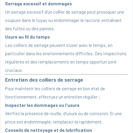
Serrage excessif et dommages
Un serrage excessif d'un collier de serrage peut provoquer une
coupure dans le tuyau ou endommager le raccord, entraînant
des fuites ou des pannes.
Usure au fil du temps
Les colliers de serrage peuvent s'user avec le temps, en
particulier dans les environnements difficiles. Des inspections
régulières et des remplacements en temps opportun sont
cruciaux.
Entretien des colliers de serrage
Pour maintenir les colliers de serrage en bon état de
fonctionnement, effectuez un entretien régulier :
Inspecter les dommages ou l'usure
Vérifiez la présence de rouille, d'usure ou de corrosion. Si une
pince est endommagée, remplacez-la rapidement.
Conseils de nettoyage et de lubrification