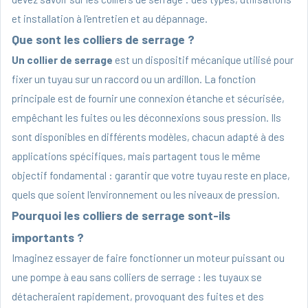
et installation à l'entretien et au dépannage.
Que sont les colliers de serrage ?
Un collier de serrage
est un dispositif mécanique utilisé pour
fixer un tuyau sur un raccord ou un ardillon. La fonction
principale est de fournir une connexion étanche et sécurisée,
empêchant les fuites ou les déconnexions sous pression. Ils
sont disponibles en différents modèles, chacun adapté à des
applications spécifiques, mais partagent tous le même
objectif fondamental : garantir que votre tuyau reste en place,
quels que soient l'environnement ou les niveaux de pression.
Pourquoi les colliers de serrage sont-ils
importants ?
Imaginez essayer de faire fonctionner un moteur puissant ou
une pompe à eau sans colliers de serrage : les tuyaux se
détacheraient rapidement, provoquant des fuites et des