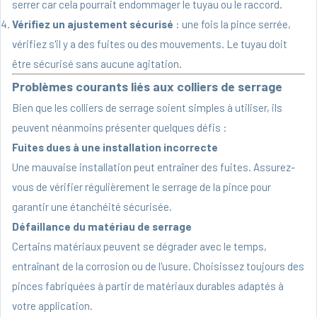
serrer car cela pourrait endommager le tuyau ou le raccord.
Vérifiez un ajustement sécurisé
: une fois la pince serrée,
vérifiez s'il y a des fuites ou des mouvements. Le tuyau doit
être sécurisé sans aucune agitation.
Problèmes courants liés aux colliers de serrage
Bien que les colliers de serrage soient simples à utiliser, ils
peuvent néanmoins présenter quelques défis :
Fuites dues à une installation incorrecte
Une mauvaise installation peut entraîner des fuites. Assurez-
vous de vérifier régulièrement le serrage de la pince pour
garantir une étanchéité sécurisée.
Défaillance du matériau de serrage
Certains matériaux peuvent se dégrader avec le temps,
entraînant de la corrosion ou de l'usure. Choisissez toujours des
pinces fabriquées à partir de matériaux durables adaptés à
votre application.