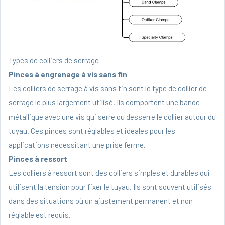
Types de colliers de serrage
Pinces à engrenage à vis sans fin
Les colliers de serrage à vis sans fin sont le type de collier de
serrage le plus largement utilisé. Ils comportent une bande
métallique avec une vis qui serre ou desserre le collier autour du
tuyau. Ces pinces sont réglables et idéales pour les
applications nécessitant une prise ferme.
Pinces à ressort
Les colliers à ressort sont des colliers simples et durables qui
utilisent la tension pour fixer le tuyau. Ils sont souvent utilisés
dans des situations où un ajustement permanent et non
réglable est requis.