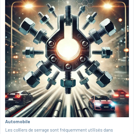
Automobile
Les colliers de serrage sont fréquemment utilisés dans