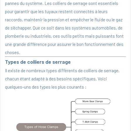
pannes du système. Les colliers de serrage sont essentiels
pour garantir que les tuyaux restent connectés à leurs
raccords, maintenir la pression et empêcher le fluide ou le gaz
de s'échapper. Que ce soit dans les systèmes automobiles, de
plomberie ou industriels, ces outils petits mais puissants font
une grande différence pour assurer le bon fonctionnement des
choses.
Types de colliers de serrage
Il existe de nombreux types différents de
colliers de serrage
,
chacun étant adapté à des besoins spécifiques. Voici
quelques-uns des types les plus courants :