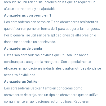
menudo se utilizan en situaciones en las que se requiere un
ajuste permanente y no ajustable.
Abrazaderas con perno en T
Las abrazaderas con perno en T son abrazaderas resistentes
que utilizan un perno en forma de T para asegurar la manguera.
Por lo general, se utilizan para aplicaciones de alta presión o
donde se necesita un par elevado.
Abrazaderas de banda
Estas son abrazaderas flexibles que utilizan una banda
continua para asegurar la manguera. Son especialmente
eficaces en aplicaciones industriales o automotrices donde se
necesita flexibilidad.
Abrazaderas Oetiker
Las abrazaderas Oetiker, también conocidas como
abrazaderas de oreja, son un tipo de abrazadera que se utiliza
comúnmente en aplicaciones automotrices. Requieren