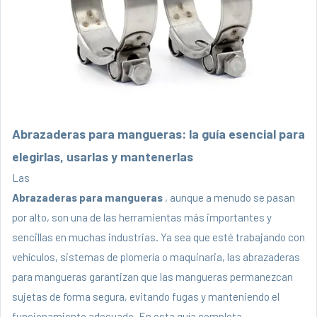
Abrazaderas para mangueras: la guía esencial para
elegirlas, usarlas y mantenerlas
Las
Abrazaderas para mangueras
, aunque a menudo se pasan
por alto, son una de las herramientas más importantes y
sencillas en muchas industrias. Ya sea que esté trabajando con
vehículos, sistemas de plomería o maquinaria, las abrazaderas
para mangueras garantizan que las mangueras permanezcan
sujetas de forma segura, evitando fugas y manteniendo el
funcionamiento adecuado. En esta guía completa,