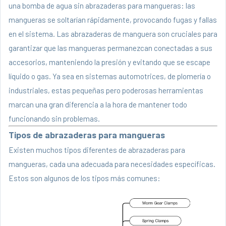
una bomba de agua sin abrazaderas para mangueras: las
mangueras se soltarían rápidamente, provocando fugas y fallas
en el sistema. Las abrazaderas de manguera son cruciales para
garantizar que las mangueras permanezcan conectadas a sus
accesorios, manteniendo la presión y evitando que se escape
líquido o gas. Ya sea en sistemas automotrices, de plomería o
industriales, estas pequeñas pero poderosas herramientas
marcan una gran diferencia a la hora de mantener todo
funcionando sin problemas.
Tipos de abrazaderas para mangueras
Existen muchos tipos diferentes de
abrazaderas para
mangueras
, cada una adecuada para necesidades específicas.
Estos son algunos de los tipos más comunes: