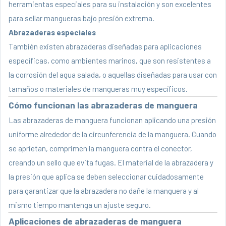
herramientas especiales para su instalación y son excelentes
para sellar mangueras bajo presión extrema.
Abrazaderas especiales
También existen abrazaderas diseñadas para aplicaciones
específicas, como ambientes marinos, que son resistentes a
la corrosión del agua salada, o aquellas diseñadas para usar con
tamaños o materiales de mangueras muy específicos.
Cómo funcionan las abrazaderas de manguera
Las abrazaderas de manguera funcionan aplicando una presión
uniforme alrededor de la circunferencia de la manguera. Cuando
se aprietan, comprimen la manguera contra el conector,
creando un sello que evita fugas. El material de la abrazadera y
la presión que aplica se deben seleccionar cuidadosamente
para garantizar que la abrazadera no dañe la manguera y al
mismo tiempo mantenga un ajuste seguro.
Aplicaciones de abrazaderas de manguera