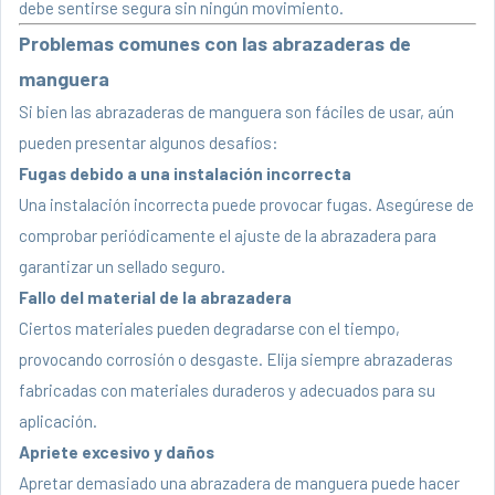
debe sentirse segura sin ningún movimiento.
Problemas comunes con las abrazaderas de
manguera
Si bien las abrazaderas de manguera son fáciles de usar, aún
pueden presentar algunos desafíos:
Fugas debido a una instalación incorrecta
Una instalación incorrecta puede provocar fugas. Asegúrese de
comprobar periódicamente el ajuste de la abrazadera para
garantizar un sellado seguro.
Fallo del material de la abrazadera
Ciertos materiales pueden degradarse con el tiempo,
provocando corrosión o desgaste. Elija siempre abrazaderas
fabricadas con materiales duraderos y adecuados para su
aplicación.
Apriete excesivo y daños
Apretar demasiado una abrazadera de manguera puede hacer