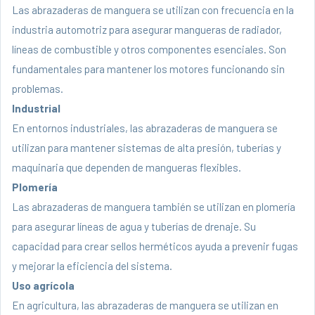
Las abrazaderas de manguera se utilizan con frecuencia en la
industria automotriz para asegurar mangueras de radiador,
líneas de combustible y otros componentes esenciales. Son
fundamentales para mantener los motores funcionando sin
problemas.
Industrial
En entornos industriales, las abrazaderas de manguera se
utilizan para mantener sistemas de alta presión, tuberías y
maquinaria que dependen de
mangueras flexibles
.
Plomería
Las abrazaderas de manguera también se utilizan en plomería
para asegurar líneas de agua y tuberías de drenaje. Su
capacidad para crear sellos herméticos ayuda a prevenir fugas
y mejorar la eficiencia del sistema.
Uso agrícola
En agricultura, las abrazaderas de manguera se utilizan en