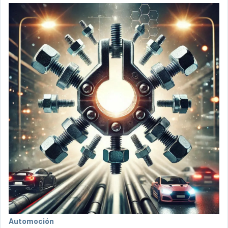
Automoción