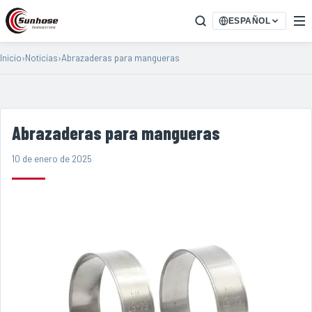
ESPAÑOL
Inicio
›
Noticias
›
Abrazaderas para mangueras
Abrazaderas para mangueras
10 de enero de 2025