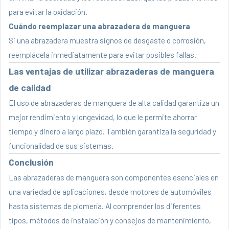
para evitar la oxidación.
Cuándo reemplazar una abrazadera de manguera
Si una abrazadera muestra signos de desgaste o corrosión,
reemplácela inmediatamente para evitar posibles fallas.
Las ventajas de utilizar abrazaderas de manguera
de calidad
El uso de abrazaderas de manguera de alta calidad garantiza un
mejor rendimiento y longevidad, lo que le permite ahorrar
tiempo y dinero a largo plazo. También garantiza la seguridad y
funcionalidad de sus sistemas.
Conclusión
Las abrazaderas de manguera son componentes esenciales en
una variedad de aplicaciones, desde motores de automóviles
hasta sistemas de plomería. Al comprender los diferentes
tipos, métodos de instalación y consejos de mantenimiento,