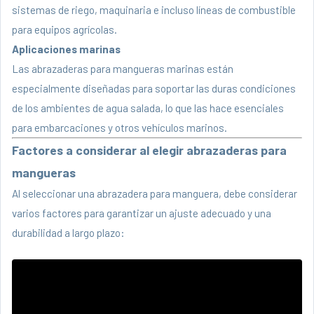
sistemas de riego, maquinaria e incluso líneas de combustible
para equipos agrícolas.
Aplicaciones marinas
Las abrazaderas para mangueras marinas están
especialmente diseñadas para soportar las duras condiciones
de los ambientes de agua salada, lo que las hace esenciales
para embarcaciones y otros vehículos marinos.
Factores a considerar al elegir abrazaderas para
mangueras
Al seleccionar una abrazadera para manguera, debe considerar
varios factores para garantizar un ajuste adecuado y una
durabilidad a largo plazo: