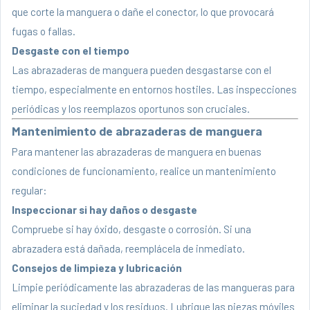
que corte la manguera o dañe el conector, lo que provocará
fugas o fallas.
Desgaste con el tiempo
Las abrazaderas de manguera pueden desgastarse con el
tiempo, especialmente en entornos hostiles. Las inspecciones
periódicas y los reemplazos oportunos son cruciales.
Mantenimiento de abrazaderas de manguera
Para mantener las abrazaderas de manguera en buenas
condiciones de funcionamiento, realice un mantenimiento
regular:
Inspeccionar si hay daños o desgaste
Compruebe si hay óxido, desgaste o corrosión. Si una
abrazadera está dañada, reemplácela de inmediato.
Consejos de limpieza y lubricación
Limpie periódicamente las abrazaderas de las mangueras para
eliminar la suciedad y los residuos. Lubrique las piezas móviles