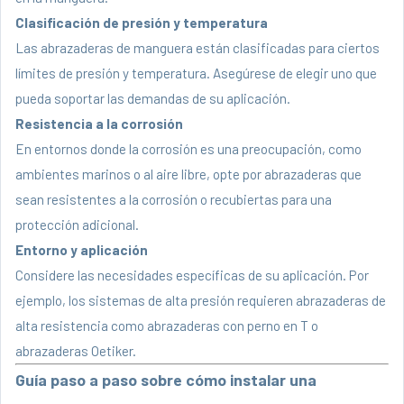
Clasificación de presión y temperatura
Las abrazaderas de manguera están clasificadas para ciertos
límites de presión y temperatura. Asegúrese de elegir uno que
pueda soportar las demandas de su aplicación.
Resistencia a la corrosión
En entornos donde la corrosión es una preocupación, como
ambientes marinos o al aire libre, opte por abrazaderas que
sean resistentes a la corrosión o recubiertas para una
protección adicional.
Entorno y aplicación
Considere las necesidades específicas de su aplicación. Por
ejemplo, los sistemas de alta presión requieren abrazaderas de
alta resistencia como abrazaderas con perno en T o
abrazaderas Oetiker.
Guía paso a paso sobre cómo instalar una