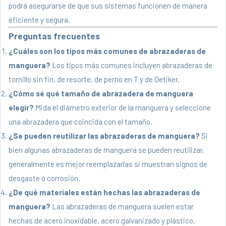
podrá asegurarse de que sus sistemas funcionen de manera
eficiente y segura.
Preguntas frecuentes
¿Cuáles son los tipos más comunes de abrazaderas de
manguera?
Los tipos más comunes incluyen abrazaderas de
tornillo sin fin, de resorte, de perno en T y de Oetiker.
¿Cómo sé qué tamaño de abrazadera de manguera
elegir?
Mida el diámetro exterior de la manguera y seleccione
una abrazadera que coincida con el tamaño.
¿Se pueden reutilizar las abrazaderas de manguera?
Si
bien algunas abrazaderas de manguera se pueden reutilizar,
generalmente es mejor reemplazarlas si muestran signos de
desgaste o corrosión.
¿De qué materiales están hechas las abrazaderas de
manguera?
Las abrazaderas de manguera suelen estar
hechas de acero inoxidable, acero galvanizado y plástico.