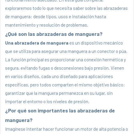
exploraremos todo lo que necesita saber sobre las abrazaderas
de manguera: desde tipos, usos e instalación hasta
mantenimiento y resolución de problemas.
¿Qué son las abrazaderas de manguera?
Una abrazadera de manguera
es un dispositivo mecánico
que se utiliza para asegurar una manguera a un conector o púa.
La función principal es proporcionar una conexión hermética y
segura, evitando fugas o desconexiones bajo presión. Vienen
en varios diseños, cada uno diseñado para aplicaciones
específicas, pero todos comparten el mismo objetivo básico:
garantizar que la manguera permanezca en su lugar, sin
importar el entorno o los niveles de presión.
¿Por qué son importantes las abrazaderas de
manguera?
Imagínese intentar hacer funcionar un motor de alta potencia o