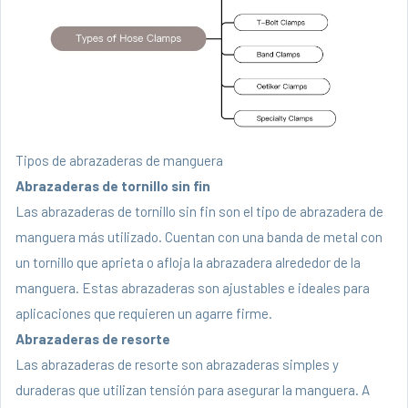
Tipos de abrazaderas de manguera
Abrazaderas de tornillo sin fin
Las abrazaderas de tornillo sin fin son el tipo de abrazadera de
manguera más utilizado. Cuentan con una banda de metal con
un tornillo que aprieta o afloja la abrazadera alrededor de la
manguera. Estas abrazaderas son ajustables e ideales para
aplicaciones que requieren un agarre firme.
Abrazaderas de resorte
Las abrazaderas de resorte son abrazaderas simples y
duraderas que utilizan tensión para asegurar la manguera. A