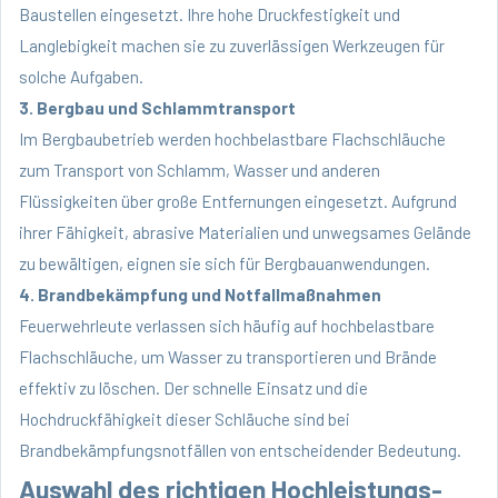
Baustellen eingesetzt. Ihre hohe Druckfestigkeit und
Langlebigkeit machen sie zu zuverlässigen Werkzeugen für
solche Aufgaben.
3. Bergbau und Schlammtransport
Im Bergbaubetrieb werden hochbelastbare Flachschläuche
zum Transport von Schlamm, Wasser und anderen
Flüssigkeiten über große Entfernungen eingesetzt. Aufgrund
ihrer Fähigkeit, abrasive Materialien und unwegsames Gelände
zu bewältigen, eignen sie sich für Bergbauanwendungen.
4. Brandbekämpfung und Notfallmaßnahmen
Feuerwehrleute verlassen sich häufig auf hochbelastbare
Flachschläuche, um Wasser zu transportieren und Brände
effektiv zu löschen. Der schnelle Einsatz und die
Hochdruckfähigkeit dieser Schläuche sind bei
Brandbekämpfungsnotfällen von entscheidender Bedeutung.
Auswahl des richtigen Hochleistungs-