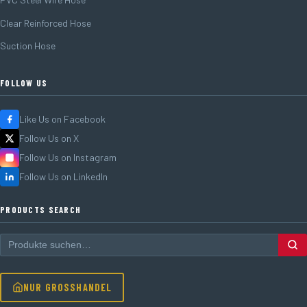
Clear Reinforced Hose
Suction Hose
FOLLOW US
Like Us on Facebook
Follow Us on X
Follow Us on Instagram
Follow Us on LinkedIn
PRODUCTS SEARCH
NUR GROSSHANDEL