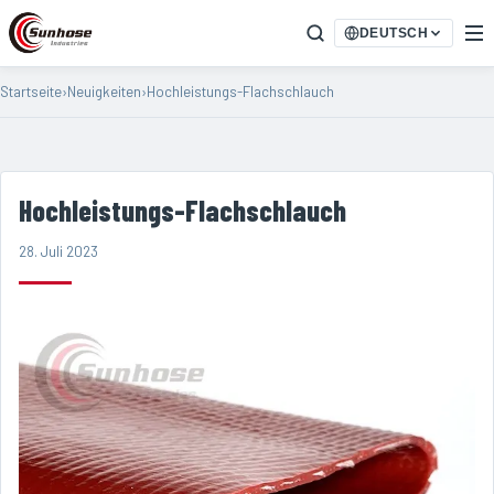
DEUTSCH
Startseite
›
Neuigkeiten
›
Hochleistungs-Flachschlauch
Hochleistungs-Flachschlauch
28. Juli 2023