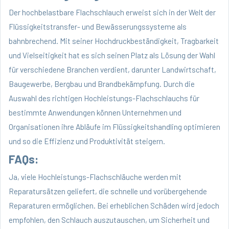
Der hochbelastbare Flachschlauch erweist sich in der Welt der
Flüssigkeitstransfer- und Bewässerungssysteme als
bahnbrechend. Mit seiner Hochdruckbeständigkeit, Tragbarkeit
und Vielseitigkeit hat es sich seinen Platz als Lösung der Wahl
für verschiedene Branchen verdient, darunter Landwirtschaft,
Baugewerbe, Bergbau und Brandbekämpfung. Durch die
Auswahl des richtigen Hochleistungs-Flachschlauchs für
bestimmte Anwendungen können Unternehmen und
Organisationen ihre Abläufe im Flüssigkeitshandling optimieren
und so die Effizienz und Produktivität steigern.
FAQs:
Ja, viele Hochleistungs-Flachschläuche werden mit
Reparatursätzen geliefert, die schnelle und vorübergehende
Reparaturen ermöglichen. Bei erheblichen Schäden wird jedoch
empfohlen, den Schlauch auszutauschen, um Sicherheit und