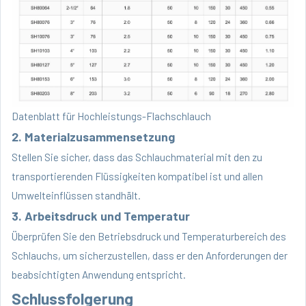
Datenblatt für Hochleistungs-Flachschlauch
2. Materialzusammensetzung
Stellen Sie sicher, dass das Schlauchmaterial mit den zu
transportierenden Flüssigkeiten kompatibel ist und allen
Umwelteinflüssen standhält.
3. Arbeitsdruck und Temperatur
Überprüfen Sie den Betriebsdruck und Temperaturbereich des
Schlauchs, um sicherzustellen, dass er den Anforderungen der
beabsichtigten Anwendung entspricht.
Schlussfolgerung