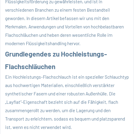
Flüssigkeitsförderung zu gewährleisten, und ist in
verschiedenen Branchen zu einem festen Bestandteil
geworden. In diesem Artikel befassen wir uns mit den
Merkmalen, Anwendungen und Vorteilen von hochbelastbaren
Flachschläuchen und heben deren wesentliche Rolle im
modernen Flüssigkeitshandling hervor.
Grundlegendes zu Hochleistungs-
Flachschläuchen
Ein
Hochleistungs-Flachschlauch
ist ein spezieller Schlauchtyp
aus hochwertigen Materialien, einschließlich verstärkter
synthetischer Fasern und einer robusten Außenhülle. Die
„Layflat“-Eigenschaft bezieht sich auf die Fähigkeit, flach
zusammengerollt zu werden, um die Lagerung und den
Transport zu erleichtern, sodass es bequem und platzsparend
ist, wenn es nicht verwendet wird.