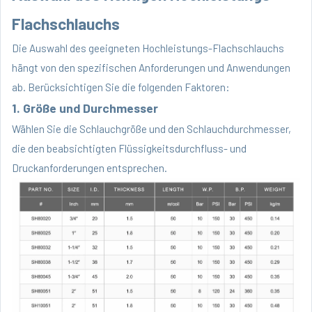
Flachschlauchs
Die Auswahl des geeigneten Hochleistungs-Flachschlauchs
hängt von den spezifischen Anforderungen und Anwendungen
ab. Berücksichtigen Sie die folgenden Faktoren:
1. Größe und Durchmesser
Wählen Sie die Schlauchgröße und den Schlauchdurchmesser,
die den beabsichtigten Flüssigkeitsdurchfluss- und
Druckanforderungen entsprechen.