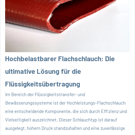
Hochbelastbarer Flachschlauch: Die
ultimative Lösung für die
Flüssigkeitsübertragung
Im Bereich der Flüssigkeitstransfer- und
Bewässerungssysteme ist der Hochleistungs-Flachschlauch
eine entscheidende Komponente, die sich durch Effizienz und
Vielseitigkeit auszeichnet. Dieser Schlauchtyp ist darauf
ausgelegt, hohem Druck standzuhalten und eine zuverlässige