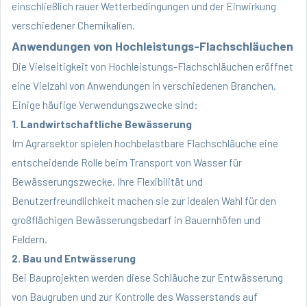
einschließlich rauer Wetterbedingungen und der Einwirkung
verschiedener Chemikalien.
Anwendungen von Hochleistungs-Flachschläuchen
Die Vielseitigkeit von Hochleistungs-Flachschläuchen eröffnet
eine Vielzahl von Anwendungen in verschiedenen Branchen.
Einige häufige Verwendungszwecke sind:
1. Landwirtschaftliche Bewässerung
Im Agrarsektor spielen hochbelastbare Flachschläuche eine
entscheidende Rolle beim Transport von Wasser für
Bewässerungszwecke. Ihre Flexibilität und
Benutzerfreundlichkeit machen sie zur idealen Wahl für den
großflächigen Bewässerungsbedarf in Bauernhöfen und
Feldern.
2. Bau und Entwässerung
Bei Bauprojekten werden diese Schläuche zur Entwässerung
von Baugruben und zur Kontrolle des Wasserstands auf