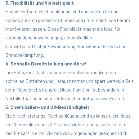
3. Flexibilität und Vielseitigkeit
Hochbelastbare Flachschläuche sind unglaublich flexibel,
sodass sie sich problemlos biegen und um Hindernisse herum
manövrieren lassen. Diese Flexibilität macht sie ideal für
verschiedene Anwendungen, einschließlich
landwirtschaftlicher Bewässerung, Bauwesen, Bergbau und
Brandbekämpfung.
4. Schnelle Bereitstellung und Abruf
Ihre Fähigkeit, flach zusammenzurollen, ermöglicht ein
schnelles Entfalten und Herausnehmen und spart wertvolle Zeit
beim Flüssigkeitstransfer. Diese Funktion ist besonders in
Notfallsituationen oder zeitkritischen Aufgaben von Vorteil.
5. Chemikalien- und UV-Beständigkeit
Viele Hochleistungs-Flachschläuche sind so konstruiert, dass
sie Chemikalien und UV-Strahlen widerstehen, sodass sie für
den Einsatz in einer Vielzahl von Umgebungen geeignet sind,