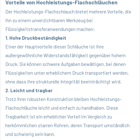
Vorteile von Hochleistungs-Flachschläuchen
Der Hochleistungs-Flachschlauch bietet mehrere Vorteile, die
ihn zu einem unverzichtbaren Werkzeug bei
Flüssigkeitstransferanwendungen machen:
1. Hohe Druckbeständigkeit
Einer der Hauptvorteile dieser Schläuche ist ihre
außergewöhnliche Widerstandsfähigkeit gegenüber hohem
Druck. Sie können schwere Aufgaben bewältigen, bei denen
Flüssigkeiten unter erheblichem Druck transportiert werden,
ohne dass ihre strukturelle Integrität beeinträchtigt wird.
2. Leicht und tragbar
Trotz ihrer robusten Konstruktion bleiben Hochleistungs-
Flachschläuche leicht und einfach zu handhaben. Diese
Tragbarkeit ist ein erheblicher Vorteil im Vergleich zu
herkömmlichen starren Rohren, deren Transport umständlich
und schwierig sein kann.