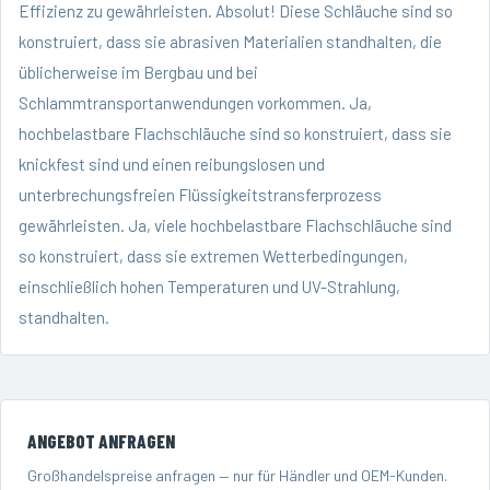
Effizienz zu gewährleisten. Absolut! Diese Schläuche sind so
konstruiert, dass sie abrasiven Materialien standhalten, die
üblicherweise im Bergbau und bei
Schlammtransportanwendungen vorkommen. Ja,
hochbelastbare Flachschläuche sind so konstruiert, dass sie
knickfest sind und einen reibungslosen und
unterbrechungsfreien Flüssigkeitstransferprozess
gewährleisten. Ja, viele hochbelastbare Flachschläuche sind
so konstruiert, dass sie extremen Wetterbedingungen,
einschließlich hohen Temperaturen und UV-Strahlung,
standhalten.
ANGEBOT ANFRAGEN
Großhandelspreise anfragen — nur für Händler und OEM-Kunden.