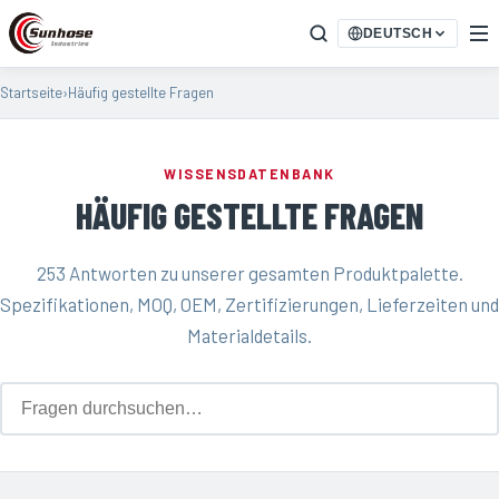
DEUTSCH
Startseite
›
Häufig gestellte Fragen
WISSENSDATENBANK
HÄUFIG GESTELLTE FRAGEN
253 Antworten zu unserer gesamten Produktpalette.
Spezifikationen, MOQ, OEM, Zertifizierungen, Lieferzeiten und
Materialdetails.