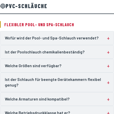
🔵
PVC-SCHLÄUCHE
FLEXIBLER POOL- UND SPA-SCHLAUCH
Wofür wird der Pool- und Spa-Schlauch verwendet?
Ist der Poolschlauch chemikalienbeständig?
Welche Größen sind verfügbar?
Ist der Schlauch für beengte Gerätekammern flexibel
genug?
Welche Armaturen sind kompatibel?
Welche Betriebsdruckklasse hat er?