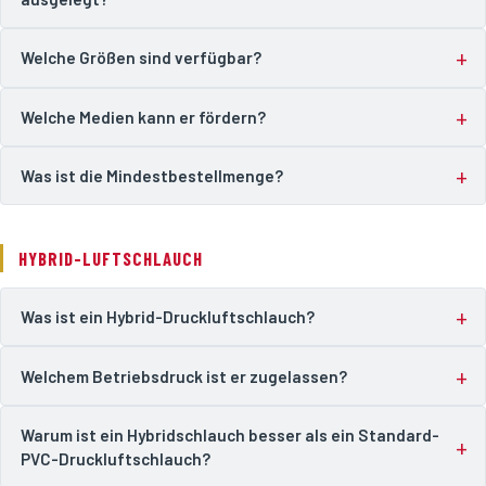
Welche Größen sind verfügbar?
Welche Medien kann er fördern?
Was ist die Mindestbestellmenge?
HYBRID-LUFTSCHLAUCH
Was ist ein Hybrid-Druckluftschlauch?
Welchem Betriebsdruck ist er zugelassen?
Warum ist ein Hybridschlauch besser als ein Standard-
PVC-Druckluftschlauch?