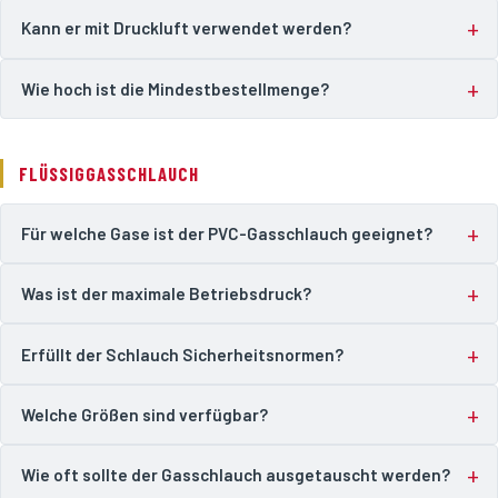
Kann er mit Druckluft verwendet werden?
Wie hoch ist die Mindestbestellmenge?
FLÜSSIGGASSCHLAUCH
Für welche Gase ist der PVC-Gasschlauch geeignet?
Was ist der maximale Betriebsdruck?
Erfüllt der Schlauch Sicherheitsnormen?
Welche Größen sind verfügbar?
Wie oft sollte der Gasschlauch ausgetauscht werden?