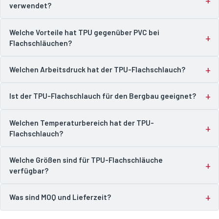
verwendet?
Welche Vorteile hat TPU gegenüber PVC bei
Flachschläuchen?
Welchen Arbeitsdruck hat der TPU-Flachschlauch?
Ist der TPU-Flachschlauch für den Bergbau geeignet?
Welchen Temperaturbereich hat der TPU-
Flachschlauch?
Welche Größen sind für TPU-Flachschläuche
verfügbar?
Was sind MOQ und Lieferzeit?