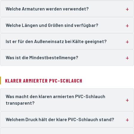
Welche Armaturen werden verwendet?
Welche Längen und Größen sind verfügbar?
Ist er für den Außeneinsatz bei Kälte geeignet?
Was ist die Mindestbestellmenge?
KLARER ARMIERTER PVC-SCHLAUCH
Was macht den klaren armierten PVC-Schlauch
transparent?
Welchem Druck hält der klare PVC-Schlauch stand?