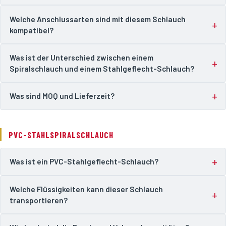
Welche Anschlussarten sind mit diesem Schlauch
kompatibel?
Was ist der Unterschied zwischen einem
Spiralschlauch und einem Stahlgeflecht-Schlauch?
Was sind MOQ und Lieferzeit?
PVC-STAHLSPIRALSCHLAUCH
Was ist ein PVC-Stahlgeflecht-Schlauch?
Welche Flüssigkeiten kann dieser Schlauch
transportieren?