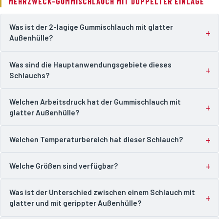
MEHRZWECK-GUMMISCHLAUCH MIT DOPPELTER EINLAGE
Was ist der 2-lagige Gummischlauch mit glatter
Außenhülle?
Was sind die Hauptanwendungsgebiete dieses
Schlauchs?
Welchen Arbeitsdruck hat der Gummischlauch mit
glatter Außenhülle?
Welchen Temperaturbereich hat dieser Schlauch?
Welche Größen sind verfügbar?
Was ist der Unterschied zwischen einem Schlauch mit
glatter und mit gerippter Außenhülle?