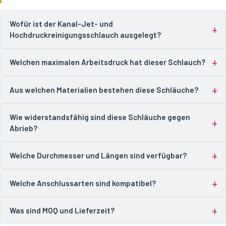
Wofür ist der Kanal-Jet- und
Hochdruckreinigungsschlauch ausgelegt?
Welchen maximalen Arbeitsdruck hat dieser Schlauch?
Aus welchen Materialien bestehen diese Schläuche?
Wie widerstandsfähig sind diese Schläuche gegen
Abrieb?
Welche Durchmesser und Längen sind verfügbar?
Welche Anschlussarten sind kompatibel?
Was sind MOQ und Lieferzeit?