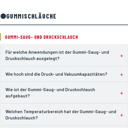
⚫
GUMMISCHLÄUCHE
GUMMI-SAUG- UND DRUCKSCHLAUCH
Für welche Anwendungen ist der Gummi-Saug- und
Druckschlauch ausgelegt?
Wie hoch sind die Druck- und Vakuumkapazitäten?
Wie ist der Gummi-Saug- und Druckschlauch
aufgebaut?
Welchen Temperaturbereich hat der Gummi-Saug- und
Druckschlauch?