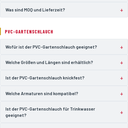
Was sind MOQ und Lieferzeit?
PVC-GARTENSCHLAUCH
Wofür ist der PVC-Gartenschlauch geeignet?
Welche Größen und Längen sind erhältlich?
Ist der PVC-Gartenschlauch knickfest?
Welche Armaturen sind kompatibel?
Ist der PVC-Gartenschlauch für Trinkwasser
geeignet?