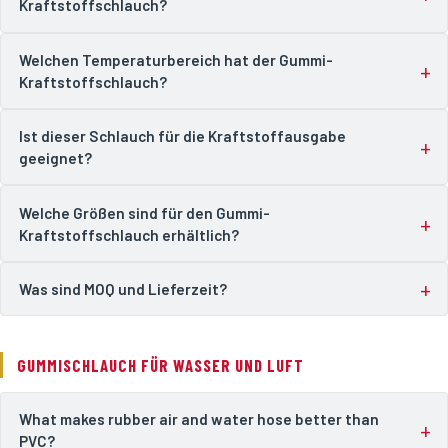
Kraftstoffschlauch?
Welchen Temperaturbereich hat der Gummi-
Kraftstoffschlauch?
Ist dieser Schlauch für die Kraftstoffausgabe
geeignet?
Welche Größen sind für den Gummi-
Kraftstoffschlauch erhältlich?
Was sind MOQ und Lieferzeit?
GUMMISCHLAUCH FÜR WASSER UND LUFT
What makes rubber air and water hose better than
PVC?