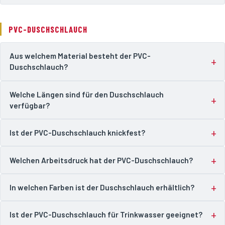
PVC-DUSCHSCHLAUCH
Aus welchem Material besteht der PVC-
Duschschlauch?
Welche Längen sind für den Duschschlauch
verfügbar?
Ist der PVC-Duschschlauch knickfest?
Welchen Arbeitsdruck hat der PVC-Duschschlauch?
In welchen Farben ist der Duschschlauch erhältlich?
Ist der PVC-Duschschlauch für Trinkwasser geeignet?