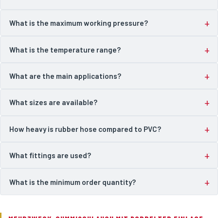
What is the maximum working pressure?
What is the temperature range?
What are the main applications?
What sizes are available?
How heavy is rubber hose compared to PVC?
What fittings are used?
What is the minimum order quantity?