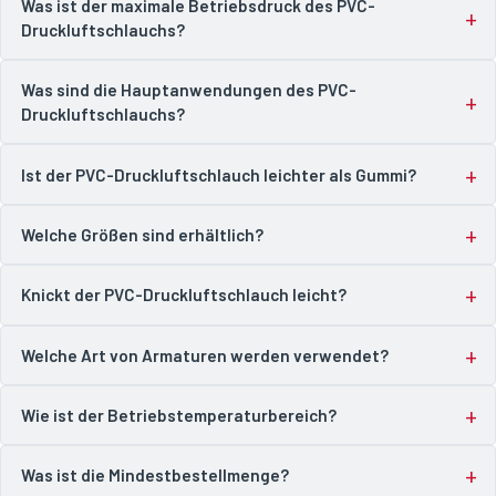
Was ist der maximale Betriebsdruck des PVC-
Druckluftschlauchs?
Was sind die Hauptanwendungen des PVC-
Druckluftschlauchs?
Ist der PVC-Druckluftschlauch leichter als Gummi?
Welche Größen sind erhältlich?
Knickt der PVC-Druckluftschlauch leicht?
Welche Art von Armaturen werden verwendet?
Wie ist der Betriebstemperaturbereich?
Was ist die Mindestbestellmenge?