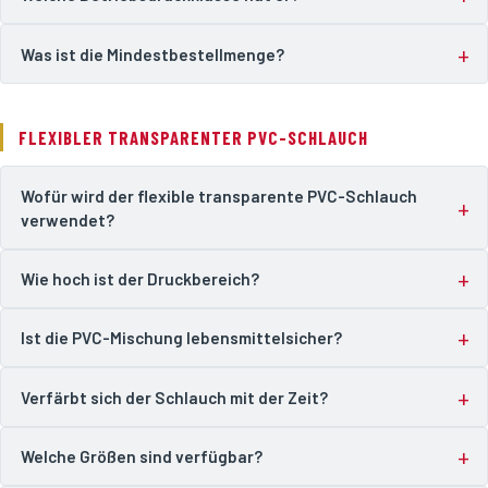
Was ist die Mindestbestellmenge?
FLEXIBLER TRANSPARENTER PVC-SCHLAUCH
Wofür wird der flexible transparente PVC-Schlauch
verwendet?
Wie hoch ist der Druckbereich?
Ist die PVC-Mischung lebensmittelsicher?
Verfärbt sich der Schlauch mit der Zeit?
Welche Größen sind verfügbar?