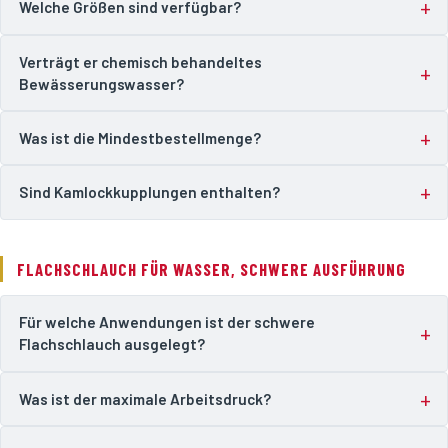
Welche Größen sind verfügbar?
Verträgt er chemisch behandeltes
Bewässerungswasser?
Was ist die Mindestbestellmenge?
Sind Kamlockkupplungen enthalten?
FLACHSCHLAUCH FÜR WASSER, SCHWERE AUSFÜHRUNG
Für welche Anwendungen ist der schwere
Flachschlauch ausgelegt?
Was ist der maximale Arbeitsdruck?