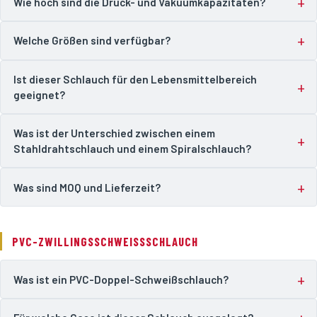
Wie hoch sind die Druck- und Vakuumkapazitäten?
Welche Größen sind verfügbar?
Ist dieser Schlauch für den Lebensmittelbereich
geeignet?
Was ist der Unterschied zwischen einem
Stahldrahtschlauch und einem Spiralschlauch?
Was sind MOQ und Lieferzeit?
PVC-ZWILLINGSSCHWEISSSCHLAUCH
Was ist ein PVC-Doppel-Schweißschlauch?