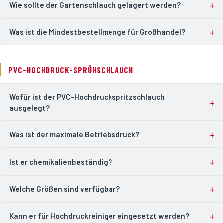
Wie sollte der Gartenschlauch gelagert werden?
Was ist die Mindestbestellmenge für Großhandel?
PVC-HOCHDRUCK-SPRÜHSCHLAUCH
Wofür ist der PVC-Hochdruckspritzschlauch
ausgelegt?
Was ist der maximale Betriebsdruck?
Ist er chemikalienbeständig?
Welche Größen sind verfügbar?
Kann er für Hochdruckreiniger eingesetzt werden?