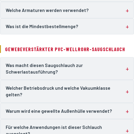
Welche Armaturen werden verwendet?
Was ist die Mindestbestellmenge?
GEWEBEVERSTÄRKTER PVC-WELLROHR-SAUGSCHLAUCH
Was macht diesen Saugschlauch zur
Schwerlastausführung?
Welcher Betriebsdruck und welche Vakuumklasse
gelten?
Warum wird eine gewellte Außenhülle verwendet?
Für welche Anwendungen ist dieser Schlauch
ausgelegt?