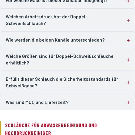
Für welche Gase ist dieser Schlauch ausgelegt?
Welchen Arbeitsdruck hat der Doppel-
Schweißschlauch?
Wie werden die beiden Kanäle unterschieden?
Welche Größen sind für Doppel-Schweißschläuche
erhältlich?
Erfüllt dieser Schlauch die Sicherheitsstandards für
Schweißgase?
Was sind MOQ und Lieferzeit?
SCHLÄUCHE FÜR ABWASSERREINIGUNG UND
HOCHDRUCKREINIGER