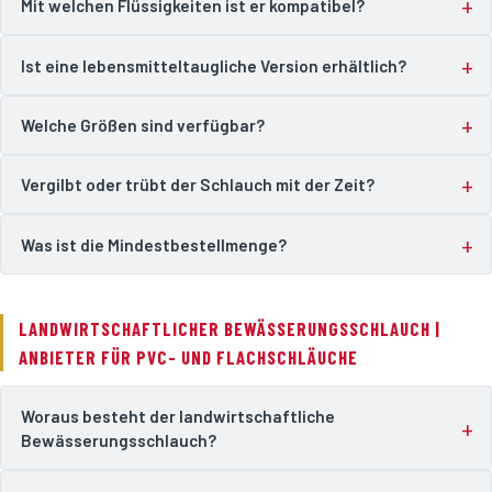
Mit welchen Flüssigkeiten ist er kompatibel?
Ist eine lebensmitteltaugliche Version erhältlich?
Welche Größen sind verfügbar?
Vergilbt oder trübt der Schlauch mit der Zeit?
Was ist die Mindestbestellmenge?
LANDWIRTSCHAFTLICHER BEWÄSSERUNGSSCHLAUCH |
ANBIETER FÜR PVC- UND FLACHSCHLÄUCHE
Woraus besteht der landwirtschaftliche
Bewässerungsschlauch?