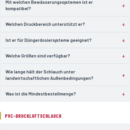
Mit welchen Bewässerungssystemen ist er
kompatibel?
Welchen Druckbereich unterstützt er?
Ist er für Düngerdosiersysteme geeignet?
Welche Größen sind verfügbar?
Wie lange hält der Schlauch unter
landwirtschaftlichen Außenbedingungen?
Was ist die Mindestbestellmenge?
PVC-DRUCKLUFTSCHLAUCH