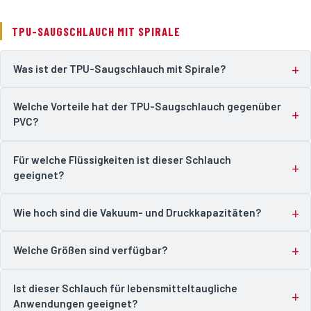
TPU-SAUGSCHLAUCH MIT SPIRALE
Was ist der TPU-Saugschlauch mit Spirale?
Welche Vorteile hat der TPU-Saugschlauch gegenüber
PVC?
Für welche Flüssigkeiten ist dieser Schlauch
geeignet?
Wie hoch sind die Vakuum- und Druckkapazitäten?
Welche Größen sind verfügbar?
Ist dieser Schlauch für lebensmitteltaugliche
Anwendungen geeignet?