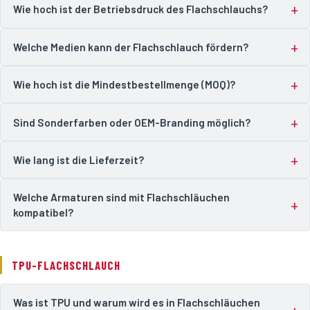
Wie hoch ist der Betriebsdruck des Flachschlauchs?
Welche Medien kann der Flachschlauch fördern?
Wie hoch ist die Mindestbestellmenge (MOQ)?
Sind Sonderfarben oder OEM-Branding möglich?
Wie lang ist die Lieferzeit?
Welche Armaturen sind mit Flachschläuchen
kompatibel?
TPU-FLACHSCHLAUCH
Was ist TPU und warum wird es in Flachschläuchen