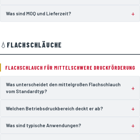
Was sind MOQ und Lieferzeit?
💧
FLACHSCHLÄUCHE
FLACHSCHLAUCH FÜR MITTELSCHWERE DRUCKFÖRDERUNG
Was unterscheidet den mittelgroßen Flachschlauch
vom Standardtyp?
Welchen Betriebsdruckbereich deckt er ab?
Was sind typische Anwendungen?