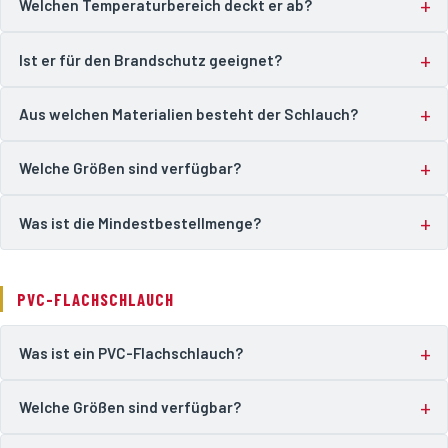
Welchen Temperaturbereich deckt er ab?
Ist er für den Brandschutz geeignet?
Aus welchen Materialien besteht der Schlauch?
Welche Größen sind verfügbar?
Was ist die Mindestbestellmenge?
PVC-FLACHSCHLAUCH
Was ist ein PVC-Flachschlauch?
Welche Größen sind verfügbar?