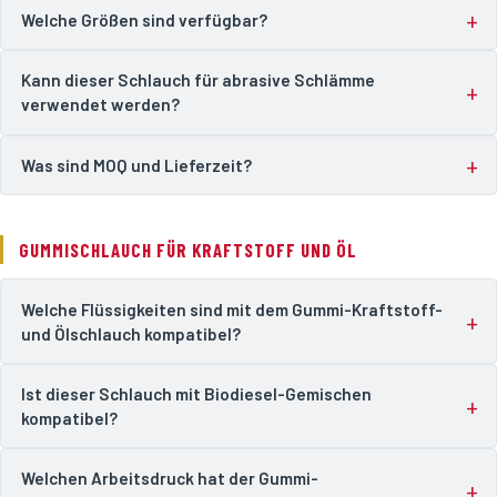
Welche Größen sind verfügbar?
Kann dieser Schlauch für abrasive Schlämme
verwendet werden?
Was sind MOQ und Lieferzeit?
GUMMISCHLAUCH FÜR KRAFTSTOFF UND ÖL
Welche Flüssigkeiten sind mit dem Gummi-Kraftstoff-
und Ölschlauch kompatibel?
Ist dieser Schlauch mit Biodiesel-Gemischen
kompatibel?
Welchen Arbeitsdruck hat der Gummi-