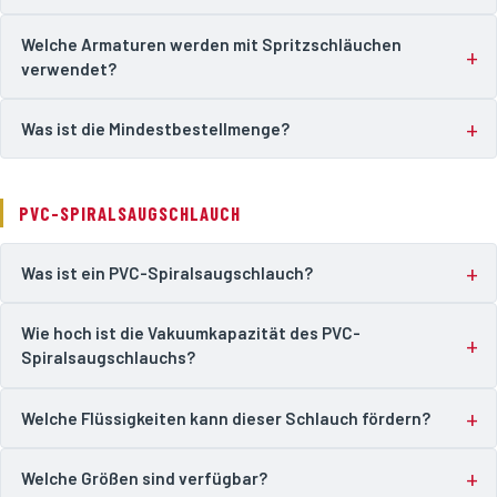
Welche Armaturen werden mit Spritzschläuchen
verwendet?
Was ist die Mindestbestellmenge?
PVC-SPIRALSAUGSCHLAUCH
Was ist ein PVC-Spiralsaugschlauch?
Wie hoch ist die Vakuumkapazität des PVC-
Spiralsaugschlauchs?
Welche Flüssigkeiten kann dieser Schlauch fördern?
Welche Größen sind verfügbar?