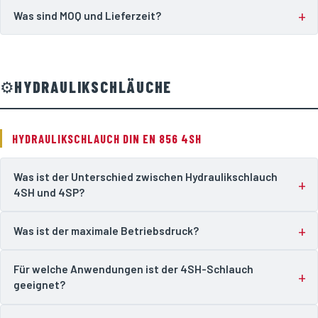
Was sind MOQ und Lieferzeit?
⚙️
HYDRAULIKSCHLÄUCHE
HYDRAULIKSCHLAUCH DIN EN 856 4SH
Was ist der Unterschied zwischen Hydraulikschlauch
4SH und 4SP?
Was ist der maximale Betriebsdruck?
Für welche Anwendungen ist der 4SH-Schlauch
geeignet?