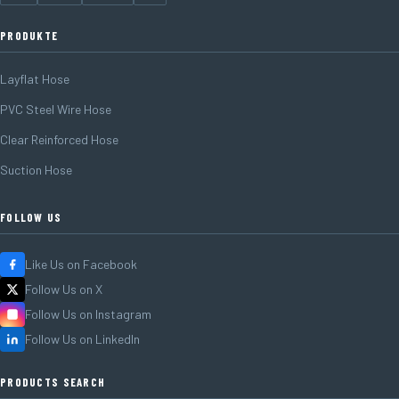
PRODUKTE
Layflat Hose
PVC Steel Wire Hose
Clear Reinforced Hose
Suction Hose
FOLLOW US
Like Us on Facebook
Follow Us on X
Follow Us on Instagram
Follow Us on LinkedIn
PRODUCTS SEARCH