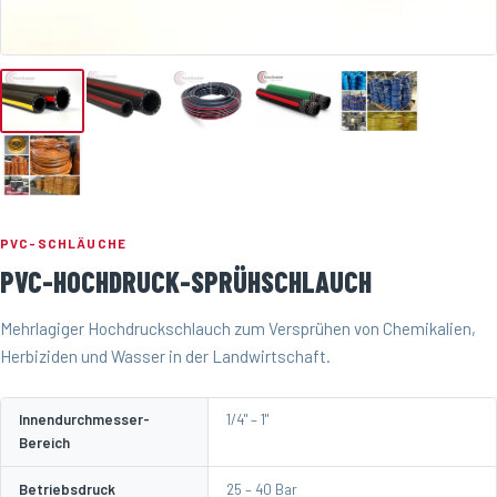
PVC-SCHLÄUCHE
PVC-HOCHDRUCK-SPRÜHSCHLAUCH
Mehrlagiger Hochdruckschlauch zum Versprühen von Chemikalien,
Herbiziden und Wasser in der Landwirtschaft.
Innendurchmesser-
1/4" – 1"
Bereich
Betriebsdruck
25 – 40 Bar