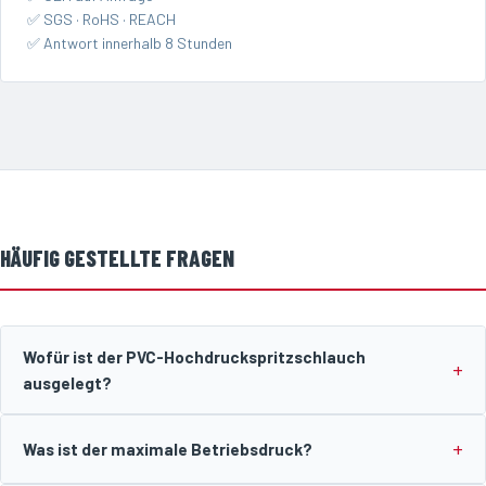
✅ SGS · RoHS · REACH
✅ Antwort innerhalb 8 Stunden
HÄUFIG GESTELLTE FRAGEN
Wofür ist der PVC-Hochdruckspritzschlauch
ausgelegt?
Was ist der maximale Betriebsdruck?