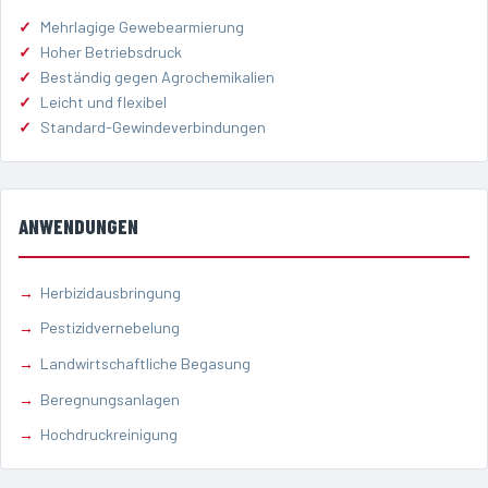
Mehrlagige Gewebearmierung
Hoher Betriebsdruck
Beständig gegen Agrochemikalien
Leicht und flexibel
Standard-Gewindeverbindungen
ANWENDUNGEN
Herbizidausbringung
Pestizidvernebelung
Landwirtschaftliche Begasung
Beregnungsanlagen
Hochdruckreinigung