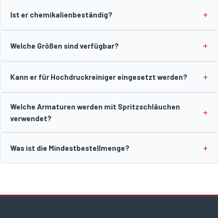
Ist er chemikalienbeständig?
Welche Größen sind verfügbar?
Kann er für Hochdruckreiniger eingesetzt werden?
Welche Armaturen werden mit Spritzschläuchen
verwendet?
Was ist die Mindestbestellmenge?