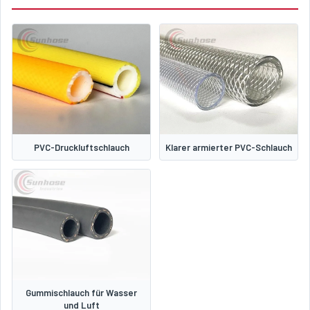
PVC-Druckluftschlauch
Klarer armierter PVC-Schlauch
Gummischlauch für Wasser
und Luft