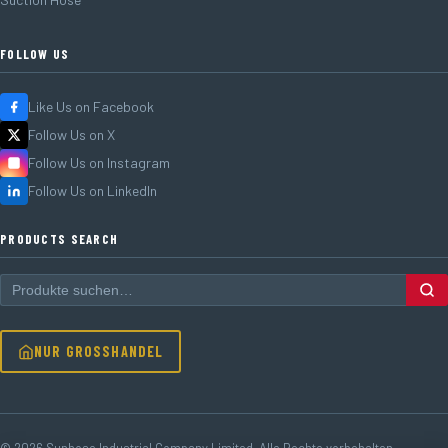
FOLLOW US
Like Us on Facebook
Follow Us on X
Follow Us on Instagram
Follow Us on LinkedIn
PRODUCTS SEARCH
NUR GROSSHANDEL