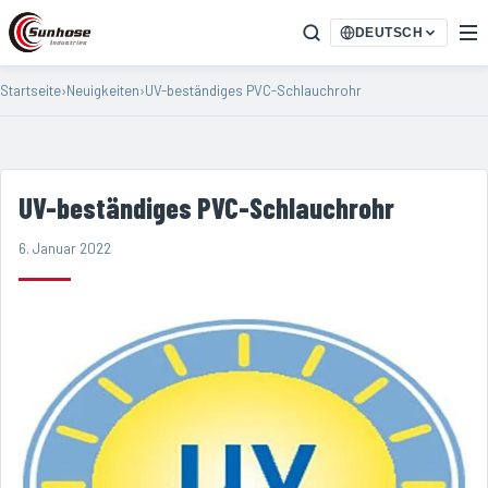
DEUTSCH
Startseite
›
Neuigkeiten
›
UV-beständiges PVC-Schlauchrohr
UV-beständiges PVC-Schlauchrohr
6. Januar 2022