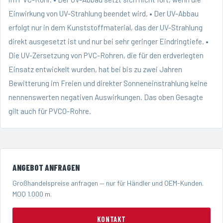
Einwirkung von UV-Strahlung beendet wird. • Der UV-Abbau
erfolgt nur in dem Kunststoffmaterial, das der UV-Strahlung
direkt ausgesetzt ist und nur bei sehr geringer Eindringtiefe. •
Die UV-Zersetzung von PVC-Rohren, die für den erdverlegten
Einsatz entwickelt wurden, hat bei bis zu zwei Jahren
Bewitterung im Freien und direkter Sonneneinstrahlung keine
nennenswerten negativen Auswirkungen. Das oben Gesagte
gilt auch für PVCO-Rohre.
ANGEBOT ANFRAGEN
Großhandelspreise anfragen — nur für Händler und OEM-Kunden.
MOQ 1.000 m.
KONTAKT