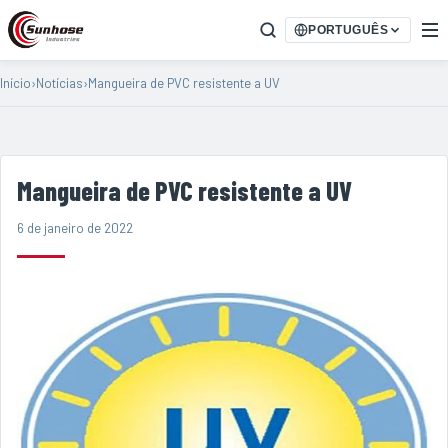
PORTUGUÊS
Início
›
Notícias
›
Mangueira de PVC resistente a UV
Mangueira de PVC resistente a UV
6 de janeiro de 2022