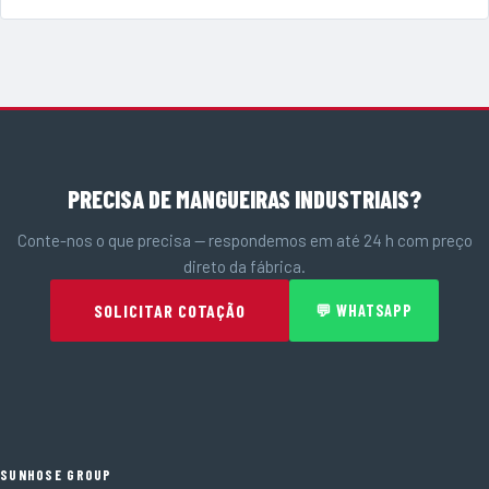
PRECISA DE MANGUEIRAS INDUSTRIAIS?
Conte-nos o que precisa — respondemos em até 24 h com preço
direto da fábrica.
SOLICITAR COTAÇÃO
💬 WHATSAPP
SUNHOSE GROUP