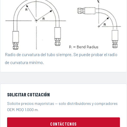
Radio de curvatura del tubo siempre. Se puede probar el radio
de curvatura mínimo.
SOLICITAR COTIZACIÓN
Solicite precios mayoristas — solo distribuidores y compradores
OEM. MOQ 1.000 m.
CONTÁCTENOS