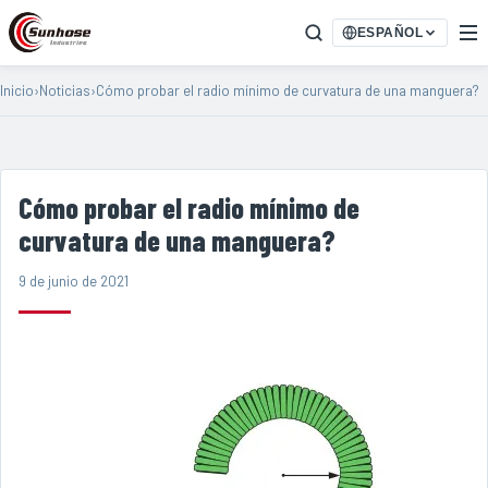
ESPAÑOL
Inicio
›
Noticias
›
Cómo probar el radio mínimo de curvatura de una manguera?
Cómo probar el radio mínimo de
curvatura de una manguera?
9 de junio de 2021