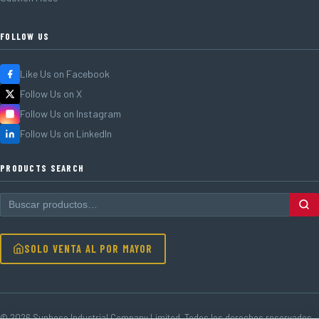
FOLLOW US
Like Us on Facebook
Follow Us on X
Follow Us on Instagram
Follow Us on LinkedIn
PRODUCTS SEARCH
SOLO VENTA AL POR MAYOR
© 2026 Sunhose Industrial Company Limited. Todos los derechos reservados.