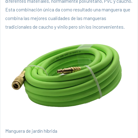
diferentes materiales, normalmente poliuretano, PVC y caucho.
Esta combinación única da como resultado una manguera que
combina las mejores cualidades de las mangueras
tradicionales de caucho y vinilo pero sin los inconvenientes.
Manguera de jardín híbrida