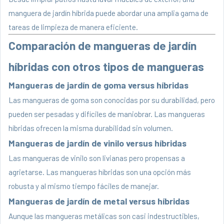
manguera de jardín híbrida puede abordar una amplia gama de
tareas de limpieza de manera eficiente.
Comparación de mangueras de jardín
híbridas con otros tipos de mangueras
Mangueras de jardín de goma versus híbridas
Las mangueras de goma son conocidas por su durabilidad, pero
pueden ser pesadas y difíciles de maniobrar. Las mangueras
híbridas ofrecen la misma durabilidad sin volumen.
Mangueras de jardín de vinilo versus híbridas
Las mangueras de vinilo son livianas pero propensas a
agrietarse. Las mangueras híbridas son una opción más
robusta y al mismo tiempo fáciles de manejar.
Mangueras de jardín de metal versus híbridas
Aunque las mangueras metálicas son casi indestructibles,