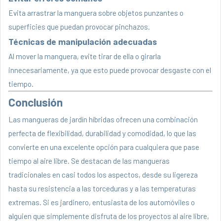
Evita arrastrar la manguera sobre objetos punzantes o
superficies que puedan provocar pinchazos.
Técnicas de manipulación adecuadas
Al mover la manguera, evite tirar de ella o girarla
innecesariamente, ya que esto puede provocar desgaste con el
tiempo.
Conclusión
Las mangueras de jardín híbridas ofrecen una combinación
perfecta de flexibilidad, durabilidad y comodidad, lo que las
convierte en una excelente opción para cualquiera que pase
tiempo al aire libre. Se destacan de las mangueras
tradicionales en casi todos los aspectos, desde su ligereza
hasta su resistencia a las torceduras y a las temperaturas
extremas. Si es jardinero, entusiasta de los automóviles o
alguien que simplemente disfruta de los proyectos al aire libre,