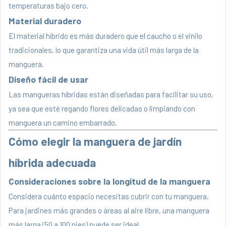
temperaturas bajo cero.
Material duradero
El material híbrido es más duradero que el caucho o el vinilo
tradicionales, lo que garantiza una vida útil más larga de la
manguera.
Diseño fácil de usar
Las mangueras híbridas están diseñadas para facilitar su uso,
ya sea que esté regando flores delicadas o limpiando con
manguera un camino embarrado.
Cómo elegir la manguera de jardín
híbrida adecuada
Consideraciones sobre la longitud de la manguera
Considera cuánto espacio necesitas cubrir con tu manguera.
Para jardines más grandes o áreas al aire libre, una manguera
más larga (50 a 100 pies) puede ser ideal.