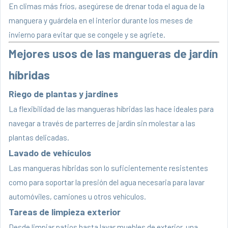
En climas más fríos, asegúrese de drenar toda el agua de la
manguera y guárdela en el interior durante los meses de
invierno para evitar que se congele y se agriete.
Mejores usos de las mangueras de jardín
híbridas
Riego de plantas y jardines
La flexibilidad de las mangueras híbridas las hace ideales para
navegar a través de parterres de jardín sin molestar a las
plantas delicadas.
Lavado de vehículos
Las mangueras híbridas son lo suficientemente resistentes
como para soportar la presión del agua necesaria para lavar
automóviles, camiones u otros vehículos.
Tareas de limpieza exterior
Desde limpiar patios hasta lavar muebles de exterior, una