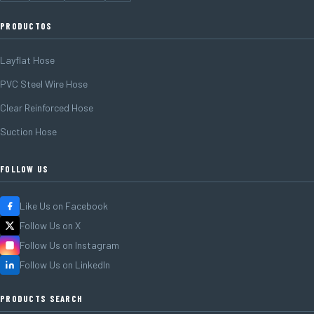
PRODUCTOS
Layflat Hose
PVC Steel Wire Hose
Clear Reinforced Hose
Suction Hose
FOLLOW US
Like Us on Facebook
Follow Us on X
Follow Us on Instagram
Follow Us on LinkedIn
PRODUCTS SEARCH