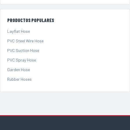
PRODUCTOS POPULARES
Layflat Hose
PVC Steel Wire Hose
PVC Suction Hose
PVC Spray Hose
Garden Hose
Rubber Hoses