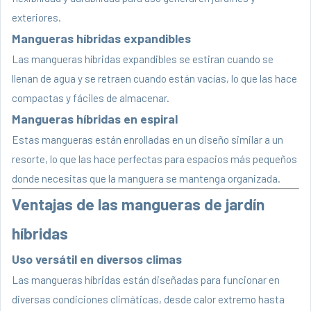
exteriores.
Mangueras híbridas expandibles
Las mangueras híbridas expandibles se estiran cuando se
llenan de agua y se retraen cuando están vacías, lo que las hace
compactas y fáciles de almacenar.
Mangueras híbridas en espiral
Estas mangueras están enrolladas en un diseño similar a un
resorte, lo que las hace perfectas para espacios más pequeños
donde necesitas que la manguera se mantenga organizada.
Ventajas de las mangueras de jardín
híbridas
Uso versátil en diversos climas
Las mangueras híbridas están diseñadas para funcionar en
diversas condiciones climáticas, desde calor extremo hasta