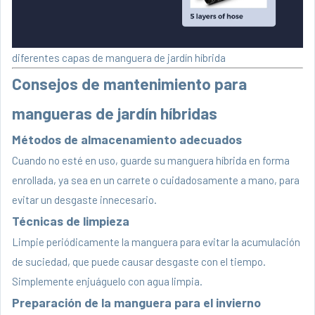
diferentes capas de manguera de jardín híbrida
Consejos de mantenimiento para
mangueras de jardín híbridas
Métodos de almacenamiento adecuados
Cuando no esté en uso, guarde su manguera híbrida en forma
enrollada, ya sea en un carrete o cuidadosamente a mano, para
evitar un desgaste innecesario.
Técnicas de limpieza
Limpie periódicamente la manguera para evitar la acumulación
de suciedad, que puede causar desgaste con el tiempo.
Simplemente enjuáguelo con agua limpia.
Preparación de la manguera para el invierno