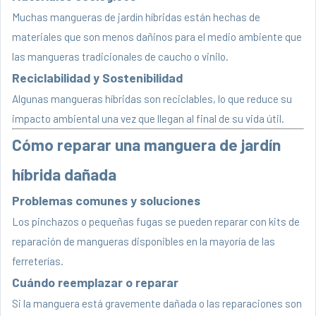
Muchas mangueras de jardín híbridas están hechas de
materiales que son menos dañinos para el medio ambiente que
las mangueras tradicionales de caucho o vinilo.
Reciclabilidad y Sostenibilidad
Algunas mangueras híbridas son reciclables, lo que reduce su
impacto ambiental una vez que llegan al final de su vida útil.
Cómo reparar una manguera de jardín
híbrida dañada
Problemas comunes y soluciones
Los pinchazos o pequeñas fugas se pueden reparar con kits de
reparación de mangueras disponibles en la mayoría de las
ferreterías.
Cuándo reemplazar o reparar
Si la manguera está gravemente dañada o las reparaciones son