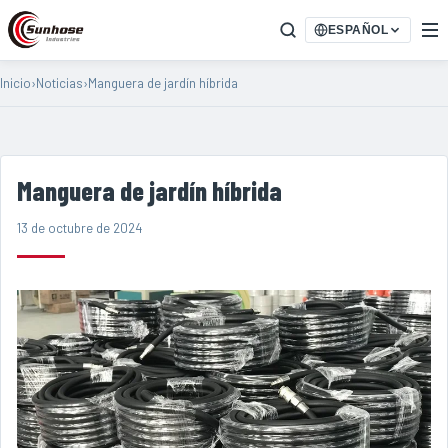
ESPAÑOL
Inicio
›
Noticias
›
Manguera de jardín híbrida
Manguera de jardín híbrida
13 de octubre de 2024