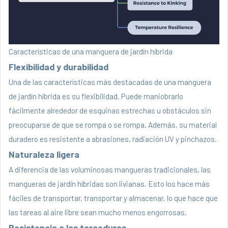
Características de una manguera de jardín híbrida
Flexibilidad y durabilidad
Una de las características más destacadas de una manguera
de jardín híbrida es su flexibilidad. Puede maniobrarlo
fácilmente alrededor de esquinas estrechas u obstáculos sin
preocuparse de que se rompa o se rompa. Además, su material
duradero es resistente a abrasiones, radiación UV y pinchazos.
Naturaleza ligera
A diferencia de las voluminosas mangueras tradicionales, las
mangueras de jardín híbridas son livianas. Esto los hace más
fáciles de transportar, transportar y almacenar, lo que hace que
las tareas al aire libre sean mucho menos engorrosas.
Resistencia a las torceduras