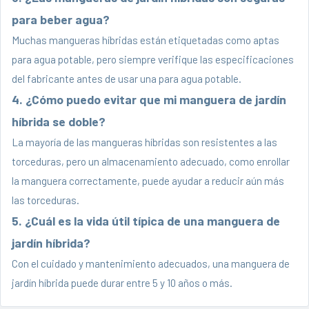
para beber agua?
Muchas mangueras híbridas están etiquetadas como aptas
para agua potable, pero siempre verifique las especificaciones
del fabricante antes de usar una para agua potable.
4. ¿Cómo puedo evitar que mi manguera de jardín
híbrida se doble?
La mayoría de las mangueras híbridas son resistentes a las
torceduras, pero un almacenamiento adecuado, como enrollar
la manguera correctamente, puede ayudar a reducir aún más
las torceduras.
5. ¿Cuál es la vida útil típica de una manguera de
jardín híbrida?
Con el cuidado y mantenimiento adecuados, una manguera de
jardín híbrida puede durar entre 5 y 10 años o más.