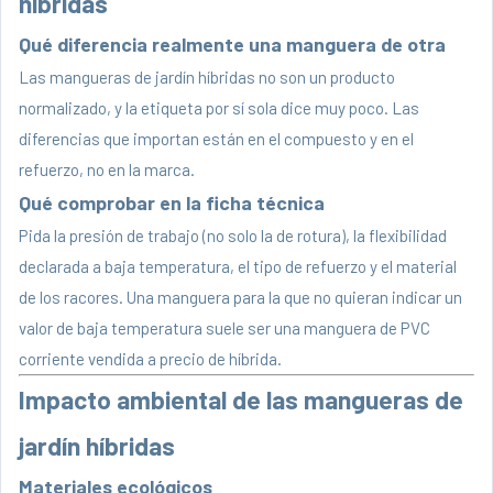
híbridas
Qué diferencia realmente una manguera de otra
Las mangueras de jardín híbridas no son un producto
normalizado, y la etiqueta por sí sola dice muy poco. Las
diferencias que importan están en el compuesto y en el
refuerzo, no en la marca.
Qué comprobar en la ficha técnica
Pida la presión de trabajo (no solo la de rotura), la flexibilidad
declarada a baja temperatura, el tipo de refuerzo y el material
de los racores. Una manguera para la que no quieran indicar un
valor de baja temperatura suele ser una manguera de PVC
corriente vendida a precio de híbrida.
Impacto ambiental de las mangueras de
jardín híbridas
Materiales ecológicos