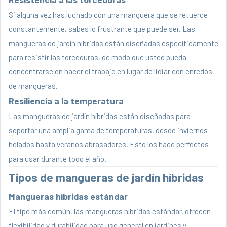
Si alguna vez has luchado con una manguera que se retuerce
constantemente, sabes lo frustrante que puede ser. Las
mangueras de jardín híbridas están diseñadas específicamente
para resistir las torceduras, de modo que usted pueda
concentrarse en hacer el trabajo en lugar de lidiar con enredos
de mangueras.
Resiliencia a la temperatura
Las mangueras de jardín híbridas están diseñadas para
soportar una amplia gama de temperaturas, desde inviernos
helados hasta veranos abrasadores. Esto los hace perfectos
para usar durante todo el año.
Tipos de mangueras de jardín híbridas
Mangueras híbridas estándar
El tipo más común, las mangueras híbridas estándar, ofrecen
flexibilidad y durabilidad para uso general en jardines y