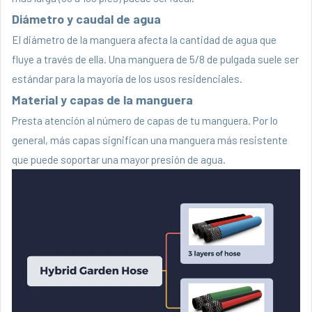
Diámetro y caudal de agua
El diámetro de la manguera afecta la cantidad de agua que
fluye a través de ella. Una manguera de 5/8 de pulgada suele ser
estándar para la mayoría de los usos residenciales.
Material y capas de la manguera
Presta atención al número de capas de tu manguera. Por lo
general, más capas significan una manguera más resistente
que puede soportar una mayor presión de agua.