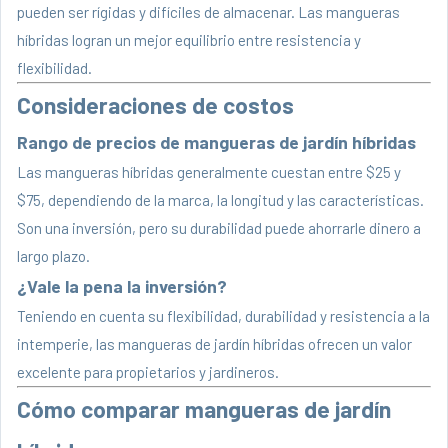
pueden ser rígidas y difíciles de almacenar. Las mangueras
híbridas logran un mejor equilibrio entre resistencia y
flexibilidad.
Consideraciones de costos
Rango de precios de mangueras de jardín híbridas
Las mangueras híbridas generalmente cuestan entre $25 y
$75, dependiendo de la marca, la longitud y las características.
Son una inversión, pero su durabilidad puede ahorrarle dinero a
largo plazo.
¿Vale la pena la inversión?
Teniendo en cuenta su flexibilidad, durabilidad y resistencia a la
intemperie, las mangueras de jardín híbridas ofrecen un valor
excelente para propietarios y jardineros.
Cómo comparar mangueras de jardín