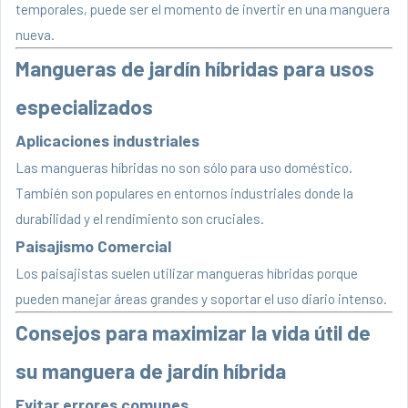
temporales, puede ser el momento de invertir en una manguera
nueva.
Mangueras de jardín híbridas para usos
especializados
Aplicaciones industriales
Las mangueras híbridas no son sólo para uso doméstico.
También son populares en entornos industriales donde la
durabilidad y el rendimiento son cruciales.
Paisajismo Comercial
Los paisajistas suelen utilizar mangueras híbridas porque
pueden manejar áreas grandes y soportar el uso diario intenso.
Consejos para maximizar la vida útil de
su manguera de jardín híbrida
Evitar errores comunes