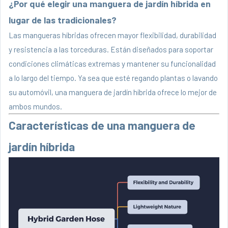
¿Por qué elegir una manguera de jardín híbrida en
lugar de las tradicionales?
Las mangueras híbridas ofrecen mayor flexibilidad, durabilidad
y resistencia a las torceduras. Están diseñados para soportar
condiciones climáticas extremas y mantener su funcionalidad
a lo largo del tiempo. Ya sea que esté regando plantas o lavando
su automóvil, una manguera de jardín híbrida ofrece lo mejor de
ambos mundos.
Características de una manguera de
jardín híbrida