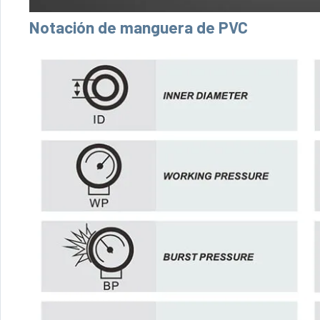
Notación de manguera de PVC