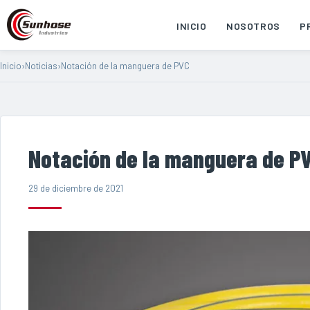
INICIO
NOSOTROS
P
Inicio
›
Noticias
›
Notación de la manguera de PVC
Notación de la manguera de P
29 de diciembre de 2021