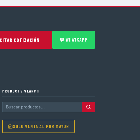
CITAR COTIZACIÓN
💬 WHATSAPP
PRODUCTS SEARCH
SOLO VENTA AL POR MAYOR