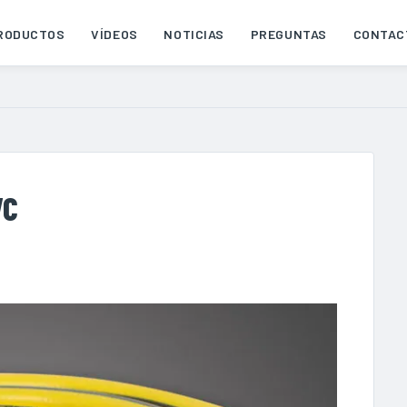
RODUCTOS
VÍDEOS
NOTICIAS
PREGUNTAS
CONTAC
VC