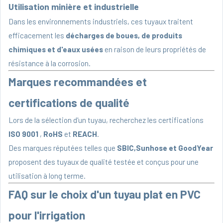
Utilisation minière et industrielle
Dans les environnements industriels, ces tuyaux traitent
efficacement les
décharges de boues, de produits
chimiques et d'eaux usées
en raison de leurs propriétés de
résistance à la corrosion.
Marques recommandées et
certifications de qualité
Lors de la sélection d'un tuyau, recherchez les certifications
ISO 9001
,
RoHS
et
REACH
.
Des marques réputées telles que
SBIC,
Sunhose
et GoodYear
proposent des tuyaux de qualité testée et conçus pour une
utilisation à long terme.
FAQ sur le choix d'un tuyau plat en PVC
pour l'irrigation