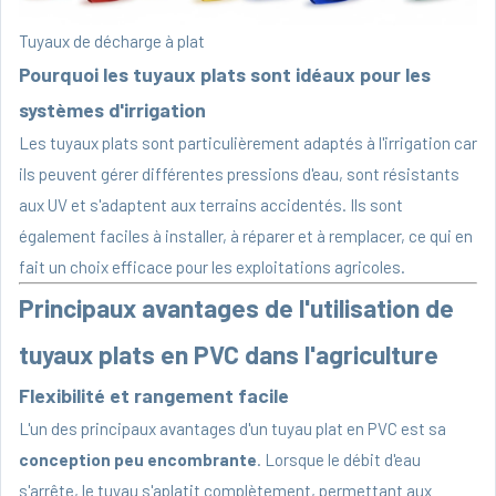
Tuyaux de décharge à plat
Pourquoi les tuyaux plats sont idéaux pour les
systèmes d'irrigation
Les tuyaux plats sont particulièrement adaptés à l'irrigation car
ils peuvent gérer différentes pressions d'eau, sont résistants
aux UV et s'adaptent aux terrains accidentés. Ils sont
également faciles à installer, à réparer et à remplacer, ce qui en
fait un choix efficace pour les exploitations agricoles.
Principaux avantages de l'utilisation de
tuyaux plats en PVC dans l'agriculture
Flexibilité et rangement facile
L'un des principaux avantages d'un tuyau plat en PVC est sa
conception peu encombrante
. Lorsque le débit d'eau
s'arrête, le tuyau s'aplatit complètement, permettant aux