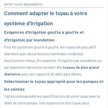
éviter toute dégradation.
Comment adapter le tuyau à votre
système d'irrigation
Exigences d'irrigation goutte à goutte et
d'irrigation par inondation
Pour les systèmes goutte à goutte, les tuyaux de plus petit
diamètre avec des pressions nominales modérées
fonctionnent mieux. En revanche, l'irrigation par inondation ou
par aspersion nécessite souvent des
tuyaux de plus grand
diamètre
avec une capacité de débit plus élevée.
Sélectionner le tuyau approprié pour les pompes et
les vannes
Faites correspondre les spécifications de votre tuyau avec le
débit de votre pompe. Une surpression d'un tuyau peut