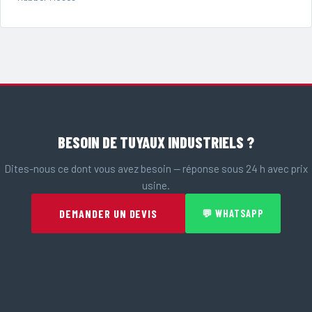
BESOIN DE TUYAUX INDUSTRIELS ?
Dites-nous ce dont vous avez besoin — réponse sous 24 h avec prix
usine.
DEMANDER UN DEVIS
💬 WHATSAPP