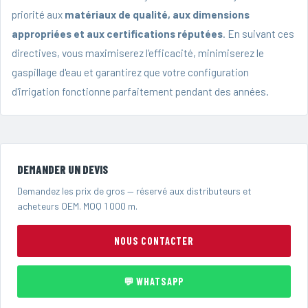
priorité aux
matériaux de qualité, aux dimensions
appropriées et aux certifications réputées
. En suivant ces
directives, vous maximiserez l'efficacité, minimiserez le
gaspillage d'eau et garantirez que votre configuration
d'irrigation fonctionne parfaitement pendant des années.
DEMANDER UN DEVIS
Demandez les prix de gros — réservé aux distributeurs et
acheteurs OEM. MOQ 1 000 m.
NOUS CONTACTER
💬 WHATSAPP