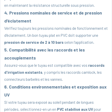
en maintenant la résistance structurelle sous pression.
4. Pressions nominales de service et de pression
d'éclatement
Vérifiez toujours les pressions nominales de fonctionnement et
d'éclatement. Un bon tuyau plat en PVC doit supporter une
pression de service de 2 à 10 bars
selon l'application.
5. Compatibilité avec les raccords et les
accouplements
Assurez-vous que le tuyau est compatible avec vos
raccords
d'irrigation existants
, y compris les raccords camlock, les
connecteurs barbelés et les vannes.
6. Conditions environnementales et exposition aux
UV
Si votre tuyau sera exposé au soleil pendant de longues
périodes, sélectionnez-en un en
PVC stabilisé aux UV
pour