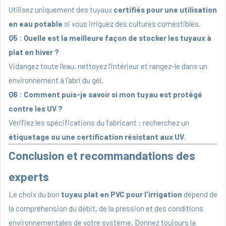
Utilisez uniquement des tuyaux
certifiés pour une utilisation
en eau potable
si vous irriguez des cultures comestibles.
Q5 : Quelle est la meilleure façon de stocker les tuyaux à
plat en hiver ?
Vidangez toute l'eau, nettoyez l'intérieur et rangez-le dans un
environnement à l'abri du gel.
Q6 : Comment puis-je savoir si mon tuyau est protégé
contre les UV ?
Vérifiez les spécifications du fabricant : recherchez un
étiquetage ou une certification résistant aux UV
.
Conclusion et recommandations des
experts
Le choix du bon
tuyau plat en PVC pour l'irrigation
dépend de
la compréhension du débit, de la pression et des conditions
environnementales de votre système. Donnez toujours la