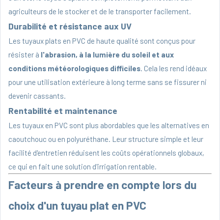
agriculteurs de le stocker et de le transporter facilement.
Durabilité et résistance aux UV
Les tuyaux plats en PVC de haute qualité
sont conçus pour
résister à
l'abrasion, à la lumière du soleil et aux
conditions météorologiques difficiles
. Cela les rend idéaux
pour une utilisation extérieure à long terme sans se fissurer ni
devenir cassants.
Rentabilité et maintenance
Les tuyaux en PVC sont plus abordables que les alternatives en
caoutchouc ou en polyuréthane. Leur structure simple et leur
facilité d'entretien réduisent les coûts opérationnels globaux,
ce qui en fait une solution d'irrigation rentable.
Facteurs à prendre en compte lors du
choix d'un tuyau plat en PVC