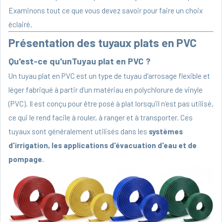
Examinons tout ce que vous devez savoir pour faire un choix
éclairé.
Présentation des tuyaux plats en PVC
Qu'est-ce qu'un
Tuyau plat en PVC
?
Un tuyau plat en PVC est un type de tuyau d'arrosage flexible et
léger fabriqué à partir d'un matériau en polychlorure de vinyle
(PVC). Il est conçu pour être posé à plat lorsqu’il n’est pas utilisé,
ce qui le rend facile à rouler, à ranger et à transporter. Ces
tuyaux sont généralement utilisés dans les
systèmes
d'irrigation, les applications d'évacuation d'eau et de
pompage
.