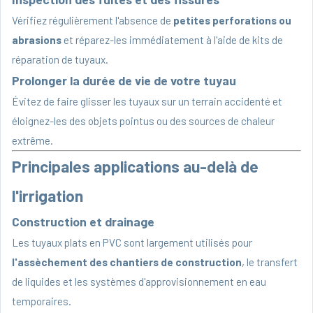
Vérifiez régulièrement l'absence de
petites perforations ou
abrasions
et réparez-les immédiatement à l'aide de kits de
réparation de tuyaux.
Prolonger la durée de vie de votre tuyau
Évitez de faire glisser les tuyaux sur un terrain accidenté et
éloignez-les des objets pointus ou des sources de chaleur
extrême.
Principales applications au-delà de
l'irrigation
Construction et drainage
Les tuyaux plats en PVC sont largement utilisés pour
l'assèchement des chantiers de construction
, le transfert
de liquides et les systèmes d'approvisionnement en eau
temporaires.