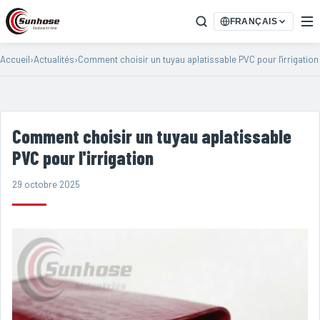
FRANÇAIS
Accueil
›
Actualités
›
Comment choisir un tuyau aplatissable PVC pour l'irrigation
Comment choisir un tuyau aplatissable
PVC pour l'irrigation
29 octobre 2025