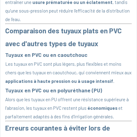
entraîner une
usure prématurée ou un éclatement
, tandis
qu'une sous-pression peut réduire l'efficacité de la distribution
de l'eau.
Comparaison des tuyaux plats en PVC
avec d'autres types de tuyaux
Tuyaux en PVC ou en caoutchouc
Les tuyaux en PVC sont plus légers, plus flexibles et moins
chers que les tuyaux en caoutchouc, qui conviennent mieux aux
applications à haute pression ou à usage intensif
.
Tuyaux en PVC ou en polyuréthane (PU)
Alors que les tuyaux en PU offrent une résistance supérieure à
l'abrasion, les tuyaux en PVC restent plus
économiques
et
parfaitement adaptés à des fins d'irrigation générales.
Erreurs courantes à éviter lors de