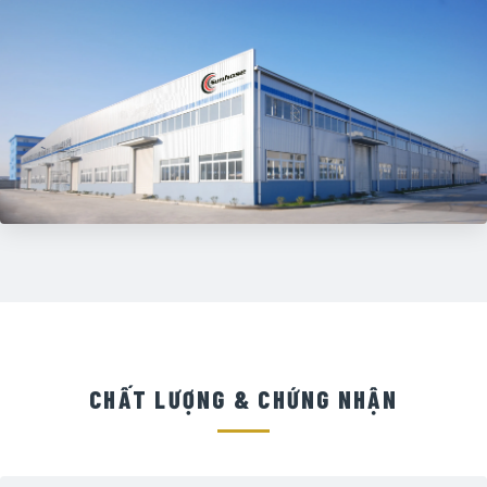
CHẤT LƯỢNG & CHỨNG NHẬN