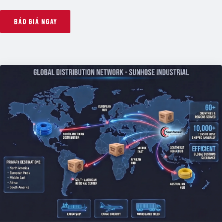
BÁO GIÁ NGAY