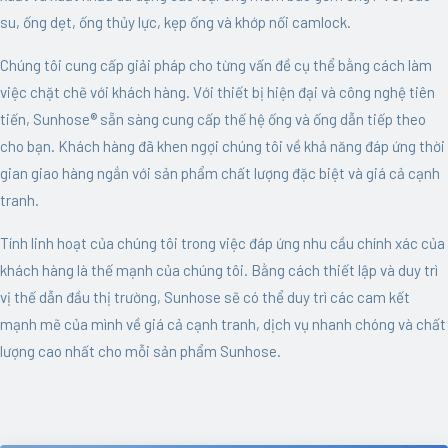
su, ống dẹt, ống thủy lực, kẹp ống và khớp nối camlock.
Chúng tôi cung cấp giải pháp cho từng vấn đề cụ thể bằng cách làm
việc chặt chẽ với khách hàng. Với thiết bị hiện đại và công nghệ tiên
tiến, Sunhose® sẵn sàng cung cấp thế hệ ống và ống dẫn tiếp theo
cho bạn. Khách hàng đã khen ngợi chúng tôi về khả năng đáp ứng thời
gian giao hàng ngắn với sản phẩm chất lượng đặc biệt và giá cả cạnh
tranh.
Tính linh hoạt của chúng tôi trong việc đáp ứng nhu cầu chính xác của
khách hàng là thế mạnh của chúng tôi. Bằng cách thiết lập và duy trì
vị thế dẫn đầu thị trường, Sunhose sẽ có thể duy trì các cam kết
mạnh mẽ của mình về giá cả cạnh tranh, dịch vụ nhanh chóng và chất
lượng cao nhất cho mỗi sản phẩm Sunhose.