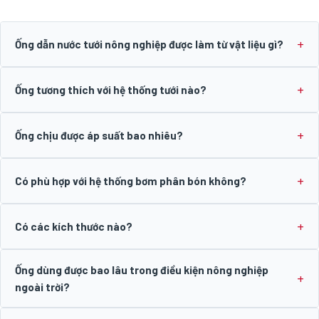
Ống dẫn nước tưới nông nghiệp được làm từ vật liệu gì?
Ống tương thích với hệ thống tưới nào?
Ống chịu được áp suất bao nhiêu?
Có phù hợp với hệ thống bơm phân bón không?
Có các kích thước nào?
Ống dùng được bao lâu trong điều kiện nông nghiệp
ngoài trời?