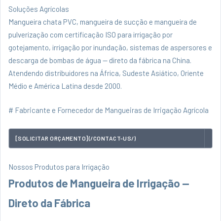
Soluções Agrícolas
Mangueira chata PVC, mangueira de sucção e mangueira de
pulverização com certificação ISO para irrigação por
gotejamento, irrigação por inundação, sistemas de aspersores e
descarga de bombas de água — direto da fábrica na China.
Atendendo distribuidores na África, Sudeste Asiático, Oriente
Médio e América Latina desde 2000.
# Fabricante e Fornecedor de Mangueiras de Irrigação Agrícola
[SOLICITAR ORÇAMENTO](/CONTACT-US/)
Nossos Produtos para Irrigação
Produtos de Mangueira de Irrigação —
Direto da Fábrica