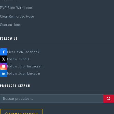
PVC Steel Wire Hose
Clear Reinforced Hose
Suction Hose
FOLLOW US
Like Us on Facebook
Follow Us on X
Follow Us on Instagram
Follow Us on LinkedIn
PRODUCTS SEARCH