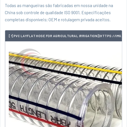
Todas as mangueiras são fabricadas em nossa unidade na
China sob controle de qualidade ISO 9001. Especificações
completas disponíveis; OEM e rotulagem privada aceitos.
[ ![PVC LAYFLAT HOSE FOR AGRICULTURAL IRRIGATION](HTTPS://IMG.