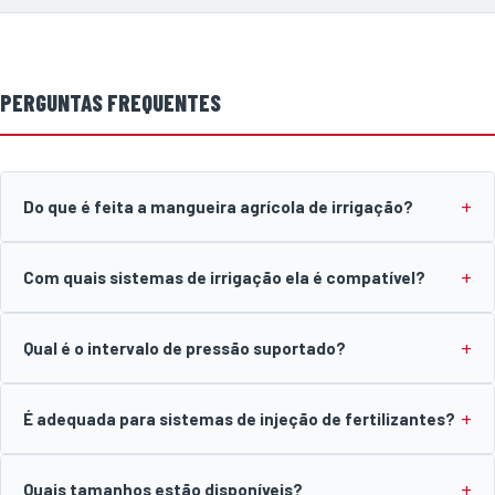
PERGUNTAS FREQUENTES
Do que é feita a mangueira agrícola de irrigação?
Com quais sistemas de irrigação ela é compatível?
Qual é o intervalo de pressão suportado?
É adequada para sistemas de injeção de fertilizantes?
Quais tamanhos estão disponíveis?