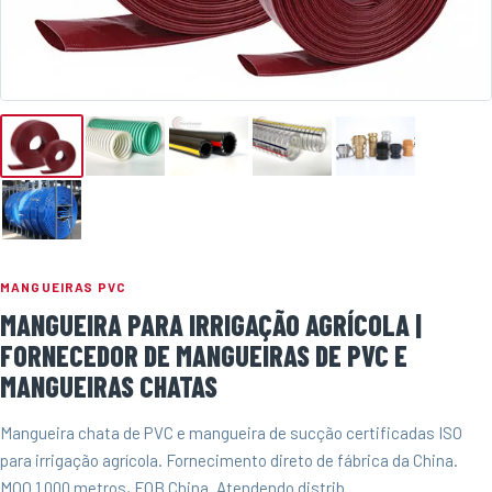
MANGUEIRAS PVC
MANGUEIRA PARA IRRIGAÇÃO AGRÍCOLA |
FORNECEDOR DE MANGUEIRAS DE PVC E
MANGUEIRAS CHATAS
Mangueira chata de PVC e mangueira de sucção certificadas ISO
para irrigação agrícola. Fornecimento direto de fábrica da China.
MOQ 1.000 metros, FOB China. Atendendo distrib...