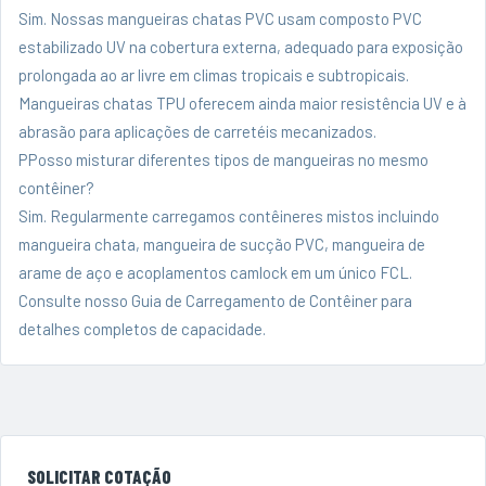
Sim. Nossas mangueiras chatas PVC usam composto PVC
estabilizado UV na cobertura externa, adequado para exposição
prolongada ao ar livre em climas tropicais e subtropicais.
Mangueiras chatas TPU oferecem ainda maior resistência UV e à
abrasão para aplicações de carretéis mecanizados.
PPosso misturar diferentes tipos de mangueiras no mesmo
contêiner?
Sim. Regularmente carregamos contêineres mistos incluindo
mangueira chata, mangueira de sucção PVC, mangueira de
arame de aço e acoplamentos camlock em um único FCL.
Consulte nosso
Guia de Carregamento de Contêiner
para
detalhes completos de capacidade.
SOLICITAR COTAÇÃO