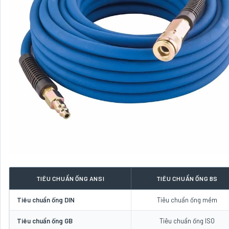
TIÊU CHUẨN ỐNG ANSI
TIÊU CHUẨN ỐNG BS
Tiêu chuẩn ống DIN
Tiêu chuẩn ống mềm
Tiêu chuẩn ống GB
Tiêu chuẩn ống ISO