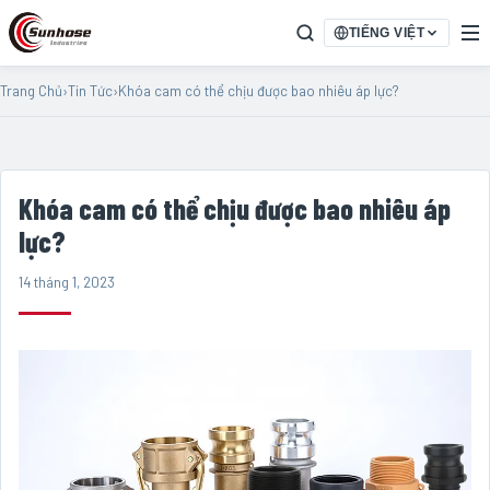
TIẾNG VIỆT
Trang Chủ
›
Tin Tức
›
Khóa cam có thể chịu được bao nhiêu áp lực?
Khóa cam có thể chịu được bao nhiêu áp
lực?
14 tháng 1, 2023