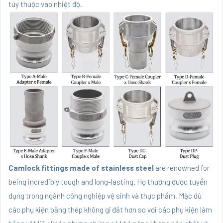
tùy thuộc vào nhiệt độ.
Camlock fittings made of stainless steel
are renowned for
being incredibly tough and long-lasting. Họ thường được tuyển
dụng trong ngành công nghiệp vệ sinh và thực phẩm. Mặc dù
các phụ kiện bằng thép không gỉ đắt hơn so với các phụ kiện làm