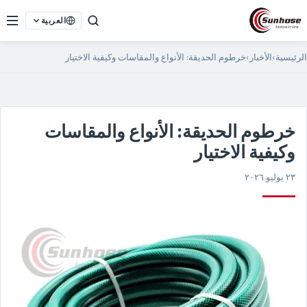
العربية
الرئيسية
›
الأخبار
›
خرطوم الحديقة: الأنواع والمقاسات وكيفية الاختيار
خرطوم الحديقة: الأنواع والمقاسات
وكيفية الاختيار
٢٣ يوليو ٢٠٢٦