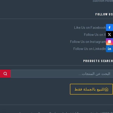
Suction Hose
FOLLOW US
Like Us on Facebook
Follow Us on X
Follow Us on Instagram
Follow Us on LinkedIn
PRODUCTS SEARCH
للبيع بالجملة فقط