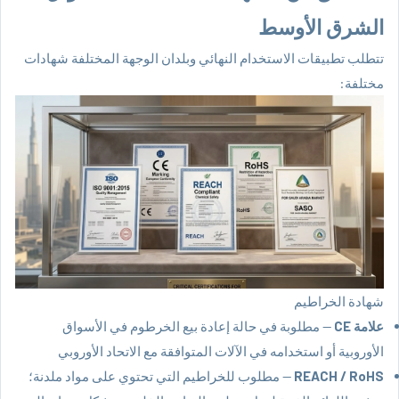
الشرق الأوسط
تتطلب تطبيقات الاستخدام النهائي وبلدان الوجهة المختلفة شهادات
مختلفة:
شهادة الخراطيم
علامة CE
— مطلوبة في حالة إعادة بيع الخرطوم في الأسواق
الأوروبية أو استخدامه في الآلات المتوافقة مع الاتحاد الأوروبي
REACH / RoHS
— مطلوب للخراطيم التي تحتوي على مواد ملدنة؛