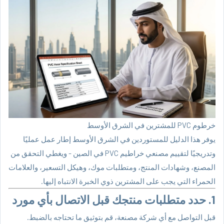
خرطوم PVC للمشترين في الشرق الأوسط
يوفر هذا الدليل للمستوردين في الشرق الأوسط إطار عمل عمليًا
وتدريجيًا لتقييم
مصنعي خراطيم PVC
في الصين - ويغطي التحقق من
المصنع، وشهادات المنتج، ومتطلبات موك، وهيكل التسعير، والعلامات
الحمراء التي يجب على المشترين ذوي الخبرة الانتباه إليها.
1. حدد متطلبات منتجك قبل الاتصال بأي مورد
قبل التواصل مع أي شركة مصنعة، قم بتوثيق ما تحتاجه بالضبط.