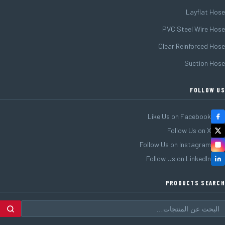
Layflat Hose
PVC Steel Wire Hose
Clear Reinforced Hose
Suction Hose
FOLLOW US
Like Us on Facebook
Follow Us on X
Follow Us on Instagram
Follow Us on LinkedIn
PRODUCTS SEARCH