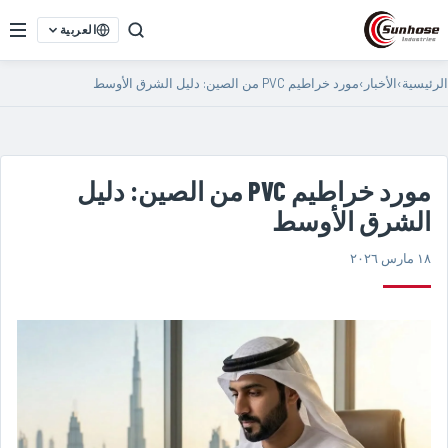
العربية
الرئيسية
›
الأخبار
›
مورد خراطيم PVC من الصين: دليل الشرق الأوسط
مورد خراطيم PVC من الصين: دليل
الشرق الأوسط
١٨ مارس ٢٠٢٦