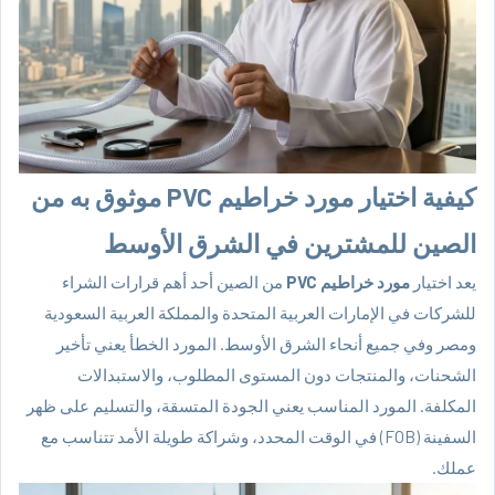
كيفية اختيار مورد خراطيم PVC موثوق به من
الصين للمشترين في الشرق الأوسط
يعد اختيار
مورد خراطيم PVC
من الصين أحد أهم قرارات الشراء
للشركات في الإمارات العربية المتحدة والمملكة العربية السعودية
ومصر وفي جميع أنحاء الشرق الأوسط. المورد الخطأ يعني تأخير
الشحنات، والمنتجات دون المستوى المطلوب، والاستبدالات
المكلفة. المورد المناسب يعني الجودة المتسقة، والتسليم على ظهر
السفينة (FOB) في الوقت المحدد، وشراكة طويلة الأمد تتناسب مع
عملك.