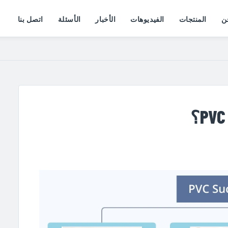
ن
المنتجات
الفيديوهات
الأخبار
الأسئلة
اتصل بنا