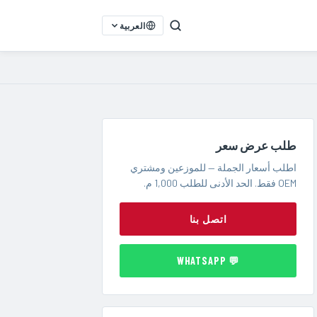
العربية
طلب عرض سعر
اطلب أسعار الجملة — للموزعين ومشتري
OEM فقط. الحد الأدنى للطلب 1,000 م.
اتصل بنا
💬 WHATSAPP