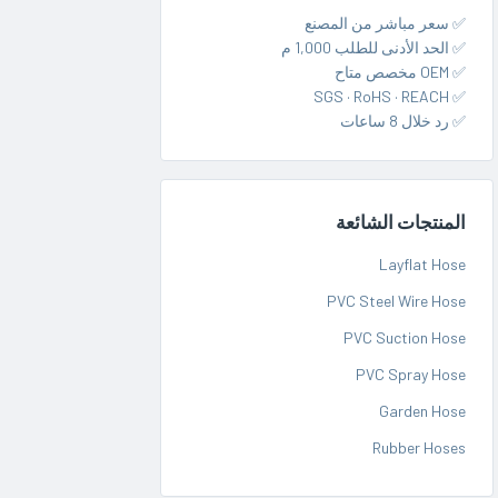
✅ سعر مباشر من المصنع
✅ الحد الأدنى للطلب 1,000 م
✅ OEM مخصص متاح
✅ SGS · RoHS · REACH
✅ رد خلال 8 ساعات
المنتجات الشائعة
Layflat Hose
PVC Steel Wire Hose
PVC Suction Hose
PVC Spray Hose
Garden Hose
Rubber Hoses