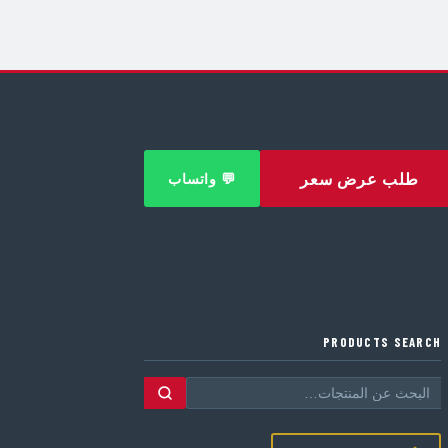
طلب عرض سعر
💬 واتساب
PRODUCTS SEARCH