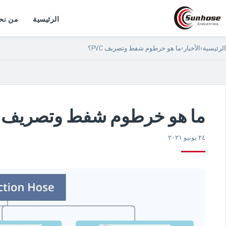
الرئيسية
من نح
الرئيسية
›
الأخبار
›
ما هو خرطوم شفط وتصريف PVC؟
ما هو خرطوم شفط وتصريف PVC؟
٢٤ يونيو ٢٠٢١