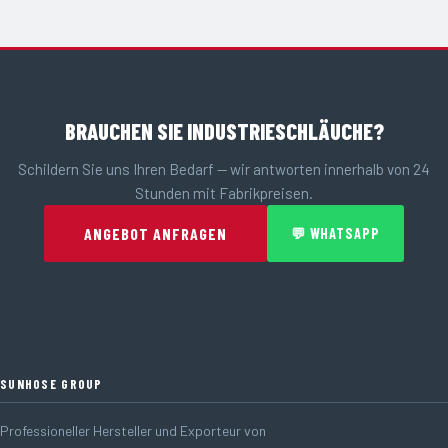
BRAUCHEN SIE INDUSTRIESCHLÄUCHE?
Schildern Sie uns Ihren Bedarf — wir antworten innerhalb von 24
Stunden mit Fabrikpreisen.
ANGEBOT ANFRAGEN
💬 WHATSAPP
SUNHOSE GROUP
Professioneller Hersteller und Exporteur von