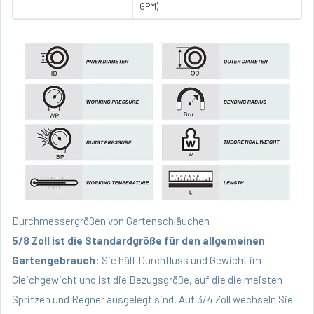
GPM)
Durchmessergrößen von Gartenschläuchen
5/8 Zoll ist die Standardgröße für den allgemeinen
Gartengebrauch
: Sie hält Durchfluss und Gewicht im
Gleichgewicht und ist die Bezugsgröße, auf die die meisten
Spritzen und Regner ausgelegt sind. Auf 3/4 Zoll wechseln Sie