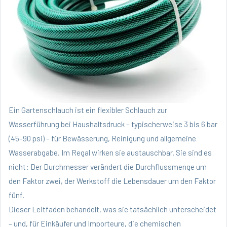
Ein Gartenschlauch ist ein flexibler Schlauch zur
Wasserführung bei Haushaltsdruck – typischerweise 3 bis 6 bar
(45–90 psi) – für Bewässerung, Reinigung und allgemeine
Wasserabgabe. Im Regal wirken sie austauschbar. Sie sind es
nicht: Der Durchmesser verändert die Durchflussmenge um
den Faktor zwei, der Werkstoff die Lebensdauer um den Faktor
fünf.
Dieser Leitfaden behandelt, was sie tatsächlich unterscheidet
– und, für Einkäufer und Importeure, die chemischen