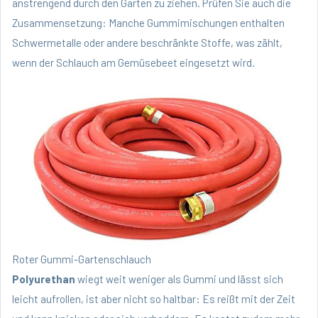
anstrengend durch den Garten zu ziehen. Prüfen Sie auch die
Zusammensetzung: Manche Gummimischungen enthalten
Schwermetalle oder andere beschränkte Stoffe, was zählt,
wenn der Schlauch am Gemüsebeet eingesetzt wird.
Roter Gummi-Gartenschlauch
Polyurethan
wiegt weit weniger als Gummi und lässt sich
leicht aufrollen, ist aber nicht so haltbar: Es reißt mit der Zeit