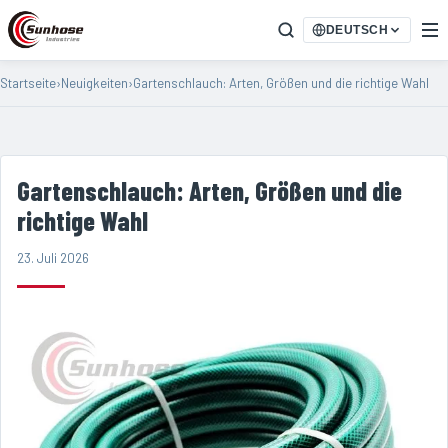
DEUTSCH
Startseite
›
Neuigkeiten
›
Gartenschlauch: Arten, Größen und die richtige Wahl
Gartenschlauch: Arten, Größen und die
richtige Wahl
23. Juli 2026