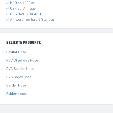
✅ MOQ ab 1.000 m
✅ OEM auf Anfrage
✅ SGS · RoHS · REACH
✅ Antwort innerhalb 8 Stunden
BELIEBTE PRODUKTE
Layflat Hose
PVC Steel Wire Hose
PVC Suction Hose
PVC Spray Hose
Garden Hose
Rubber Hoses