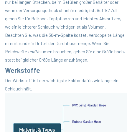
nur bei langen Strecken, beim Befüllen großer Behälter oder
wenn der Versorgungsdruck ohnehin niedrig ist. Auf 1/2 Zoll
gehen Sie für Balkone, Topfpflanzen und leichtes Abspritzen,
wo ein leichterer Schlauch wichtiger ist als Volumen.
Beachten Sie, was die 30-m-Spalte kostet. Verdoppelte Länge
nimmt rund ein Drittel der Durchflussmenge. Wenn Sie
Reichweite
und
Volumen brauchen, gehen Sie eine Größe hoch,
statt bei gleicher Größe Länge anzuhängen.
Werkstoffe
Der Werkstoff ist der wichtigste Faktor dafür, wie lange ein
Schlauch hält.