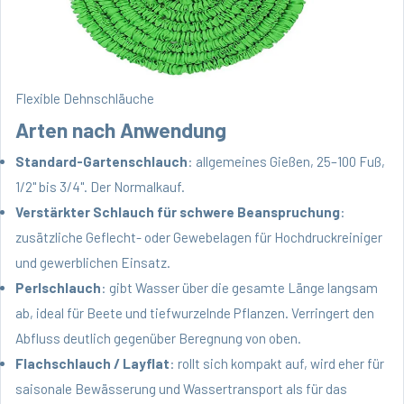
Flexible Dehnschläuche
Arten nach Anwendung
Standard-Gartenschlauch
: allgemeines Gießen, 25–100 Fuß,
1/2" bis 3/4". Der Normalkauf.
Verstärkter Schlauch für schwere Beanspruchung
:
zusätzliche Geflecht- oder Gewebelagen für Hochdruckreiniger
und gewerblichen Einsatz.
Perlschlauch
: gibt Wasser über die gesamte Länge langsam
ab, ideal für Beete und tiefwurzelnde Pflanzen. Verringert den
Abfluss deutlich gegenüber Beregnung von oben.
Flachschlauch / Layflat
: rollt sich kompakt auf, wird eher für
saisonale Bewässerung und Wassertransport als für das