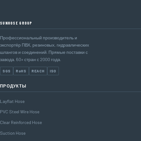
SUNHOSE GROUP
Профессиональный производитель и
экспортёр ПВХ, резиновых, гидравлических
шлангов и соединений. Прямые поставки с
завода. 60+ стран с 2000 года.
SGS
RoHS
REACH
ISO
ПРОДУКТЫ
Layflat Hose
PVC Steel Wire Hose
Clear Reinforced Hose
Suction Hose