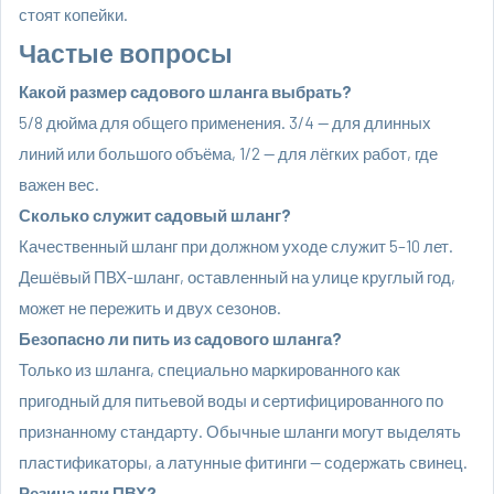
стоят копейки.
Частые вопросы
Какой размер садового шланга выбрать?
5/8 дюйма для общего применения. 3/4 — для длинных
линий или большого объёма, 1/2 — для лёгких работ, где
важен вес.
Сколько служит садовый шланг?
Качественный шланг при должном уходе служит 5–10 лет.
Дешёвый ПВХ-шланг, оставленный на улице круглый год,
может не пережить и двух сезонов.
Безопасно ли пить из садового шланга?
Только из шланга, специально маркированного как
пригодный для питьевой воды и сертифицированного по
признанному стандарту. Обычные шланги могут выделять
пластификаторы, а латунные фитинги — содержать свинец.
Резина или ПВХ?