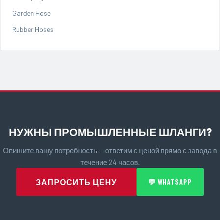
Garden Hose
Rubber Hoses
НУЖНЫ ПРОМЫШЛЕННЫЕ ШЛАНГИ?
Опишите вашу потребность — ответим с ценой прямо с завода в
течение 24 часов.
ЗАПРОСИТЬ ЦЕНУ
💬 WHATSAPP