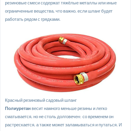
резиновые смеси содержат тяжёлые металлы или иные
ограниченные вещества, что важно, если шланг будет
работать рядом с грядками.
Красный резиновый садовый шланг
Полиуретан
весит намного меньше резины и легко
сматывается, но не столь долговечен: со временем он
растрескается, а также может заламываться и путаться. И