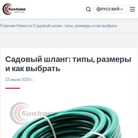
РУССКИЙ
Главная
›
Новости
›
Садовый шланг: типы, размеры и как выбрать
Садовый шланг: типы, размеры
и как выбрать
23 июля 2026 г.