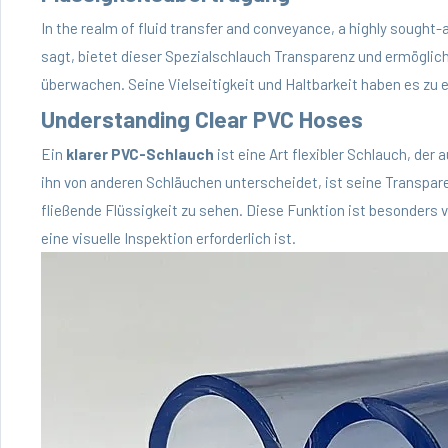
In the realm of fluid transfer and conveyance, a highly sought
sagt, bietet dieser Spezialschlauch Transparenz und ermöglicht
überwachen. Seine Vielseitigkeit und Haltbarkeit haben es zu
Understanding Clear PVC Hoses
Ein
klarer PVC-Schlauch
ist eine Art flexibler Schlauch, der 
ihn von anderen Schläuchen unterscheidet, ist seine Transpare
fließende Flüssigkeit zu sehen. Diese Funktion ist besonders
eine visuelle Inspektion erforderlich ist.