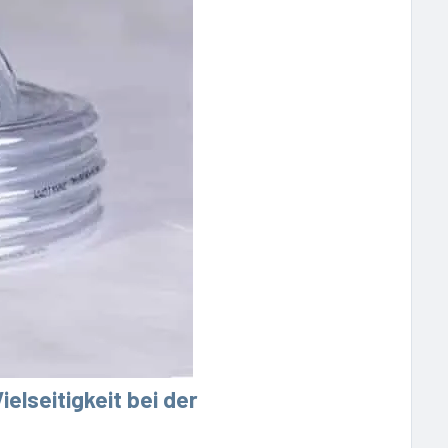
elseitigkeit bei der