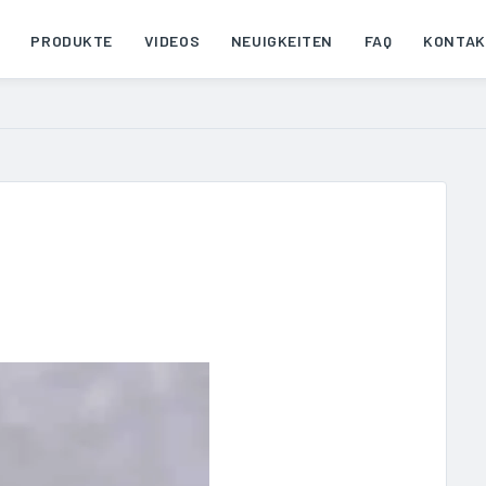
PRODUKTE
VIDEOS
NEUIGKEITEN
FAQ
KONTAK