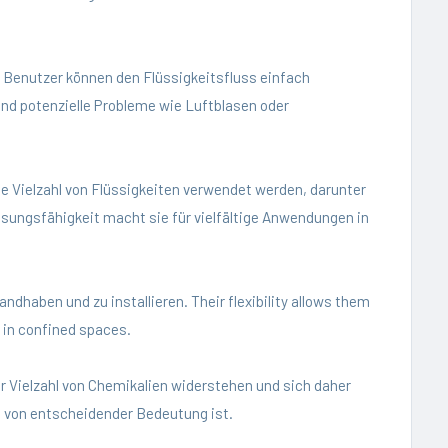
. Benutzer können den Flüssigkeitsfluss einfach
nd potenzielle Probleme wie Luftblasen oder
ne Vielzahl von Flüssigkeiten verwendet werden, darunter
sungsfähigkeit macht sie für vielfältige Anwendungen in
andhaben und zu installieren. Their flexibility allows them
 in confined spaces.
r Vielzahl von Chemikalien widerstehen und sich daher
t von entscheidender Bedeutung ist.