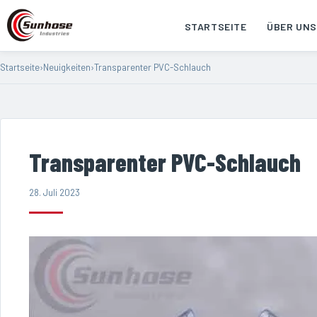
STARTSEITE
ÜBER UNS
Startseite
›
Neuigkeiten
›
Transparenter PVC-Schlauch
Transparenter PVC-Schlauch
28. Juli 2023