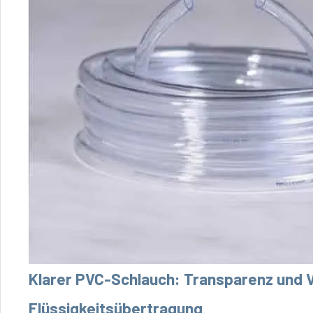
Klarer PVC-Schlauch: Transparenz und Vi
Flüssigkeitsübertragung