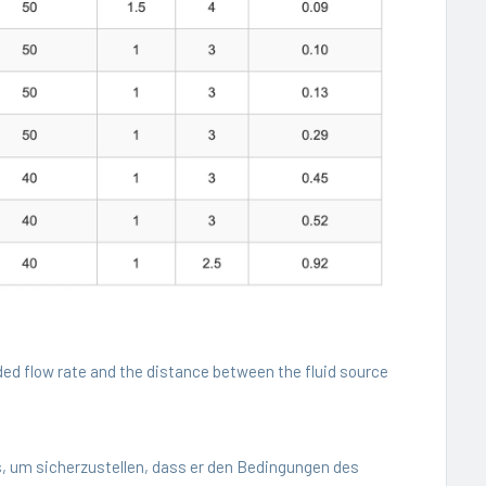
ded flow rate and the distance between the fluid source
, um sicherzustellen, dass er den Bedingungen des