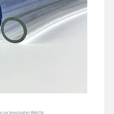
hn zur bevorzugten Wahl für