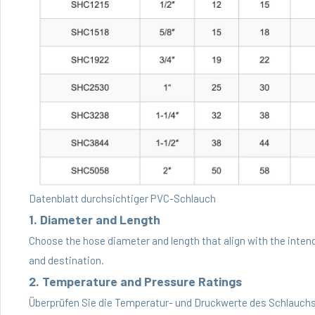
Datenblatt durchsichtiger PVC-Schlauch
1. Diameter and Length
Choose the hose diameter and length that align with the inten
and destination.
2. Temperature and Pressure Ratings
Überprüfen Sie die Temperatur- und Druckwerte des Schlauchs