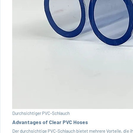
Durchsichtiger PVC-Schlauch
Advantages of Clear PVC Hoses
Der durchsichtige PVC-Schlauch bietet mehrere Vorteile, die i