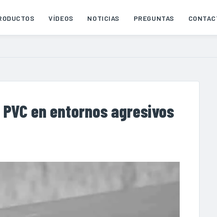
RODUCTOS
VÍDEOS
NOTICIAS
PREGUNTAS
CONTAC
 PVC en entornos agresivos