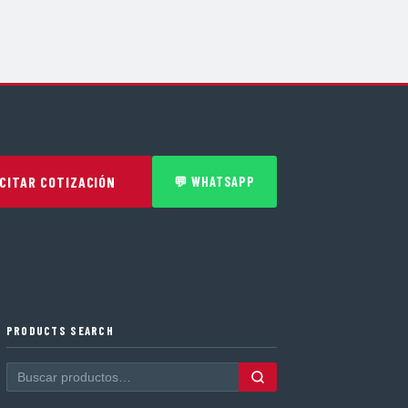
CITAR COTIZACIÓN
💬 WHATSAPP
PRODUCTS SEARCH