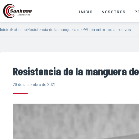
INICIO
NOSOTROS
P
Inicio
›
Noticias
›
Resistencia de la manguera de PVC en entornos agresivos
Resistencia de la manguera de
29 de diciembre de 2021