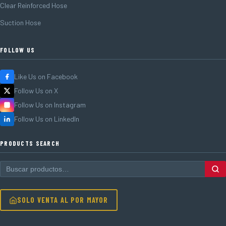
Clear Reinforced Hose
Suction Hose
FOLLOW US
Like Us on Facebook
Follow Us on X
Follow Us on Instagram
Follow Us on LinkedIn
PRODUCTS SEARCH
SOLO VENTA AL POR MAYOR