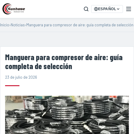
ESPAÑOL
Inicio
›
Noticias
›
Manguera para compresor de aire: guía completa de selección
Manguera para compresor de aire: guía
completa de selección
23 de julio de 2026