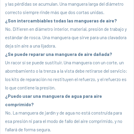
y las pérdidas se acumulan. Una manguera larga del diámetro
correcto siempre rinde más que dos cortas unidas.
¿Son intercambiables todas las mangueras de aire?
No. Difieren en diámetro interior, material, presión de trabajo y
estándar de rosca. Una manguera que sirve para una clavadora
deja sin aire a una lijadora.
¿Se puede reparar una manguera de aire dañada?
Un racor sí se puede sustituir. Una manguera con un corte, un
abombamiento o la trenza a la vista debe retirarse del servicio:
los kits de reparación no restituyen el refuerzo, y el refuerzo es
lo que contiene la presión.
¿Puedo usar una manguera de agua para aire
comprimido?
No. La manguera de jardín y de agua no está construida para
esa presión ni para el modo de fallo del aire comprimido, y no
fallará de forma segura.