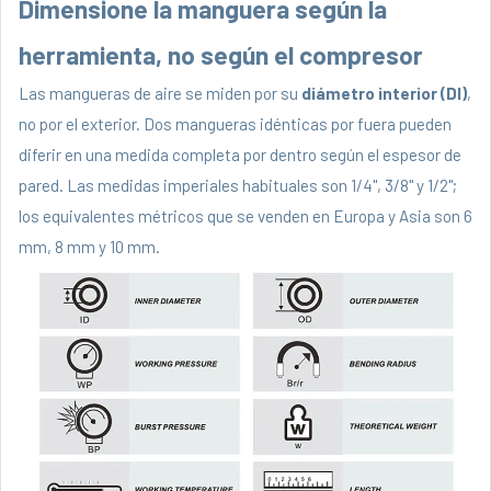
Dimensione la manguera según la
herramienta, no según el compresor
Las mangueras de aire se miden por su
diámetro interior (DI)
,
no por el exterior. Dos mangueras idénticas por fuera pueden
diferir en una medida completa por dentro según el espesor de
pared. Las medidas imperiales habituales son 1/4", 3/8" y 1/2";
los equivalentes métricos que se venden en Europa y Asia son 6
mm, 8 mm y 10 mm.