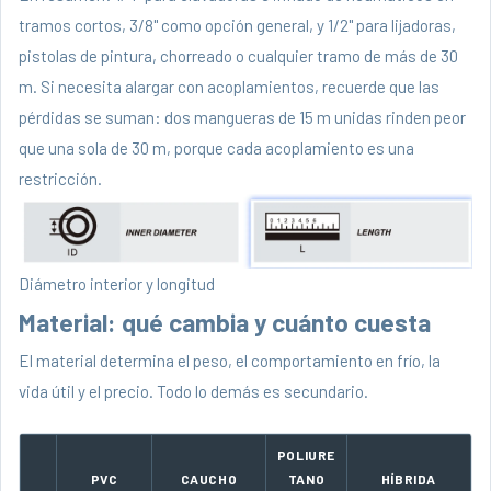
tramos cortos, 3/8" como opción general, y 1/2" para lijadoras,
pistolas de pintura, chorreado o cualquier tramo de más de 30
m. Si necesita alargar con acoplamientos, recuerde que las
pérdidas se suman: dos mangueras de 15 m unidas rinden peor
que una sola de 30 m, porque cada acoplamiento es una
restricción.
Diámetro interior y longitud
Material: qué cambia y cuánto cuesta
El material determina el peso, el comportamiento en frío, la
vida útil y el precio. Todo lo demás es secundario.
POLIURE
PVC
CAUCHO
TANO
HÍBRIDA