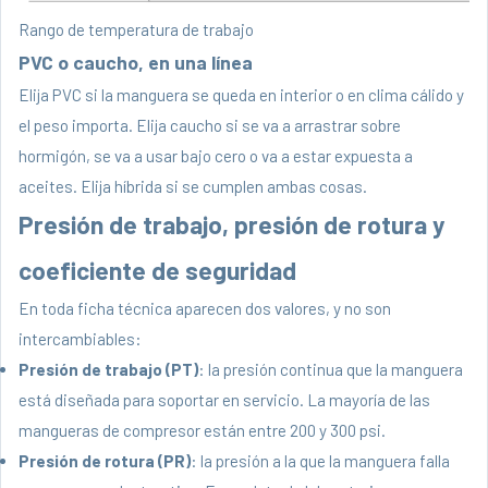
Rango de temperatura de trabajo
PVC o caucho, en una línea
Elija PVC si la manguera se queda en interior o en clima cálido y
el peso importa. Elija caucho si se va a arrastrar sobre
hormigón, se va a usar bajo cero o va a estar expuesta a
aceites. Elija híbrida si se cumplen ambas cosas.
Presión de trabajo, presión de rotura y
coeficiente de seguridad
En toda ficha técnica aparecen dos valores, y no son
intercambiables:
Presión de trabajo (PT)
: la presión continua que la manguera
está diseñada para soportar en servicio. La mayoría de las
mangueras de compresor están entre 200 y 300 psi.
Presión de rotura (PR)
: la presión a la que la manguera falla