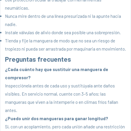
neumáticas.
Nunca mire dentro de una línea presurizada ni la apunte hacia
nadie.
Instale válvulas de alivio donde sea posible una sobrepresión.
Tienda y fije la manguera de modo que no sea un riesgo de
tropiezo ni pueda ser arrastrada por maquinaria en movimiento.
Preguntas frecuentes
¿Cada cuánto hay que sustituir una manguera de
compresor?
Inspecciónela antes de cada uso y sustitúyala ante daños
visibles. En servicio normal, cuente con 3–5 años; las
mangueras que viven a la intemperie o en climas fríos fallan
antes.
¿Puedo unir dos mangueras para ganar longitud?
Sí, con un acoplamiento, pero cada unión añade una restricción