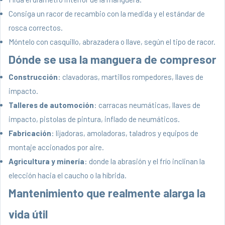
Consiga un racor de recambio con la medida y el estándar de
rosca correctos.
Móntelo con casquillo, abrazadera o llave, según el tipo de racor.
Dónde se usa la manguera de compresor
Construcción
: clavadoras, martillos rompedores, llaves de
impacto.
Talleres de automoción
: carracas neumáticas, llaves de
impacto, pistolas de pintura, inflado de neumáticos.
Fabricación
: lijadoras, amoladoras, taladros y equipos de
montaje accionados por aire.
Agricultura y minería
: donde la abrasión y el frío inclinan la
elección hacia el caucho o la híbrida.
Mantenimiento que realmente alarga la
vida útil