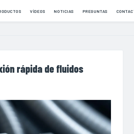
RODUCTOS
VÍDEOS
NOTICIAS
PREGUNTAS
CONTAC
ón rápida de fluidos