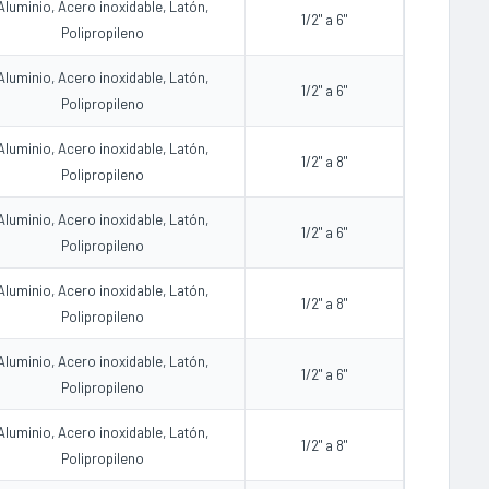
Aluminio, Acero inoxidable, Latón,
1/2" a 6"
Polipropileno
Aluminio, Acero inoxidable, Latón,
1/2" a 6"
Polipropileno
Aluminio, Acero inoxidable, Latón,
1/2" a 8"
Polipropileno
Aluminio, Acero inoxidable, Latón,
1/2" a 6"
Polipropileno
Aluminio, Acero inoxidable, Latón,
1/2" a 8"
Polipropileno
Aluminio, Acero inoxidable, Latón,
1/2" a 6"
Polipropileno
Aluminio, Acero inoxidable, Latón,
1/2" a 8"
Polipropileno