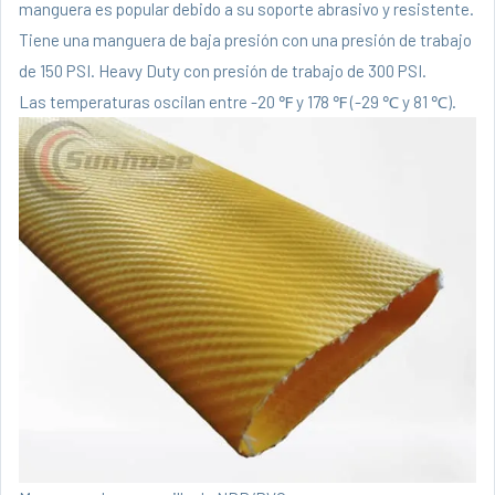
manguera es popular debido a su soporte abrasivo y resistente.
Tiene una manguera de baja presión con una presión de trabajo
de 150 PSI. Heavy Duty con presión de trabajo de 300 PSI.
Las temperaturas oscilan entre -20 ℉ y 178 ℉ (-29 ℃ y 81 ℃).