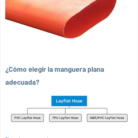
¿Cómo elegir la manguera plana
adecuada?