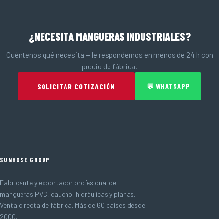
¿NECESITA MANGUERAS INDUSTRIALES?
Cuéntenos qué necesita — le respondemos en menos de 24 h con
precio de fábrica.
SOLICITAR COTIZACIÓN
💬 WHATSAPP
SUNHOSE GROUP
Fabricante y exportador profesional de
mangueras PVC, caucho, hidráulicas y planas.
Venta directa de fábrica. Más de 60 países desde
2000.