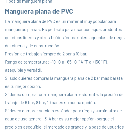
Tipos de manguera plana
Manguera plana de PVC
La manguera plana de PVC es un material muy popular para
mangueras planas. Es perfecta para usar con agua, productos
químicos ligeros y otros fluidos industriales, agrícolas, de riego,
de minería y de construcción.
Presión de trabajo siempre de 2 bar a 10 bar.
Rango de temperatura: -10 °C a +65 °C (14 °F a +150 °F),
asequible y versátil.
Si solo quieres comprar la manguera plana de 2 bar más barata
es tu mejor opción.
Si desea comprar una manguera plana resistente, la presión de
trabajo de 6 bar, 8 bar, 10 bar es su buena opción.
Si desea comprar servicio estándar para riego y suministro de
agua de uso general, 3-4 bar es su mejor opción, porque el
precio es asequible, el mercado es grande y la base de usuarios