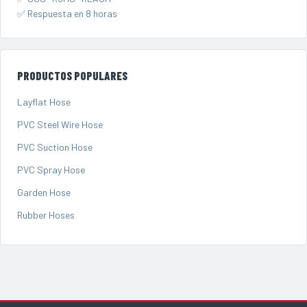
✅ Respuesta en 8 horas
PRODUCTOS POPULARES
Layflat Hose
PVC Steel Wire Hose
PVC Suction Hose
PVC Spray Hose
Garden Hose
Rubber Hoses