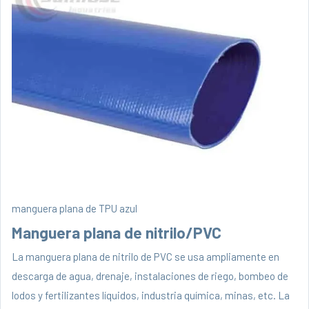
manguera plana de TPU azul
Manguera plana de nitrilo/PVC
La manguera plana de nitrilo de PVC se usa ampliamente en
descarga de agua, drenaje, instalaciones de riego, bombeo de
lodos y fertilizantes líquidos, industria química, minas, etc. La