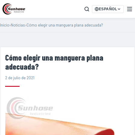
ESPAÑOL
Inicio
›
Noticias
›
Cómo elegir una manguera plana adecuada?
Cómo elegir una manguera plana
adecuada?
2 de julio de 2021