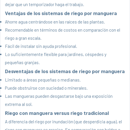
dejar que un temporizador haga el trabajo.
Ventajas de los sistemas de riego por manguera
Ahorre agua centrándose en las raíces de las plantas.
Recomendable en términos de costos en comparación con el
riego a gran escala.
Fácil de instalar sin ayuda profesional.
Lo suficientemente flexible para jardines, céspedes y
pequeñas granjas.
Desventajas de los sistemas de riego por manguera
Limitado a áreas pequeñas o medianas.
Puede obstruirse con suciedad o minerales.
Las mangueras pueden desgastarse bajo una exposición
extrema al sol.
Riego con manguera versus riego tradicional
A diferencia del riego por inundación (que desperdicia agua), el
riego con manguera es preciso. En comparación con baldes o