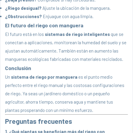
¿Riego desigual?
Ajuste la ubicación de la manguera.
¿Obstrucciones?
Enjuague con agua limpia.
El futuro del riego con manguera
El futuro está en los
sistemas de riego inteligentes
que se
conectan a aplicaciones, monitorean la humedad del suelo y se
ajustan automáticamente. También están en aumento las
mangueras ecológicas fabricadas con materiales reciclados.
Conclusión
Un
sistema de riego por manguera
es el punto medio
perfecto entre el riego manual y las costosas configuraciones
de riego. Ya seas un jardinero doméstico o un pequeño
agricultor, ahorra tiempo, conserva agua y mantiene tus
plantas prosperando con un mínimo esfuerzo.
Preguntas frecuentes
1. ¿Qué plantas se benefician más del riego con