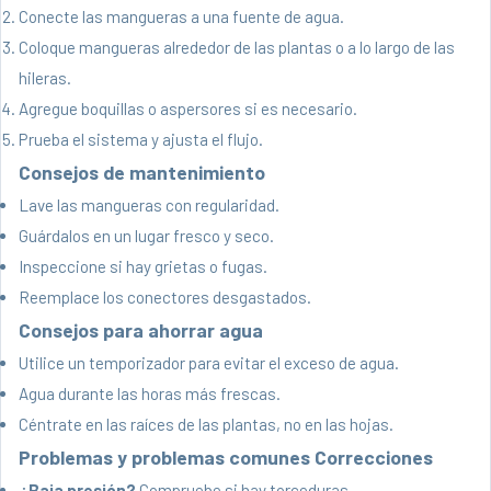
Conecte las mangueras a una fuente de agua.
Coloque mangueras alrededor de las plantas o a lo largo de las
hileras.
Agregue boquillas o aspersores si es necesario.
Prueba el sistema y ajusta el flujo.
Consejos de mantenimiento
Lave las mangueras con regularidad.
Guárdalos en un lugar fresco y seco.
Inspeccione si hay grietas o fugas.
Reemplace los conectores desgastados.
Consejos para ahorrar agua
Utilice un temporizador para evitar el exceso de agua.
Agua durante las horas más frescas.
Céntrate en las raíces de las plantas, no en las hojas.
Problemas y problemas comunes Correcciones
¿Baja presión?
Compruebe si hay torceduras.