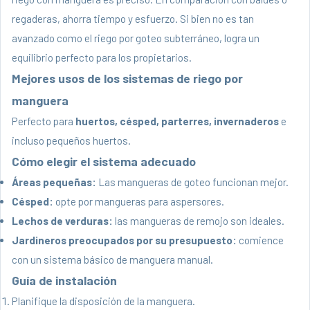
regaderas, ahorra tiempo y esfuerzo. Si bien no es tan
avanzado como el riego por goteo subterráneo, logra un
equilibrio perfecto para los propietarios.
Mejores usos de los sistemas de riego por
manguera
Perfecto para
huertos, césped, parterres, invernaderos
e
incluso pequeños huertos.
Cómo elegir el sistema adecuado
Áreas pequeñas:
Las mangueras de goteo funcionan mejor.
Césped:
opte por mangueras para aspersores.
Lechos de verduras:
las mangueras de remojo son ideales.
Jardineros preocupados por su presupuesto:
comience
con un sistema básico de manguera manual.
Guía de instalación
Planifique la disposición de la manguera.