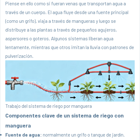
Piense en ello como si fueran venas que transportan agua a
través de un cuerpo. El agua fluye desde una fuente principal
(como un grifo), viaja a través de mangueras y luego se
distribuye a las plantas a través de pequeños agujeros,
aspersores o goteros. Algunos sistemas liberan agua
lentamente, mientras que otros imitan la lluvia con patrones de
pulverización.
Trabajo del sistema de riego por manguera
Componentes clave de un sistema de riego con
manguera
Fuente de agua:
normalmente un grifo o tanque de jardín.