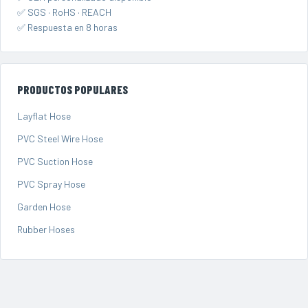
✅ SGS · RoHS · REACH
✅ Respuesta en 8 horas
PRODUCTOS POPULARES
Layflat Hose
PVC Steel Wire Hose
PVC Suction Hose
PVC Spray Hose
Garden Hose
Rubber Hoses