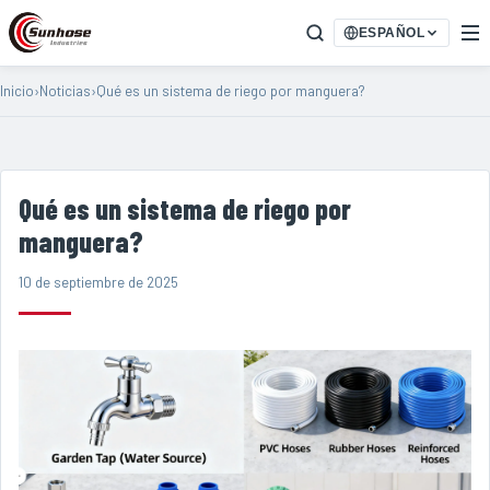
ESPAÑOL
Inicio
›
Noticias
›
Qué es un sistema de riego por manguera?
Qué es un sistema de riego por
manguera?
10 de septiembre de 2025