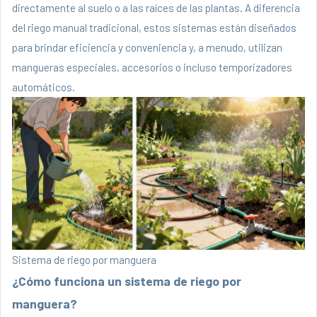
directamente al suelo o a las raíces de las plantas. A diferencia
del riego manual tradicional, estos sistemas están diseñados
para brindar eficiencia y conveniencia y, a menudo, utilizan
mangueras especiales, accesorios o incluso temporizadores
automáticos.
Sistema de riego por manguera
¿Cómo funciona un sistema de riego por
manguera?