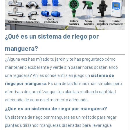
¿Qué es un sistema de riego por
manguera?
¿Alguna vez has mirado tu jardín y te has preguntado cómo
mantenerlo exuberante y verde sin pasar horas sosteniendo
una regadera? Ahí es donde entra en juego un
sistema de
riego por manguera
. Es una de las formas más simples pero
efectivas de garantizar que tus plantas reciban la cantidad
adecuada de agua en el momento adecuado.
¿Qué es un sistema de riego por manguera?
Un sistema de riego por manguera es un método para regar
plantas utilizando mangueras diseñadas para llevar agua