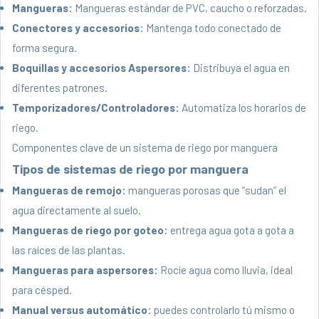
Mangueras
:
Mangueras estándar de PVC, caucho o reforzadas.
Conectores y accesorios:
Mantenga todo conectado de
forma segura.
Boquillas y accesorios Aspersores:
Distribuya el agua en
diferentes patrones.
Temporizadores/Controladores:
Automatiza los horarios de
riego.
Componentes clave de un sistema de riego por manguera
Tipos de sistemas de riego por manguera
Mangueras de remojo:
mangueras porosas que “sudan” el
agua directamente al suelo.
Mangueras de riego por goteo:
entrega agua gota a gota a
las raíces de las plantas.
Mangueras para aspersores:
Rocíe agua como lluvia, ideal
para césped.
Manual versus automático:
puedes controlarlo tú mismo o