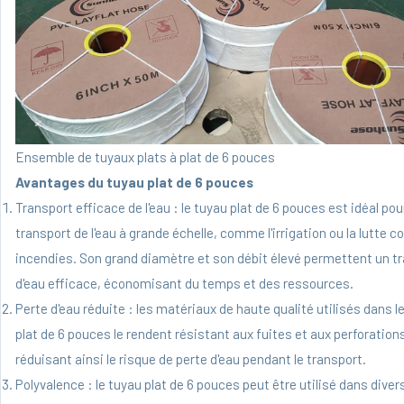
Ensemble de tuyaux plats à plat de 6 pouces
Avantages du tuyau plat de 6 pouces
Transport efficace de l'eau : le tuyau plat de 6 pouces est idéal pour
transport de l'eau à grande échelle, comme l'irrigation ou la lutte co
incendies. Son grand diamètre et son débit élevé permettent un tr
d'eau efficace, économisant du temps et des ressources.
Perte d'eau réduite : les matériaux de haute qualité utilisés dans l
plat de 6 pouces le rendent résistant aux fuites et aux perforation
réduisant ainsi le risque de perte d'eau pendant le transport.
Polyvalence : le tuyau plat de 6 pouces peut être utilisé dans diver