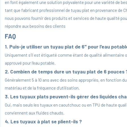
en font également une solution polyvalente pour une variété de be
tant que fabricant professionnel de tuyau plat en provenance de C
nous pouvons fournir des produits et services de haute qualité pou
répondre aux besoins des clients
FAQ
1. Puis-je utiliser un tuyau plat de 6" pour l'eau potabl
Uniquement s'il est étiqueté comme étant de qualité alimentaire 
approuvé pour l'eau potable.
2. Combien de temps dure un tuyau plat de 6 pouces 
Généralement 5 à 10 ans avec des soins appropriés, en fonction du
matériau et de la fréquence d'utilisation.
3. Les tuyaux plats peuvent-ils gérer des liquides ch
Oui, mais seuls les tuyaux en caoutchouc ou en TPU de haute quali
conviennent aux fluides chauds.
4. Les tuyaux à plat se plient-ils ?