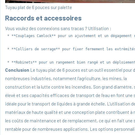
Tuyau plat de 6 pouces sur palette
Raccords et accessoires
Vous voulez des connexions sans tracas ? Utilisation :
 * **Couplages Camlock** pour un ajustement et un dégagement r
 * **Colliers de serrage** pour fixer fermement les extrémités
Conclusion
Le tuyau plat de 6 pouces est un outil essentiel pour 
nombreuses industries, notamment l'agriculture, les mines, la
construction et la lutte contre les incendies. Son grand diamètre, 
élevé et ses capacités efficaces de transport de l'eau en font une 
idéale pour le transport de liquides à grande échelle. L'utilisation d
matériaux de haute qualité et une conception plate contribuent à 
les coûts de maintenance et de remplacement, ce qui en fait une 
rentable pour de nombreuses applications. Les options personnal