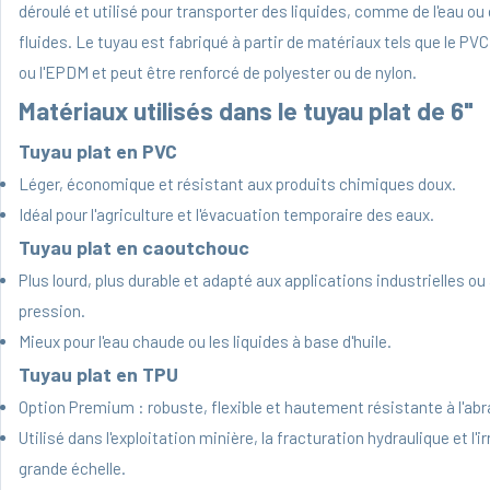
déroulé et utilisé pour transporter des liquides, comme de l'eau ou
fluides. Le tuyau est fabriqué à partir de matériaux tels que le PVC
ou l'EPDM et peut être renforcé de polyester ou de nylon.
Matériaux utilisés dans le tuyau plat de 6"
Tuyau plat en PVC
Léger, économique et résistant aux produits chimiques doux.
Idéal pour l'agriculture et l'évacuation temporaire des eaux.
Tuyau plat en caoutchouc
Plus lourd, plus durable et adapté aux applications industrielles ou
pression.
Mieux pour l'eau chaude ou les liquides à base d'huile.
Tuyau plat en TPU
Option Premium : robuste, flexible et hautement résistante à l'abr
Utilisé dans l'exploitation minière, la fracturation hydraulique et l'ir
grande échelle.