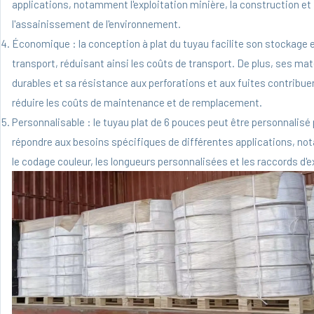
applications, notamment l'exploitation minière, la construction et
l'assainissement de l'environnement.
Économique : la conception à plat du tuyau facilite son stockage 
transport, réduisant ainsi les coûts de transport. De plus, ses ma
durables et sa résistance aux perforations et aux fuites contribue
réduire les coûts de maintenance et de remplacement.
Personnalisable : le tuyau plat de 6 pouces peut être personnalisé
répondre aux besoins spécifiques de différentes applications, n
le codage couleur, les longueurs personnalisées et les raccords d'