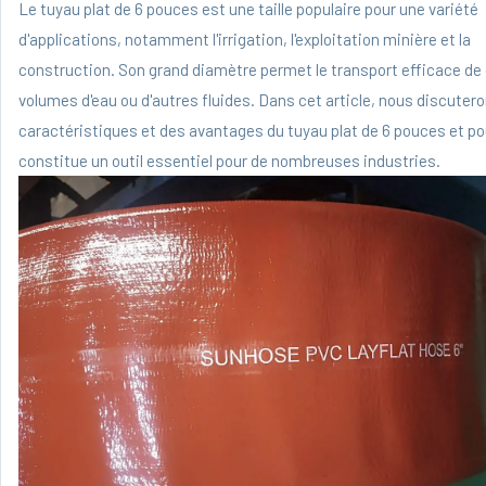
Le tuyau plat de 6 pouces est une taille populaire pour une variété
d'applications, notamment l'irrigation, l'exploitation minière et la
construction. Son grand diamètre permet le transport efficace de
volumes d'eau ou d'autres fluides. Dans cet article, nous discuter
caractéristiques et des avantages du tuyau plat de 6 pouces et pou
constitue un outil essentiel pour de nombreuses industries.