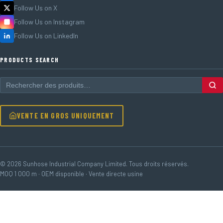
Follow Us on X
Follow Us on Instagram
Follow Us on LinkedIn
PRODUCTS SEARCH
VENTE EN GROS UNIQUEMENT
© 2026 Sunhose Industrial Company Limited. Tous droits réservés.
MOQ 1 000 m · OEM disponible · Vente directe usine