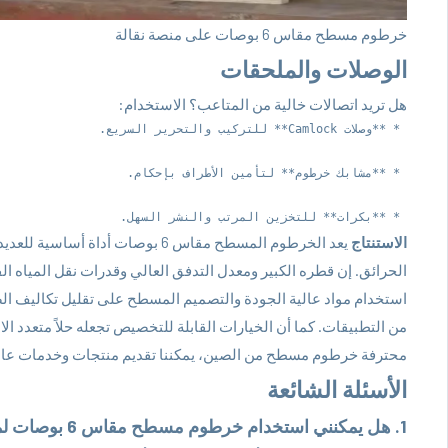
خرطوم مسطح مقاس 6 بوصات على منصة نقالة
الوصلات والملحقات
هل تريد اتصالات خالية من المتاعب؟ الاستخدام:
 * **بكرات** للتخزين المرتب والنشر السهل.

الاستنتاج
يعد الخرطوم المسطح مقاس 6 بوصات أ
الحرائق. إن قطره الكبير ومعدل التدفق العالي وقدرات نقل المياه الفع
استخدام مواد عالية الجودة والتصميم المسطح على تقليل تكاليف الصيان
من التطبيقات. كما أن الخيارات القابلة للتخصيص تجعله حلاً متعدد
محترفة خرطوم مسطح من الصين، يمكننا تقديم منتجات وخدمات عالية 
الأسئلة الشائعة
1. هل يمكنني استخدام خرطوم مسطح مقاس 6 بوصات لمياه الشرب؟