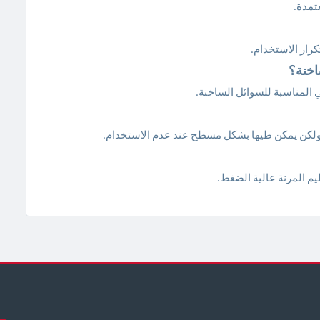
تمدة.
 ولكن يمكن طيها بشكل مسطح عند عدم الاستخدام.
 المرنة عالية الضغط.