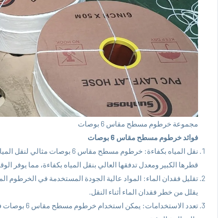
مجموعة خرطوم مسطح مقاس 6 بوصات
فوائد خرطوم مسطح مقاس 6 بوصات
نقل المياه بكفاءة: خرطوم مسطح مقاس
قطرها الكبير ومعدل تدفقها العالي بنقل المياه بكفاءة، مما يوفر الوق
يقلل من خطر فقدان الماء أثناء النقل.
تعدد الاستخدام