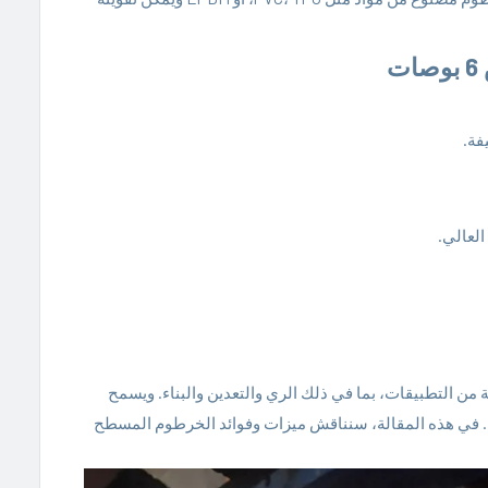
فة.
العالي.
 لمجموعة متنوعة من التطبيقات، بما في ذلك الري والتعدين والبناء. ويسمح
خرى. في هذه المقالة، سنناقش ميزات وفوائد الخرطوم المسطح