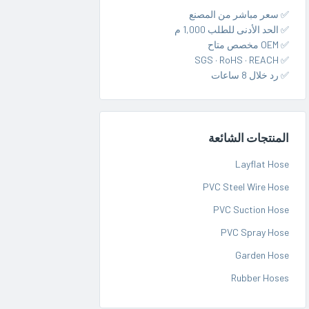
✅ سعر مباشر من المصنع
✅ الحد الأدنى للطلب 1,000 م
✅ OEM مخصص متاح
✅ SGS · RoHS · REACH
✅ رد خلال 8 ساعات
المنتجات الشائعة
Layflat Hose
PVC Steel Wire Hose
PVC Suction Hose
PVC Spray Hose
Garden Hose
Rubber Hoses