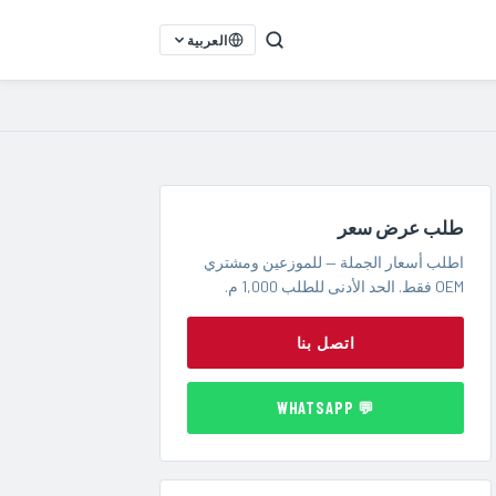
العربية
طلب عرض سعر
اطلب أسعار الجملة — للموزعين ومشتري
OEM فقط. الحد الأدنى للطلب 1,000 م.
اتصل بنا
💬 WHATSAPP