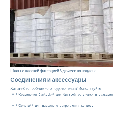
Шланг с плоской фиксацией 6 дюймов на поддоне
Соединения и аксессуары
Хотите беспроблемного подключения? Используйте:
 * **Соединения Camlock** для быстрой установки и разъедине
 * **Хомуты** для надежного закрепления концов.
