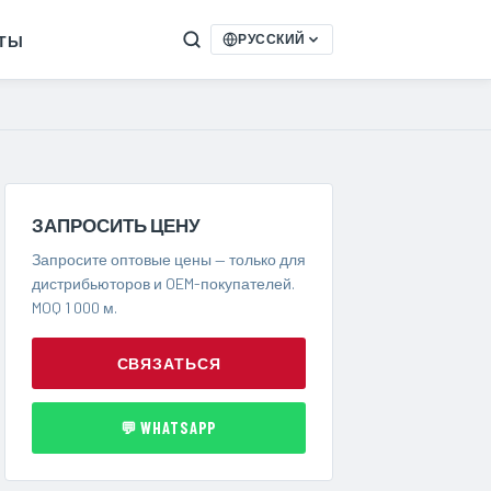
КТЫ
РУССКИЙ
ЗАПРОСИТЬ ЦЕНУ
Запросите оптовые цены — только для
дистрибьюторов и OEM-покупателей.
MOQ 1 000 м.
СВЯЗАТЬСЯ
💬 WHATSAPP