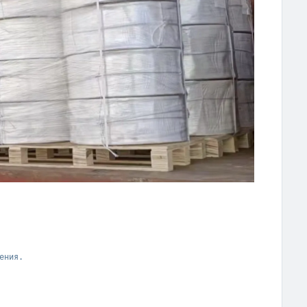
ния.
