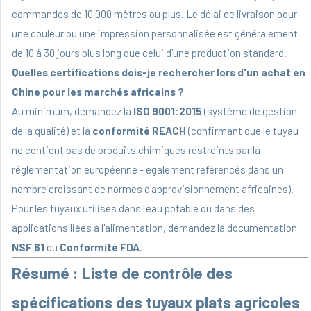
commandes de 10 000 mètres ou plus. Le délai de livraison pour
une couleur ou une impression personnalisée est généralement
de 10 à 30 jours plus long que celui d'une production standard.
Quelles certifications dois-je rechercher lors d'un achat en
Chine pour les marchés africains ?
Au minimum, demandez la
ISO 9001:2015
(système de gestion
de la qualité) et la
conformité REACH
(confirmant que le tuyau
ne contient pas de produits chimiques restreints par la
réglementation européenne - également référencés dans un
nombre croissant de normes d'approvisionnement africaines).
Pour les tuyaux utilisés dans l'eau potable ou dans des
applications liées à l'alimentation, demandez la documentation
NSF 61
ou
Conformité FDA
.
Résumé : Liste de contrôle des
spécifications des tuyaux plats agricoles