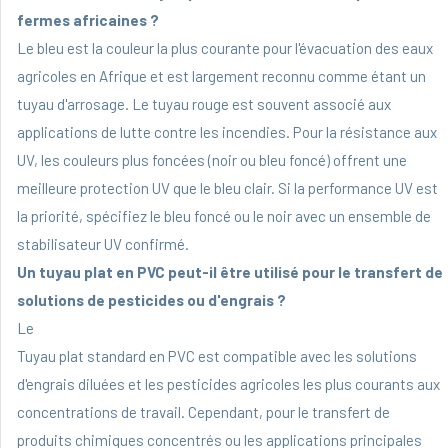
fermes africaines ?
Le bleu est la couleur la plus courante pour l'évacuation des eaux
agricoles en Afrique et est largement reconnu comme étant un
tuyau d'arrosage. Le tuyau rouge est souvent associé aux
applications de lutte contre les incendies. Pour la résistance aux
UV, les couleurs plus foncées (noir ou bleu foncé) offrent une
meilleure protection UV que le bleu clair. Si la performance UV est
la priorité, spécifiez le bleu foncé ou le noir avec un ensemble de
stabilisateur UV confirmé.
Un tuyau plat en PVC peut-il être utilisé pour le transfert de
solutions de pesticides ou d'engrais ?
Le
Tuyau plat standard en PVC
est compatible avec les solutions
d'engrais diluées et les pesticides agricoles les plus courants aux
concentrations de travail. Cependant, pour le transfert de
produits chimiques concentrés ou les applications principales