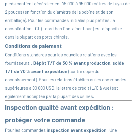
pieds contient généralement 75 000 à 95 000 mètres de tuyau de
2 pouces (en fonction du diamètre de la bobine et de son
emballage). Pour les commandes initiales plus petites, la
consolidation LCL (Less than Container Load) est disponible
dans la plupart des ports chinois.
Conditions de paiement
Conditions standards pour les nouvelles relations avec les
fournisseurs :
Dépôt T/T de 30 % avant production, solde
T/T de 70 % avant expédition
(contre copie du
connaissement). Pour les relations établies ou les commandes
supérieures à 80 000 USD, la lettre de crédit (L/C à vue) est
également acceptée par la plupart des usines.
Inspection qualité avant expédition :
protéger votre commande
Pour les commandes
inspection avant expédition
. Une