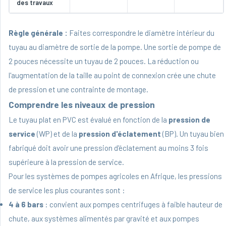
des travaux
Règle générale :
Faites correspondre le diamètre intérieur du
tuyau au diamètre de sortie de la pompe. Une sortie de pompe de
2 pouces nécessite un tuyau de 2 pouces. La réduction ou
l'augmentation de la taille au point de connexion crée une chute
de pression et une contrainte de montage.
Comprendre les niveaux de pression
Le tuyau plat en PVC est évalué en fonction de la
pression de
service
(WP) et de la
pression d'éclatement
(BP). Un tuyau bien
fabriqué doit avoir une pression d'éclatement au moins 3 fois
supérieure à la pression de service.
Pour les systèmes de pompes agricoles en Afrique, les pressions
de service les plus courantes sont :
4 à 6 bars
: convient aux pompes centrifuges à faible hauteur de
chute, aux systèmes alimentés par gravité et aux pompes