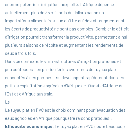
énorme potentiel d'irrigation inexploité. L’Afrique dépense
actuellement plus de 35 milliards de dollars par an en
importations alimentaires – un chiffre qui devrait augmenter si
les écarts de productivité ne sont pas comblés. Combler le déficit
d’irrigation pourrait transformer la productivité, permettant ainsi
plusieurs saisons de récolte et augmentant les rendements de
deux à trois fois.
Dans ce contexte, les infrastructures d'irrigation pratiques et
peu coûteuses - en particulier les systèmes de tuyaux plats
connectés à des pompes - se développent rapidement dans les
petites exploitations agricoles d'Afrique de l'Ouest, d'Afrique de
l'Est et d'Afrique australe.
Le
Le tuyau plat en PVC
est le choix dominant pour l'évacuation des
eaux agricoles en Afrique pour quatre raisons pratiques :
Efficacité économique.
Le tuyau plat en PVC coûte beaucoup