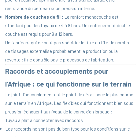
résistance du cerceau sous pression interne.
Nombre de couches de fil :
Le renfort monocouche est
standard pour les tuyaux de 4 à 8 bars. Un renforcement double
couche est requis pour 8 à 12 bars.
Un fabricant qui ne peut pas spécifier le titre du fil et le nombre
de tissages externalise probablement la production ou la
revente : il ne contrôle pas le processus de fabrication.
Raccords et accouplements pour
l'Afrique : ce qui fonctionne sur le terrain
Le joint d'accouplement est le point de défaillance le plus courant
sur le terrain en Afrique. Les flexibles qui fonctionnent bien sous
pression échouent au niveau de la connexion lorsque :
Tuyau à plat à connecter avec raccords
Les raccords ne sont pas du bon type pour les conditions sur le