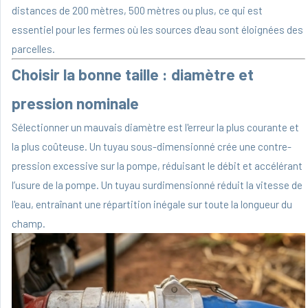
distances de 200 mètres, 500 mètres ou plus, ce qui est
essentiel pour les fermes où les sources d'eau sont éloignées des
parcelles.
Choisir la bonne taille : diamètre et
pression nominale
Sélectionner un mauvais diamètre est l'erreur la plus courante et
la plus coûteuse. Un tuyau sous-dimensionné crée une contre-
pression excessive sur la pompe, réduisant le débit et accélérant
l’usure de la pompe. Un tuyau surdimensionné réduit la vitesse de
l'eau, entraînant une répartition inégale sur toute la longueur du
champ.