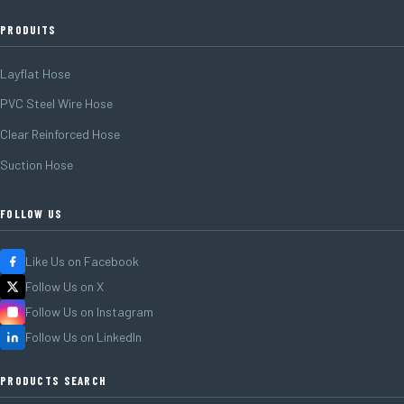
PRODUITS
Layflat Hose
PVC Steel Wire Hose
Clear Reinforced Hose
Suction Hose
FOLLOW US
Like Us on Facebook
Follow Us on X
Follow Us on Instagram
Follow Us on LinkedIn
PRODUCTS SEARCH