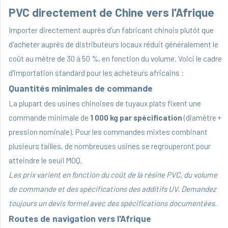
PVC directement de Chine vers l'Afrique
Importer directement auprès d'un fabricant chinois plutôt que
d'acheter auprès de distributeurs locaux réduit généralement le
coût au mètre de 30 à 50 %, en fonction du volume. Voici le cadre
d'importation standard pour les acheteurs africains :
Quantités minimales de commande
La plupart des usines chinoises de tuyaux plats fixent une
commande minimale de
1 000 kg par spécification
(diamètre +
pression nominale). Pour les commandes mixtes combinant
plusieurs tailles, de nombreuses usines se regrouperont pour
atteindre le seuil MOQ.
Les prix varient en fonction du coût de la résine PVC, du volume
de commande et des spécifications des additifs UV. Demandez
toujours un devis formel avec des spécifications documentées.
Routes de navigation vers l'Afrique