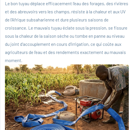
Le bon tuyau déplace efficacement l'eau des forages, des rivières
et des abreuvoirs vers les champs, résiste à la chaleur et aux UV
de l'Afrique subsaharienne et dure plusieurs saisons de
croissance. Le mauvais tuyau éclate sous la pression, se fissure
sous la chaleur de la saison sèche ou tombe en panne au niveau
du joint d'accouplement en cours d'irrigation, ce qui coûte aux
agriculteurs de l'eau et des rendements exactement au mauvais
moment.