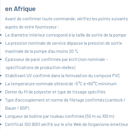
en Afrique
Avant de confirmer toute commande, vérifiez les points suivants
auprès de votre fournisseur :
Le diamètre intérieur correspond à la taille de sortie de la pompe
La pression nominale de service dépasse la pression de sortie
maximale de la pompe d'au moins 20 %
Épaisseur de paroi confirmée par écrit (non nominale –
spécifications de production réelles)
Stabilisant UV confirmé dans la formulation du composé PVC
La température nominale s'étend de -5°C à +60°C minimum
Denier du fil de polyester et type de tissage spécifiés
Type d'accouplement et norme de filetage confirmés (camlock /
Bauer / BSP)
Longueur de bobine par rouleau confirmée (50 m ou 100 m)
Certificat ISO 9001 vérifié sur le site Web de l'organisme émetteur