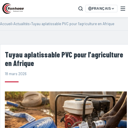
FRANÇAIS
Accueil
›
Actualités
›
Tuyau aplatissable PVC pour l'agriculture en Afrique
Tuyau aplatissable PVC pour l'agriculture
en Afrique
18 mars 2026