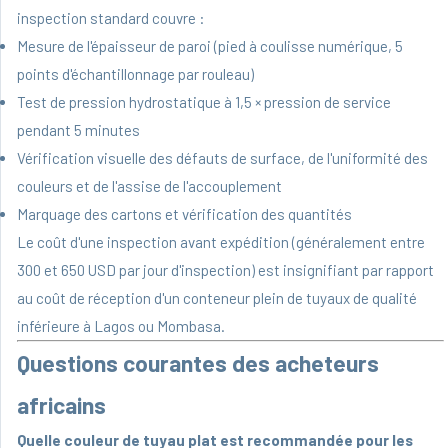
inspection standard couvre :
Mesure de l'épaisseur de paroi (pied à coulisse numérique, 5
points d'échantillonnage par rouleau)
Test de pression hydrostatique à 1,5 × pression de service
pendant 5 minutes
Vérification visuelle des défauts de surface, de l'uniformité des
couleurs et de l'assise de l'accouplement
Marquage des cartons et vérification des quantités
Le coût d'une inspection avant expédition (généralement entre
300 et 650 USD par jour d'inspection) est insignifiant par rapport
au coût de réception d'un conteneur plein de tuyaux de qualité
inférieure à Lagos ou Mombasa.
Questions courantes des acheteurs
africains
Quelle couleur de tuyau plat est recommandée pour les