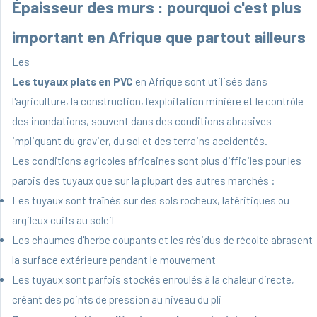
Épaisseur des murs : pourquoi c'est plus
important en Afrique que partout ailleurs
Les
Les tuyaux plats en PVC
en Afrique sont utilisés dans
l'agriculture, la construction, l'exploitation minière et le contrôle
des inondations, souvent dans des conditions abrasives
impliquant du gravier, du sol et des terrains accidentés.
Les conditions agricoles africaines sont plus difficiles pour les
parois des tuyaux que sur la plupart des autres marchés :
Les tuyaux sont traînés sur des sols rocheux, latéritiques ou
argileux cuits au soleil
Les chaumes d'herbe coupants et les résidus de récolte abrasent
la surface extérieure pendant le mouvement
Les tuyaux sont parfois stockés enroulés à la chaleur directe,
créant des points de pression au niveau du pli