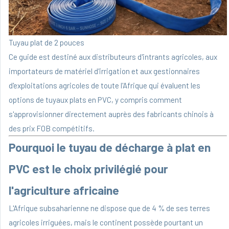
Tuyau plat de 2 pouces
Ce guide est destiné aux distributeurs d'intrants agricoles, aux
importateurs de matériel d'irrigation et aux gestionnaires
d'exploitations agricoles de toute l'Afrique qui évaluent les
options de tuyaux plats en PVC, y compris comment
s'approvisionner directement auprès des fabricants chinois à
des prix FOB compétitifs.
Pourquoi le tuyau de décharge à plat en
PVC est le choix privilégié pour
l'agriculture africaine
L'Afrique subsaharienne ne dispose que de 4 % de ses terres
agricoles irriguées, mais le continent possède pourtant un