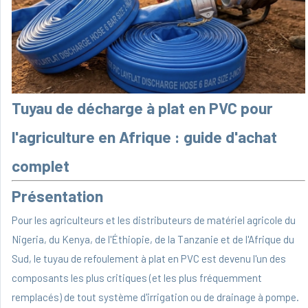
Tuyau de décharge à plat en PVC pour
l'agriculture en Afrique : guide d'achat
complet
Présentation
Pour les agriculteurs et les distributeurs de matériel agricole du
Nigeria, du Kenya, de l'Éthiopie, de la Tanzanie et de l'Afrique du
Sud, le
tuyau de refoulement à plat en PVC
est devenu l'un des
composants les plus critiques (et les plus fréquemment
remplacés) de tout système d'irrigation ou de drainage à pompe.