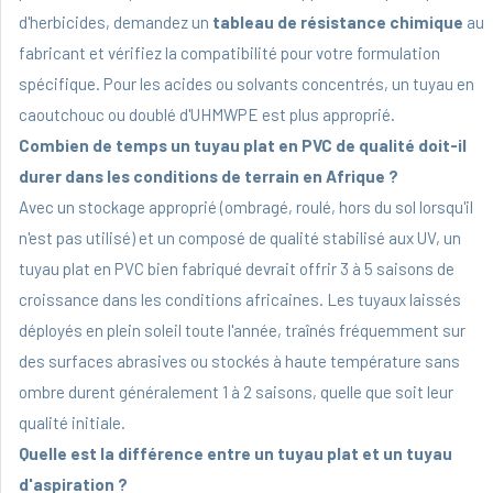
d'herbicides, demandez un
tableau de résistance chimique
au
fabricant et vérifiez la compatibilité pour votre formulation
spécifique. Pour les acides ou solvants concentrés, un tuyau en
caoutchouc ou doublé d'UHMWPE est plus approprié.
Combien de temps un tuyau plat en PVC de qualité doit-il
durer dans les conditions de terrain en Afrique ?
Avec un stockage approprié (ombragé, roulé, hors du sol lorsqu'il
n'est pas utilisé) et un composé de qualité stabilisé aux UV, un
tuyau plat en PVC bien fabriqué devrait offrir 3 à 5 saisons de
croissance dans les conditions africaines. Les tuyaux laissés
déployés en plein soleil toute l'année, traînés fréquemment sur
des surfaces abrasives ou stockés à haute température sans
ombre durent généralement 1 à 2 saisons, quelle que soit leur
qualité initiale.
Quelle est la différence entre un tuyau plat et un tuyau
d'aspiration ?