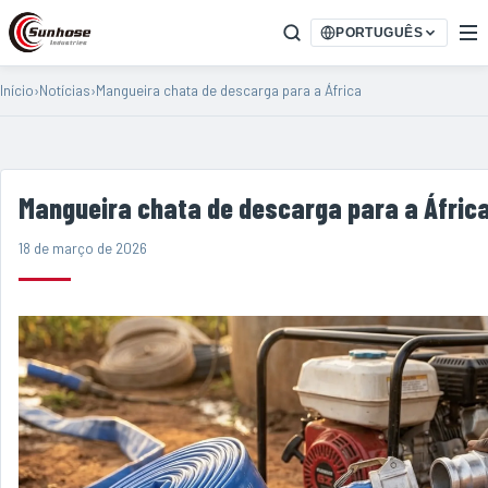
PORTUGUÊS
Início
›
Notícias
›
Mangueira chata de descarga para a África
Mangueira chata de descarga para a Áfric
18 de março de 2026