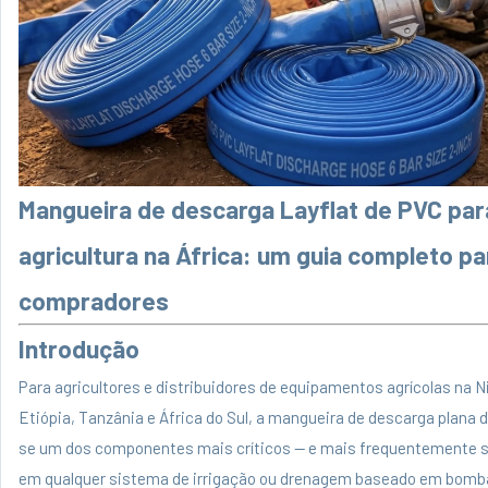
Mangueira de descarga Layflat de PVC par
agricultura na África: um guia completo pa
compradores
Introdução
Para agricultores e distribuidores de equipamentos agrícolas na Ni
Etiópia, Tanzânia e África do Sul, a
mangueira de descarga plana 
se um dos componentes mais críticos — e mais frequentemente s
em qualquer sistema de irrigação ou drenagem baseado em bomb