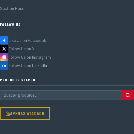
Suction Hose
FOLLOW US
Like Us on Facebook
Follow Us on X
Follow Us on Instagram
Follow Us on LinkedIn
PRODUCTS SEARCH
APENAS ATACADO