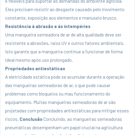
e flexíveis para suportar as demandas do ambiente agrícola.
Eles precisam resistir ao desgaste causado pelo movimento
constante, exposição aos elementos e manuseio brusco.
Resistência à abrasão e às intempéries
Uma mangueira semeadora de ar de alta qualidade deve ser
resistente a abrasões, raios UV e outros fatores ambientais.
Isto garante que a mangueira continue a funcionar de forma
ideal mesmo após uso prolongado.
Propriedades antiestáticas
A eletricidade estática pode se acumular durante a operação
das mangueiras semeadoras de ar, o que pode causar
problemas como bloqueios ou mau funcionamento do
equipamento. Muitas mangueiras semeadoras de ar são
projetadas com propriedades antiestáticas para mitigar esses
riscos.
Conclusão
Concluindo, as mangueiras semeadoras
pneumáticas desempenham um papel crucial na agricultura