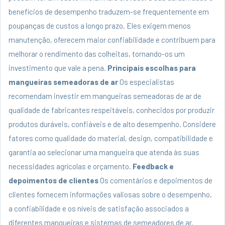
benefícios de desempenho traduzem-se frequentemente em
poupanças de custos a longo prazo. Eles exigem menos
manutenção, oferecem maior confiabilidade e contribuem para
melhorar o rendimento das colheitas, tornando-os um
investimento que vale a pena.
Principais escolhas para
mangueiras semeadoras de ar
Os especialistas
recomendam investir em mangueiras semeadoras de ar de
qualidade de fabricantes respeitáveis, conhecidos por produzir
produtos duráveis, confiáveis ​​e de alto desempenho. Considere
fatores como qualidade do material, design, compatibilidade e
garantia ao selecionar uma mangueira que atenda às suas
necessidades agrícolas e orçamento.
Feedback e
depoimentos de clientes
Os comentários e depoimentos de
clientes fornecem informações valiosas sobre o desempenho,
a confiabilidade e os níveis de satisfação associados a
diferentes mangueiras e sistemas de semeadores de ar.