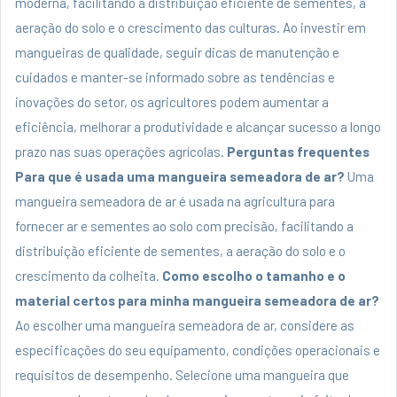
moderna, facilitando a distribuição eficiente de sementes, a
aeração do solo e o crescimento das culturas. Ao investir em
mangueiras de qualidade, seguir dicas de manutenção e
cuidados e manter-se informado sobre as tendências e
inovações do setor, os agricultores podem aumentar a
eficiência, melhorar a produtividade e alcançar sucesso a longo
prazo nas suas operações agrícolas.
Perguntas frequentes
Para que é usada uma mangueira semeadora de ar?
Uma
mangueira semeadora de ar é usada na agricultura para
fornecer ar e sementes ao solo com precisão, facilitando a
distribuição eficiente de sementes, a aeração do solo e o
crescimento da colheita.
Como escolho o tamanho e o
material certos para minha mangueira semeadora de ar?
Ao escolher uma mangueira semeadora de ar, considere as
especificações do seu equipamento, condições operacionais e
requisitos de desempenho. Selecione uma mangueira que