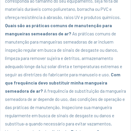
corresponda ao tamanho do seu equipamento, seja feita de
materiais duráveis ​​como poliuretano, borracha ou PVC e
ofereça resistência à abrasão, raios UV e produtos químicos.
Quais são as práticas comuns de manutenção para
mangueiras semeadoras de ar?
As práticas comuns de
manutenção para mangueiras semeadoras de ar incluem
inspeção regular em busca de sinais de desgaste ou danos,
limpeza para remover sujeira e detritos, armazenamento
adequado longe da luz solar direta e temperaturas extremas e
seguir as diretrizes do fabricante para manuseio e uso.
Com
que frequência devo substituir minha mangueira
semeadora de ar?
A frequência de substituição da mangueira
semeadora de ar depende do uso, das condições de operação e
das práticas de manutenção. Inspecione sua mangueira
regularmente em busca de sinais de desgaste ou danos e
substitua-a quando necessário para evitar vazamentos,