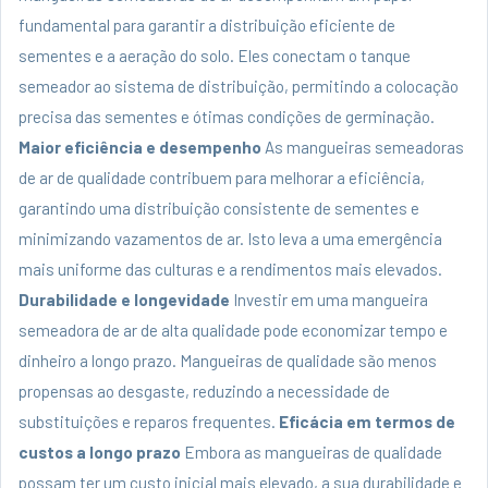
fundamental para garantir a distribuição eficiente de
sementes e a aeração do solo. Eles conectam o tanque
semeador ao sistema de distribuição, permitindo a colocação
precisa das sementes e ótimas condições de germinação.
Maior eficiência e desempenho
As mangueiras semeadoras
de ar de qualidade contribuem para melhorar a eficiência,
garantindo uma distribuição consistente de sementes e
minimizando vazamentos de ar. Isto leva a uma emergência
mais uniforme das culturas e a rendimentos mais elevados.
Durabilidade e longevidade
Investir em uma mangueira
semeadora de ar de alta qualidade pode economizar tempo e
dinheiro a longo prazo. Mangueiras de qualidade são menos
propensas ao desgaste, reduzindo a necessidade de
substituições e reparos frequentes.
Eficácia em termos de
custos a longo prazo
Embora as mangueiras de qualidade
possam ter um custo inicial mais elevado, a sua durabilidade e