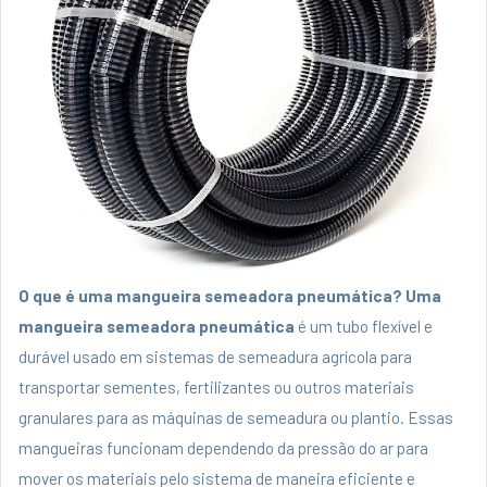
O que é uma mangueira semeadora pneumática?
Uma
mangueira semeadora pneumática
é um tubo flexível e
durável usado em sistemas de semeadura agrícola para
transportar sementes, fertilizantes ou outros materiais
granulares para as máquinas de semeadura ou plantio. Essas
mangueiras funcionam dependendo da pressão do ar para
mover os materiais pelo sistema de maneira eficiente e