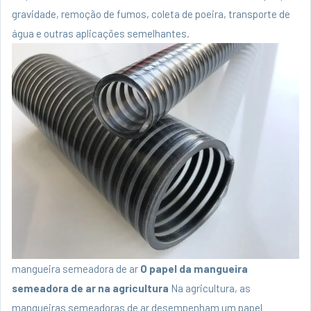
gravidade, remoção de fumos, coleta de poeira, transporte de
água e outras aplicações semelhantes.
mangueira semeadora de ar
O papel da mangueira
semeadora de ar na agricultura
Na agricultura, as
mangueiras semeadoras de ar desempenham um papel