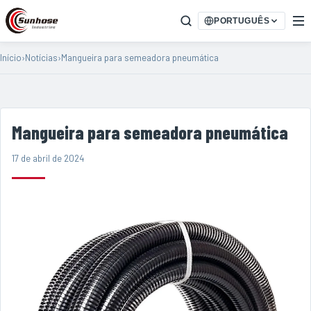
PORTUGUÊS
Início
›
Notícias
›
Mangueira para semeadora pneumática
Mangueira para semeadora pneumática
17 de abril de 2024