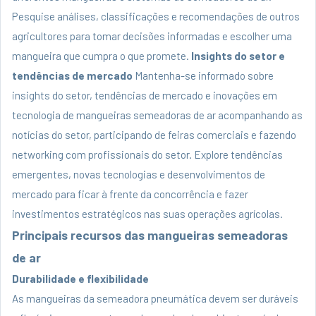
Pesquise análises, classificações e recomendações de outros
agricultores para tomar decisões informadas e escolher uma
mangueira que cumpra o que promete.
Insights do setor e
tendências de mercado
Mantenha-se informado sobre
insights do setor, tendências de mercado e inovações em
tecnologia de mangueiras semeadoras de ar acompanhando as
notícias do setor, participando de feiras comerciais e fazendo
networking com profissionais do setor. Explore tendências
emergentes, novas tecnologias e desenvolvimentos de
mercado para ficar à frente da concorrência e fazer
investimentos estratégicos nas suas operações agrícolas.
Principais recursos das mangueiras semeadoras
de ar
Durabilidade e flexibilidade
As mangueiras da semeadora pneumática devem ser duráveis