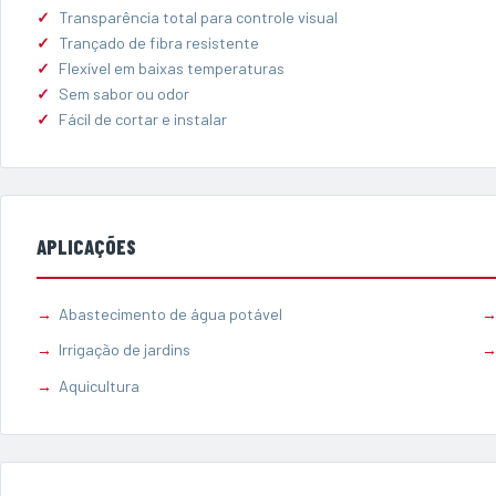
Transparência total para controle visual
Trançado de fibra resistente
Flexível em baixas temperaturas
Sem sabor ou odor
Fácil de cortar e instalar
APLICAÇÕES
Abastecimento de água potável
Irrigação de jardins
Aquicultura