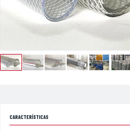
CARACTERÍSTICAS