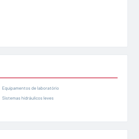
Equipamentos de laboratório
Sistemas hidráulicos leves