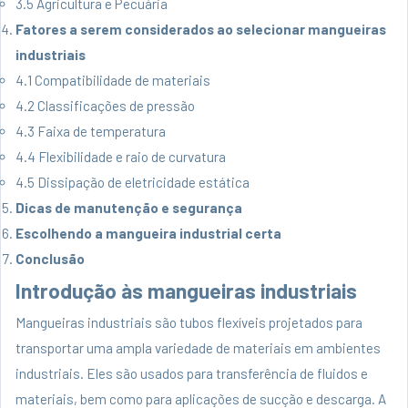
3.5 Agricultura e Pecuária
Fatores a serem considerados ao selecionar mangueiras
industriais
4.1 Compatibilidade de materiais
4.2 Classificações de pressão
4.3 Faixa de temperatura
4.4 Flexibilidade e raio de curvatura
4.5 Dissipação de eletricidade estática
Dicas de manutenção e segurança
Escolhendo a mangueira industrial certa
Conclusão
Introdução às mangueiras industriais
Mangueiras industriais são tubos flexíveis projetados para
transportar uma ampla variedade de materiais em ambientes
industriais. Eles são usados ​​para transferência de fluidos e
materiais, bem como para aplicações de sucção e descarga. A