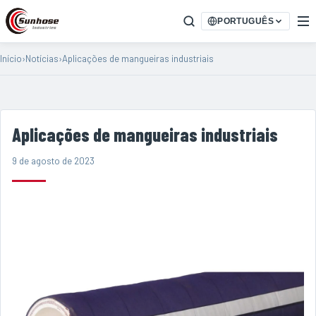
PORTUGUÊS
Início
›
Notícias
›
Aplicações de mangueiras industriais
Aplicações de mangueiras industriais
9 de agosto de 2023