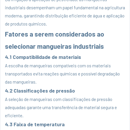
industriais desempenham um papel fundamental na agricultura
moderna, garantindo distribuição eficiente de água e aplicação
de produtos químicos.
Fatores a serem considerados ao
selecionar mangueiras industriais
4.1 Compatibilidade de materiais
A escolha de mangueiras compatíveis com os materiais
transportados evita reações químicas e possível degradação
das mangueiras.
4.2 Classificações de pressão
A seleção de mangueiras com classificações de pressão
adequadas garante uma transferência de material segura e
eficiente.
4.3 Faixa de temperatura