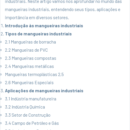
industriais. Neste artigo vamos nos aprofundar no mundo das
mangueiras industriais, entendendo seus tipos, aplicações e
importância em diversos setores.
Introdução às mangueiras industriais
Tipos de mangueiras industriais
2.1 Mangueiras de borracha
2.2 Mangueiras de PVC
2.3 Mangueiras compostas
2.4 Mangueiras metálicas
Mangueiras termoplásticas 2,5
2.6 Mangueiras Especiais
Aplicações de mangueiras industriais
3.1 Indústria manufatureira
3.2 Indústria Química
3.3 Setor de Construção
3.4 Campo de Petróleo e Gás