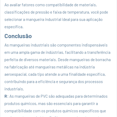
Ao avaliar fatores como compatibilidade de materiais,
classificações de pressão e faixa de temperatura, você pode
selecionar a mangueira industrial ideal para sua aplicação
específica.
Conclusão
As mangueiras industriais são componentes indispensáveis
em uma ampla gama de indústrias, facilitando a transferência
perfeita de diversos materiais. Desde mangueiras de borracha
na fabricação até mangueiras metálicas na indústria
aeroespacial, cada tipo atende a uma finalidade específica,
contribuindo para a eficiência e segurança dos processos
industriais.
R:
As mangueiras de PVC são adequadas para determinados
produtos químicos, mas são essenciais para garantir a
compatibilidade com os produtos químicos específicos que