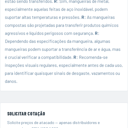
estão sendo transferidos.
R:
Sim, mangueiras de metal,
especialmente aquelas feitas de aço inoxidável, podem
suportar altas temperaturas e pressões.
R:
As mangueiras
compostas são projetadas para transferir produtos químicos
agressivos e líquidos perigosos com segurança.
R:
Dependendo das especificações da mangueira, algumas
mangueiras podem suportar a transferência de ar e água, mas
é crucial verificar a compatibilidade.
R:
Recomenda-se
inspeções visuais regulares, especialmente antes de cada uso,
para identificar quaisquer sinais de desgaste, vazamentos ou
danos.
SOLICITAR COTAÇÃO
Solicite preços de atacado — apenas distribuidores e