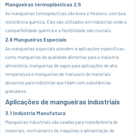
Mangueiras termoplásticas 2,5
As mangueiras termoplásticas são leves e flexíveis, com boa
resistência química. Eles são utilizados em indústrias onde a
compatibilidade química e a flexibilidade são cruciais.
2.6 Mangueiras Especiais
As mangueiras especiais atendem a aplicações específicas,
como mangueiras de qualidade alimentar para a indústria
alimentícia, mangueiras de vapor para aplicações de alta
temperatura e mangueiras de manuseio de materiais
abrasivos para indústrias que lidam com substâncias
granulares.
Aplicações de mangueiras industriais
3.1 Indústria Manufatura
Mangueiras industriais são usadas para transferência de
materiais, resfriamento de máquinas e alimentação de