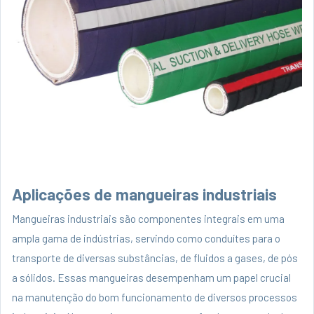
Aplicações de mangueiras industriais
Mangueiras industriais são componentes integrais em uma
ampla gama de indústrias, servindo como conduítes para o
transporte de diversas substâncias, de fluidos a gases, de pós
a sólidos. Essas mangueiras desempenham um papel crucial
na manutenção do bom funcionamento de diversos processos