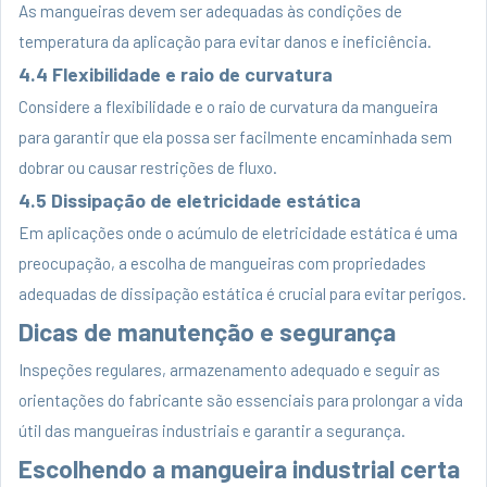
As mangueiras devem ser adequadas às condições de
temperatura da aplicação para evitar danos e ineficiência.
4.4 Flexibilidade e raio de curvatura
Considere a flexibilidade e o raio de curvatura da mangueira
para garantir que ela possa ser facilmente encaminhada sem
dobrar ou causar restrições de fluxo.
4.5 Dissipação de eletricidade estática
Em aplicações onde o acúmulo de eletricidade estática é uma
preocupação, a escolha de mangueiras com propriedades
adequadas de dissipação estática é crucial para evitar perigos.
Dicas de manutenção e segurança
Inspeções regulares, armazenamento adequado e seguir as
orientações do fabricante são essenciais para prolongar a vida
útil das mangueiras industriais e garantir a segurança.
Escolhendo a mangueira industrial certa