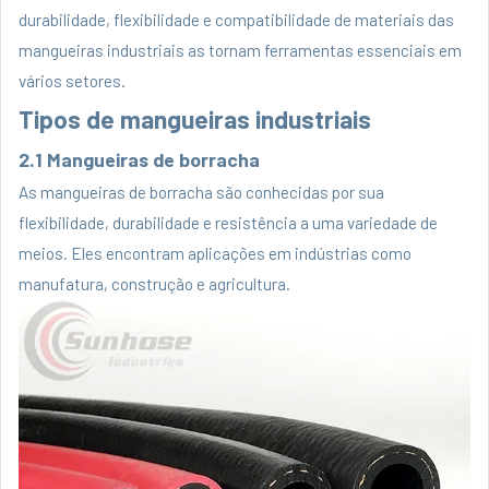
durabilidade, flexibilidade e compatibilidade de materiais das
mangueiras industriais as tornam ferramentas essenciais em
vários setores.
Tipos de mangueiras industriais
2.1 Mangueiras de borracha
As mangueiras de borracha são conhecidas por sua
flexibilidade, durabilidade e resistência a uma variedade de
meios. Eles encontram aplicações em indústrias como
manufatura, construção e agricultura.