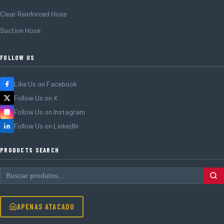
Clear Reinforced Hose
Suction Hose
FOLLOW US
Like Us on Facebook
Follow Us on X
Follow Us on Instagram
Follow Us on LinkedIn
PRODUCTS SEARCH
APENAS ATACADO