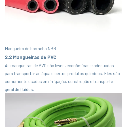
Mangueira de borracha NBR
2.2 Mangueiras de PVC
As mangueiras de PVC são leves, econômicas e adequadas
para transportar ar, água e certos produtos químicos. Eles são
comumente usados ​​em irrigação, construção e transporte
geral de fluidos.