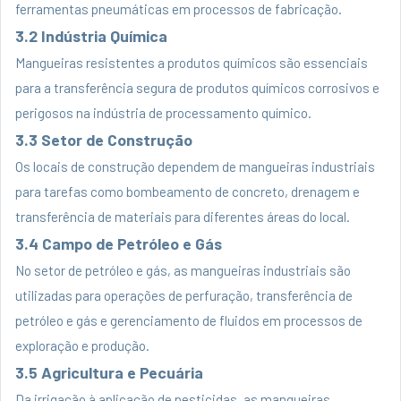
ferramentas pneumáticas em processos de fabricação.
3.2 Indústria Química
Mangueiras resistentes a produtos químicos são essenciais
para a transferência segura de produtos químicos corrosivos e
perigosos na indústria de processamento químico.
3.3 Setor de Construção
Os locais de construção dependem de mangueiras industriais
para tarefas como bombeamento de concreto, drenagem e
transferência de materiais para diferentes áreas do local.
3.4 Campo de Petróleo e Gás
No setor de petróleo e gás, as mangueiras industriais são
utilizadas para operações de perfuração, transferência de
petróleo e gás e gerenciamento de fluidos em processos de
exploração e produção.
3.5 Agricultura e Pecuária
Da irrigação à aplicação de pesticidas, as mangueiras