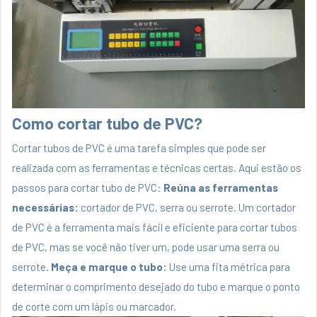
Como cortar tubo de PVC?
Cortar tubos de PVC é uma tarefa simples que pode ser
realizada com as ferramentas e técnicas certas. Aqui estão os
passos para cortar tubo de PVC:
Reúna as ferramentas
necessárias:
cortador de PVC, serra ou serrote. Um cortador
de PVC é a ferramenta mais fácil e eficiente para cortar tubos
de PVC, mas se você não tiver um, pode usar uma serra ou
serrote.
Meça e marque o tubo:
Use uma fita métrica para
determinar o comprimento desejado do tubo e marque o ponto
de corte com um lápis ou marcador.