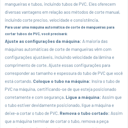
mangueiras e tubos, incluindo tubos de PVC. Eles oferecem
diversas vantagens em relação aos métodos de corte manual,
incluindo corte preciso, velocidade e consistência.
Para usar uma máquina automática de corte de mangueiras para
cortar tubos de PVC, você precisará:
Ajuste as configurações da máquina:
A maioria das
máquinas automáticas de corte de mangueiras vêm com
configurações ajustáveis, incluindo velocidade da lâmina e
comprimento de corte. Ajuste essas configurações para
corresponder ao tamanho e espessura do tubo de PVC que você
está cortando.
Coloque o tubo na máquina:
Insira o tubo de
PVC na máquina, certificando-se de que esteja posicionado
corretamente e com segurança.
Ligue a máquina:
Assim que
o tubo estiver devidamente posicionado, ligue a máquina e
deixe-a cortar o tubo de PVC.
Remova o tubo cortado:
Assim
que a máquina terminar de cortar o tubo, remova a peça