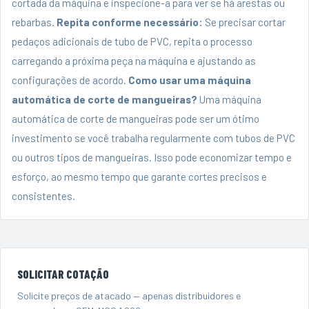
cortada da máquina e inspecione-a para ver se há arestas ou
rebarbas.
Repita conforme necessário:
Se precisar cortar
pedaços adicionais de tubo de PVC, repita o processo
carregando a próxima peça na máquina e ajustando as
configurações de acordo.
Como usar uma máquina
automática de corte de mangueiras?
Uma máquina
automática de corte de mangueiras pode ser um ótimo
investimento se você trabalha regularmente com tubos de PVC
ou outros tipos de mangueiras. Isso pode economizar tempo e
esforço, ao mesmo tempo que garante cortes precisos e
consistentes.
SOLICITAR COTAÇÃO
Solicite preços de atacado — apenas distribuidores e