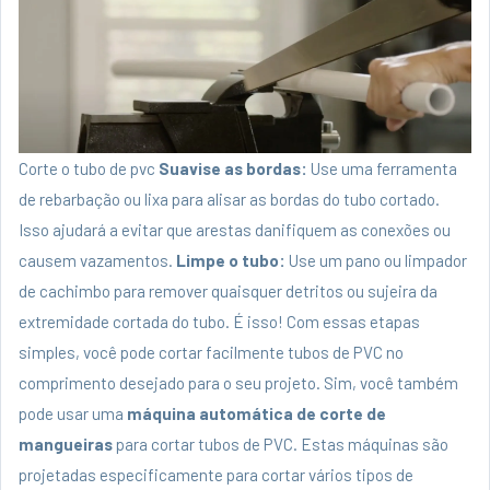
Corte o tubo de pvc
Suavise as bordas:
Use uma ferramenta
de rebarbação ou lixa para alisar as bordas do tubo cortado.
Isso ajudará a evitar que arestas danifiquem as conexões ou
causem vazamentos.
Limpe o tubo:
Use um pano ou limpador
de cachimbo para remover quaisquer detritos ou sujeira da
extremidade cortada do tubo. É isso! Com essas etapas
simples, você pode cortar facilmente tubos de PVC no
comprimento desejado para o seu projeto. Sim, você também
pode usar uma
máquina automática de corte de
mangueiras
para cortar tubos de PVC. Estas máquinas são
projetadas especificamente para cortar vários tipos de