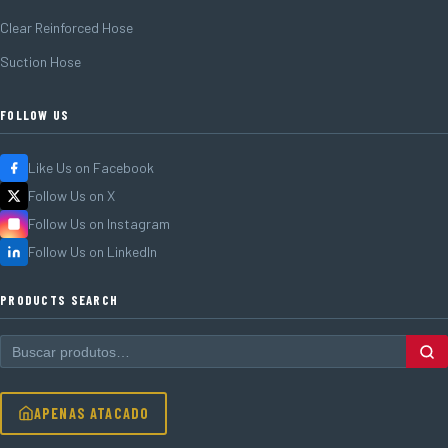
Clear Reinforced Hose
Suction Hose
FOLLOW US
Like Us on Facebook
Follow Us on X
Follow Us on Instagram
Follow Us on LinkedIn
PRODUCTS SEARCH
APENAS ATACADO