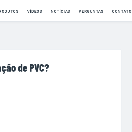
RODUTOS
VÍDEOS
NOTÍCIAS
PERGUNTAS
CONTATO
ação de PVC?