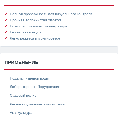
Полная прозрачность для визуального контроля
Прочная волокнистая оплётка
Гибкость при низких температурах
Без запаха и вкуса
Легко режется и монтируется
ПРИМЕНЕНИЕ
Подача питьевой воды
Лабораторное оборудование
Садовый полив
Лёгкие гидравлические системы
Аквакультура