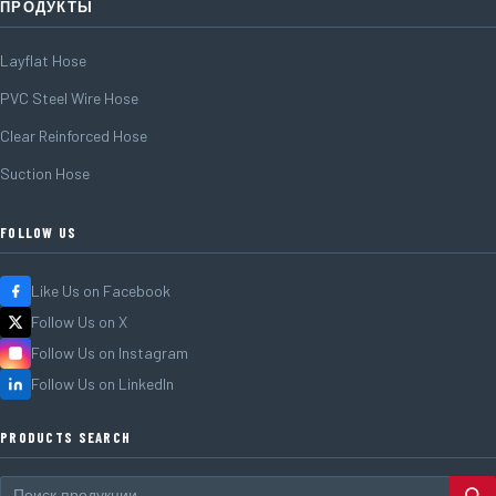
ПРОДУКТЫ
Layflat Hose
PVC Steel Wire Hose
Clear Reinforced Hose
Suction Hose
FOLLOW US
Like Us on Facebook
Follow Us on X
Follow Us on Instagram
Follow Us on LinkedIn
PRODUCTS SEARCH