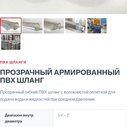
ПВХ ШЛАНГИ
ПРОЗРАЧНЫЙ АРМИРОВАННЫЙ
ПВХ ШЛАНГ
Прозрачный гибкий ПВХ шланг с волокнистой оплёткой для
подачи воды и жидкостей при среднем давлении.
Диапазон внутр.
1/4" – 3"
диаметра