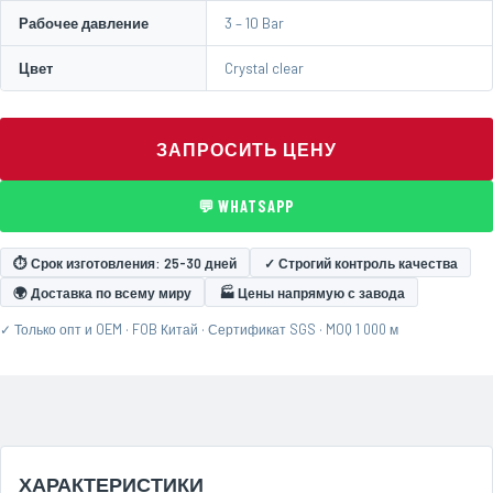
Рабочее давление
3 – 10 Bar
Цвет
Crystal clear
ЗАПРОСИТЬ ЦЕНУ
💬 WHATSAPP
⏱ Срок изготовления: 25-30 дней
✓ Строгий контроль качества
🌍 Доставка по всему миру
🏭 Цены напрямую с завода
✓ Только опт и OEM · FOB Китай · Сертификат SGS · MOQ 1 000 м
ХАРАКТЕРИСТИКИ