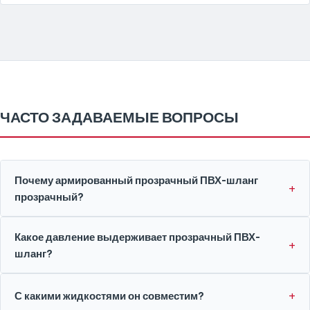
ЧАСТО ЗАДАВАЕМЫЕ ВОПРОСЫ
Почему армированный прозрачный ПВХ-шланг
прозрачный?
Какое давление выдерживает прозрачный ПВХ-
шланг?
С какими жидкостями он совместим?