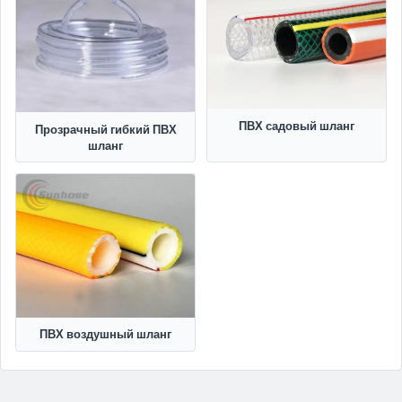
ПВХ садовый шланг
Прозрачный гибкий ПВХ
шланг
ПВХ воздушный шланг