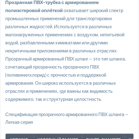
Прозрачная ПВХ-трубка с армированием
полиэстеровой оплёткой
охватывает широкий спектр
промышленных применений для транспортировки
различных жидкостей. Используется в различных
малонагруженных применениях с воздухом, непитьевой
водой, разбавленными химикатами или другими
некритичными приложениями в различных отраслях.
Прозрачный армированный ПВХ шланг — это тип шланга,
сочетающий прозрачность прозрачного ПВХ
(поливинилхлорид) с прочностью и поддержкой
армирования. Он широко используется в различных
отраслях и применениях, где важны как видимость
содержимого, так и структурная целостность.
Спецификация прозрачного армированного ПВХ шланга —
Легкая серия