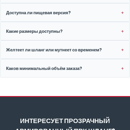
Доступна ли пищевая версия?
Какие размеры доступны?
Желтеет ли шланг или мутнеет со временем?
Каков минимальный объём заказа?
ИНТЕРЕСУЕТ ПРОЗРАЧНЫЙ