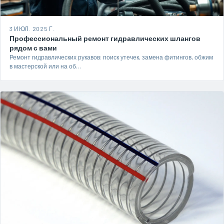
3 ИЮЛ. 2025 Г.
Профессиональный ремонт гидравлических шлангов
рядом с вами
Ремонт гидравлических рукавов: поиск утечек, замена фитингов, обжим
в мастерской или на об…