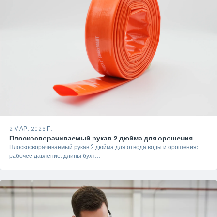
2 МАР. 2026 Г.
Плоскосворачиваемый рукав 2 дюйма для орошения
Плоскосворачиваемый рукав 2 дюйма для отвода воды и орошения:
рабочее давление, длины бухт…