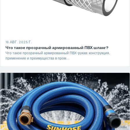
16 АВГ. 2025 Г.
Что такое прозрачный армированный ПВХ шланг?
Что такое прозрачный армированный ПВХ-рукав: конструкция,
применение и преимущества в пром…