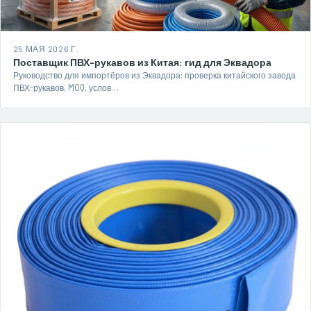
25 МАЯ 2026 Г.
Поставщик ПВХ-рукавов из Китая: гид для Эквадора
Руководство для импортёров из Эквадора: проверка китайского завода
ПВХ-рукавов, MOQ, услов…