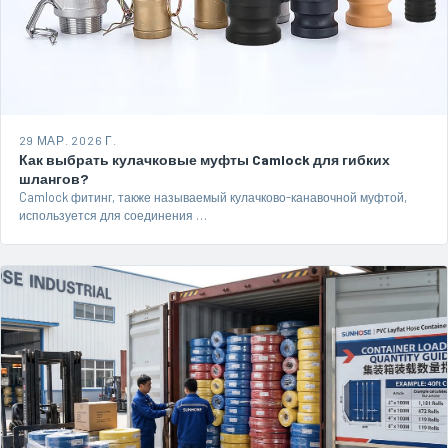
29 МАР. 2026 Г.
Как выбрать кулачковые муфты Camlock для гибких
шлангов?
Camlock фитинг, также называемый кулачково-канавочной муфтой,
используется для соединения …