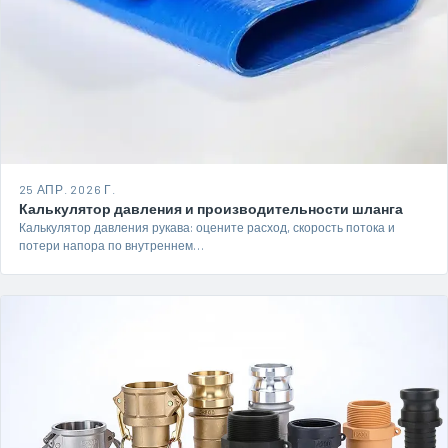
25 АПР. 2026 Г.
Калькулятор давления и производительности шланга
Калькулятор давления рукава: оцените расход, скорость потока и
потери напора по внутреннем…