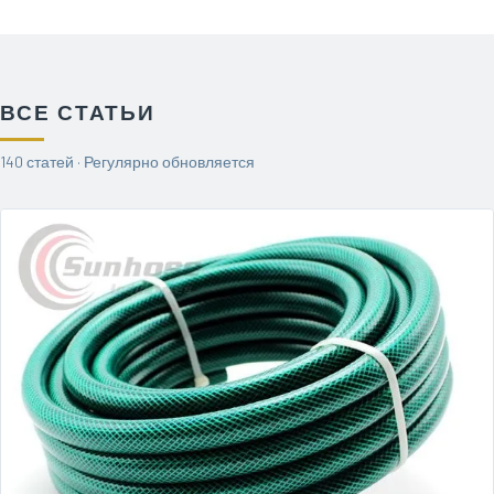
ВСЕ СТАТЬИ
140 статей · Регулярно обновляется