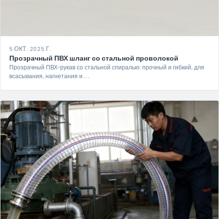
5 ОКТ. 2025 Г.
Прозрачный ПВХ шланг со стальной проволокой
Прозрачный ПВХ-рукав со стальной спиралью: прочный и гибкий, для
всасывания, нагнетания и …