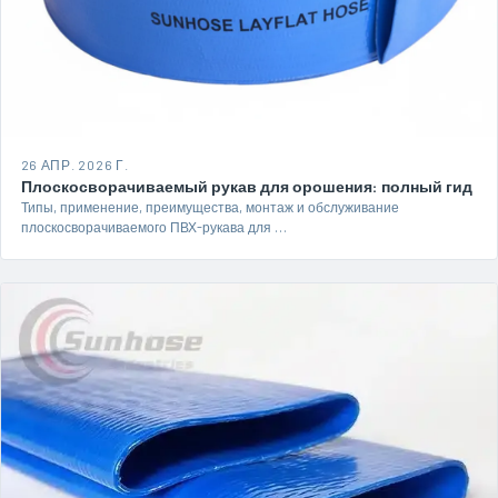
26 АПР. 2026 Г.
Плоскосворачиваемый рукав для орошения: полный гид
Типы, применение, преимущества, монтаж и обслуживание
плоскосворачиваемого ПВХ-рукава для …