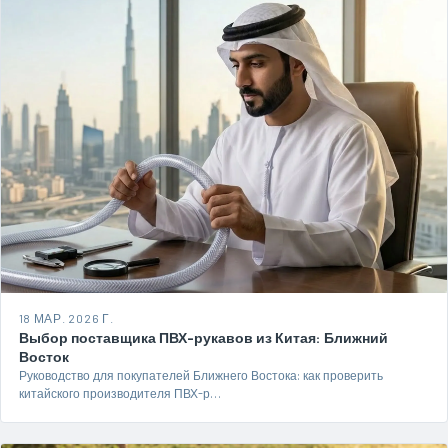
18 МАР. 2026 Г.
Выбор поставщика ПВХ-рукавов из Китая: Ближний
Восток
Руководство для покупателей Ближнего Востока: как проверить
китайского производителя ПВХ-р…