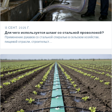
13 СЕНТ. 2025 Г.
Для чего используется шланг со стальной проволокой?
Применение рукавов со стальной спиралью в сельском хозяйстве,
пищевой отрасли, строительст…