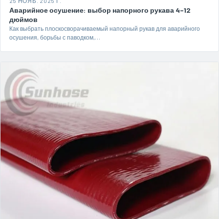
25 НОЯБ. 2025 Г.
Аварийное осушение: выбор напорного рукава 4–12
дюймов
Как выбрать плоскосворачиваемый напорный рукав для аварийного
осушения, борьбы с паводком,…