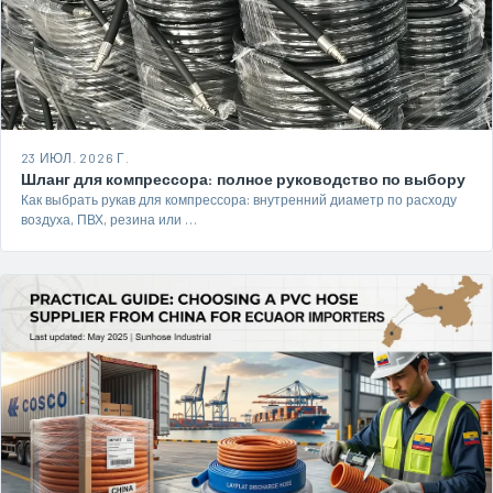
23 ИЮЛ. 2026 Г.
Шланг для компрессора: полное руководство по выбору
Как выбрать рукав для компрессора: внутренний диаметр по расходу
воздуха, ПВХ, резина или …