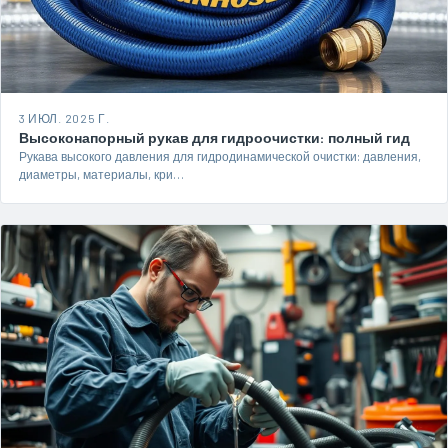
3 ИЮЛ. 2025 Г.
Высоконапорный рукав для гидроочистки: полный гид
Рукава высокого давления для гидродинамической очистки: давления,
диаметры, материалы, кри…