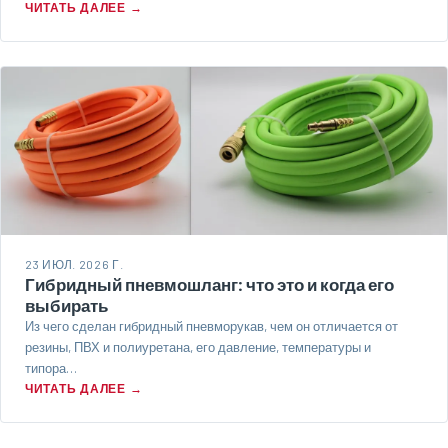
ЧИТАТЬ ДАЛЕЕ →
23 ИЮЛ. 2026 Г.
Гибридный пневмошланг: что это и когда его
выбирать
Из чего сделан гибридный пневморукав, чем он отличается от
резины, ПВХ и полиуретана, его давление, температуры и
типора…
ЧИТАТЬ ДАЛЕЕ →