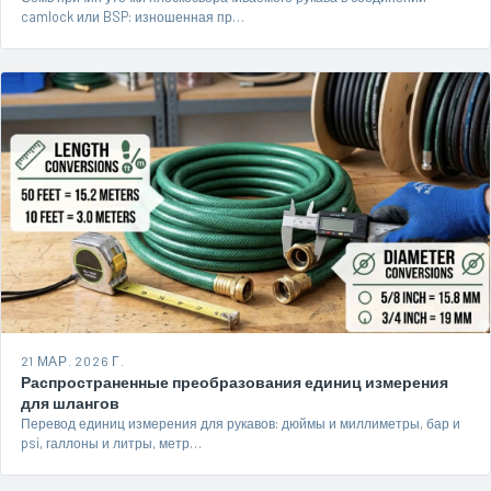
camlock или BSP: изношенная пр…
21 МАР. 2026 Г.
Распространенные преобразования единиц измерения
для шлангов
Перевод единиц измерения для рукавов: дюймы и миллиметры, бар и
psi, галлоны и литры, метр…