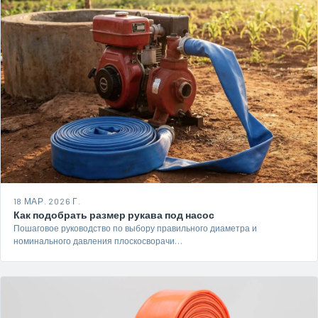
18 МАР. 2026 Г.
Как подобрать размер рукава под насос
Пошаговое руководство по выбору правильного диаметра и
номинального давления плоскосворачи…