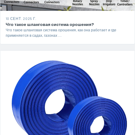
10 СЕНТ. 2025 Г.
Что такое шланговая система орошения?
Что такое шланговая система орошения, как она работает и где
применяется в садах, газонах …