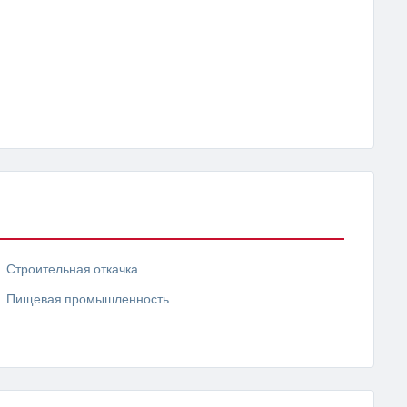
Строительная откачка
Пищевая промышленность