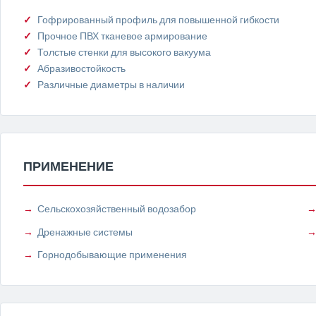
Гофрированный профиль для повышенной гибкости
Прочное ПВХ тканевое армирование
Толстые стенки для высокого вакуума
Абразивостойкость
Различные диаметры в наличии
ПРИМЕНЕНИЕ
Сельскохозяйственный водозабор
Дренажные системы
Горнодобывающие применения