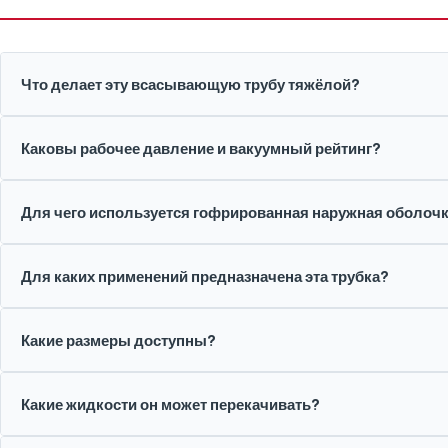
Что делает эту всасывающую трубу тяжёлой?
Каковы рабочее давление и вакуумный рейтинг?
Для чего используется гофрированная наружная оболоч
Для каких применений предназначена эта трубка?
Какие размеры доступны?
Какие жидкости он может перекачивать?