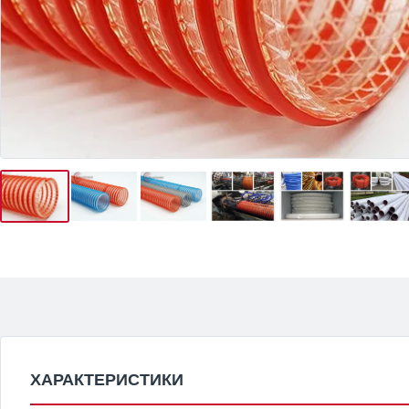
ХАРАКТЕРИСТИКИ