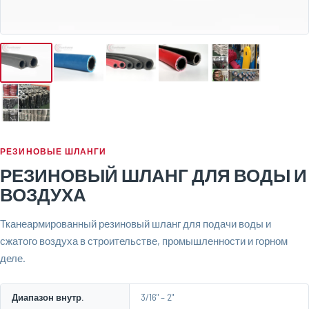
РЕЗИНОВЫЕ ШЛАНГИ
РЕЗИНОВЫЙ ШЛАНГ ДЛЯ ВОДЫ И
ВОЗДУХА
Тканеармированный резиновый шланг для подачи воды и
сжатого воздуха в строительстве, промышленности и горном
деле.
Диапазон внутр.
3/16" – 2"