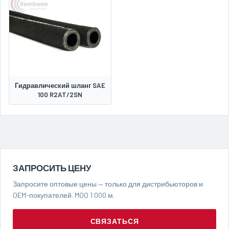
Гидравлический шланг SAE
100 R2AT/2SN
ЗАПРОСИТЬ ЦЕНУ
Запросите оптовые цены — только для дистрибьюторов и
OEM-покупателей. MOQ 1 000 м.
СВЯЗАТЬСЯ